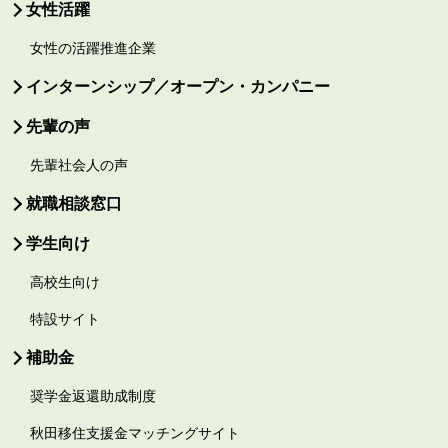
女性活躍
女性の活躍推進企業
インターンシップ／オープン・カンパニー
先輩の声
先輩社会人の声
就職相談窓口
学生向け
高校生向け
特設サイト
補助金
奨学金返還助成制度
秋田移住支援金マッチングサイト