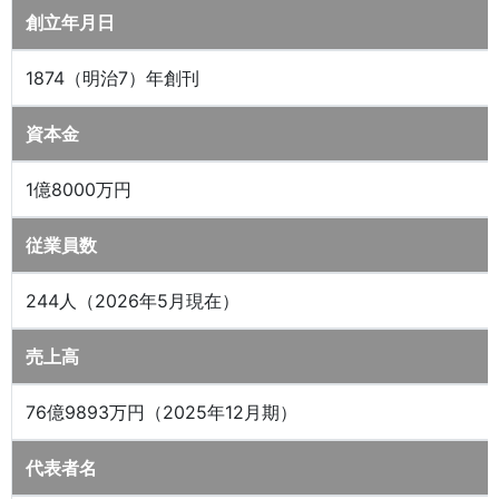
創立年月日
1874（明治7）年創刊
資本金
1億8000万円
従業員数
244人（2026年5月現在）
売上高
76億9893万円（2025年12月期）
代表者名