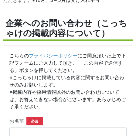
企業へのお問い合わせ（こっち
ゃけの掲載内容について）
こちらの
プライバシーポリシー
にご同意頂いた上で下
記フォームにご入力して頂き、 「この内容で送信す
る」ボタンを押してください。
※こっちゃけに掲載している内容に関するお問い合わ
せのみお願いします。
※掲載内容や採用情報以外のお問い合わせについて
は、お答えできない場合がございます。あらかじめご
了承ください。
お名前
必須