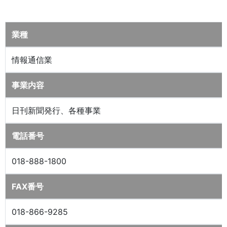
業種
情報通信業
事業内容
日刊新聞発行、各種事業
電話番号
018-888-1800
FAX番号
018-866-9285