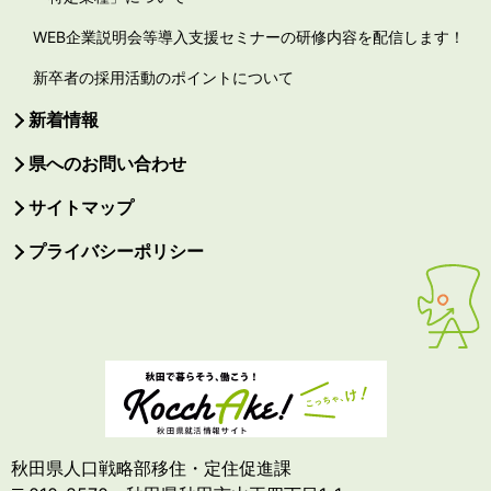
WEB企業説明会等導入支援セミナーの研修内容を配信します！
新卒者の採用活動のポイントについて
新着情報
県へのお問い合わせ
サイトマップ
プライバシーポリシー
秋田県人口戦略部移住・定住促進課