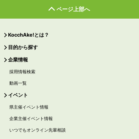
ページ上部へ
KocchAke!とは？
目的から探す
企業情報
採用情報検索
動画一覧
イベント
県主催イベント情報
企業主催イベント情報
いつでもオンライン先輩相談