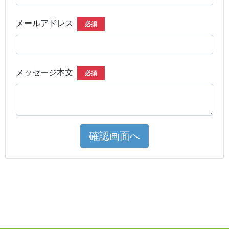
メールアドレス
必須
メッセージ本文
必須
確認画面へ