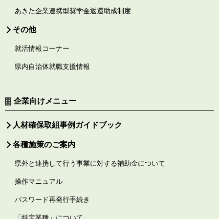
あきた企業連携型奨学金返還助成制度
その他
就活情報コーナー
県内自治体就職支援情報
企業向けメニュー
人材確保取組事例ガイドブック
各種施策のご案内
県外と連携して行う事業に対する補助金について
操作マニュアル
パスワード再発行手続き
「特定業種」について