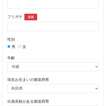
フリガナ
必須
性別
男
女
年齢
現在お住まいの都道府県
出身高校がある都道府県