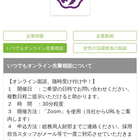
企業情報
企業動画
いつでもオンライン先輩相談
女性の活躍推進の取組
いつでもオンライン先輩相談について
【オンライン面談、随時受け付け中！】
１ 開催日 ：ご希望の日時でお問い合わせください。
複数日程ご提示いただけると助かります。
２ 時 間 ：30分程度
３ 開催方法：「Zoom」を使用（当社からURLをご案
内します）
４ 申込方法：総務局人財部までご連絡ください。採用
担当スタッフがメール等で一度ご対応させていただきま