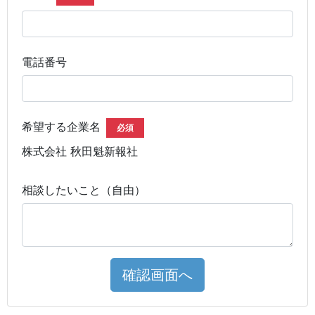
電話番号
希望する企業名
必須
株式会社 秋田魁新報社
相談したいこと（自由）
確認画面へ