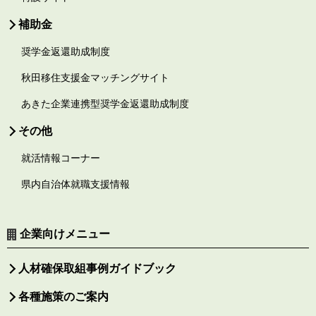
補助金
奨学金返還助成制度
秋田移住支援金マッチングサイト
あきた企業連携型奨学金返還助成制度
その他
就活情報コーナー
県内自治体就職支援情報
企業向けメニュー
人材確保取組事例ガイドブック
各種施策のご案内