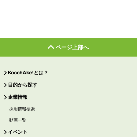
ページ上部へ
KocchAke!とは？
目的から探す
企業情報
採用情報検索
動画一覧
イベント