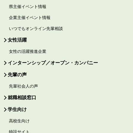
県主催イベント情報
企業主催イベント情報
いつでもオンライン先輩相談
女性活躍
女性の活躍推進企業
インターンシップ／オープン・カンパニー
先輩の声
先輩社会人の声
就職相談窓口
学生向け
高校生向け
特設サイト