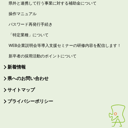
県外と連携して行う事業に対する補助金について
操作マニュアル
パスワード再発行手続き
「特定業種」について
WEB企業説明会等導入支援セミナーの研修内容を配信します！
新卒者の採用活動のポイントについて
新着情報
県へのお問い合わせ
サイトマップ
プライバシーポリシー