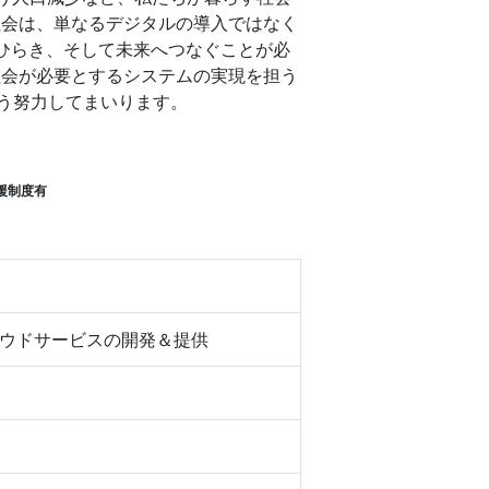
社会は、単なるデジタルの導入ではなく
未来をひらき、そして未来へつなぐことが必
社会が必要とするシステムの実現を担う
う努力してまいります。
援制度有
ウドサービスの開発＆提供