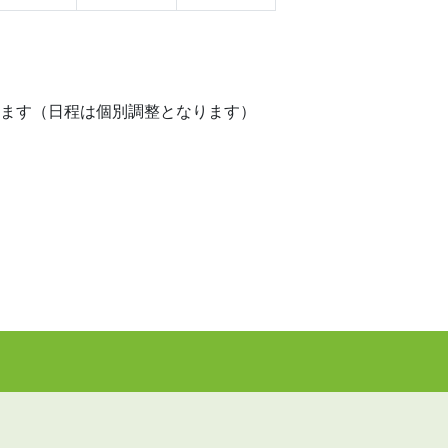
ります（日程は個別調整となります）