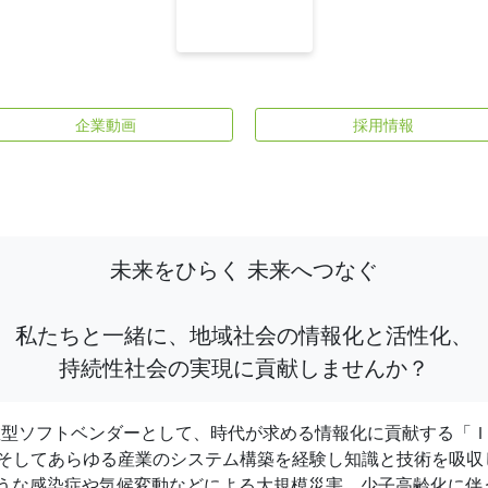
企業動画
採用情報
未来をひらく 未来へつなぐ
私たちと一緒に、地域社会の情報化と活性化、
持続性社会の実現に貢献しませんか？
分散型ソフトベンダーとして、時代が求める情報化に貢献する「
そしてあらゆる産業のシステム構築を経験し知識と技術を吸収
9のような感染症や気候変動などによる大規模災害、少子高齢化に