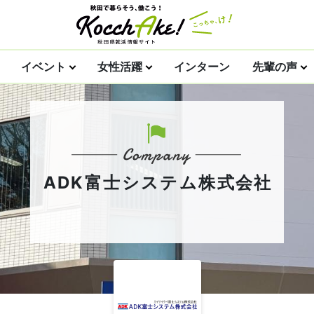
イベント
女性活躍
インターン
先輩の声
ADK富士システム株式会社