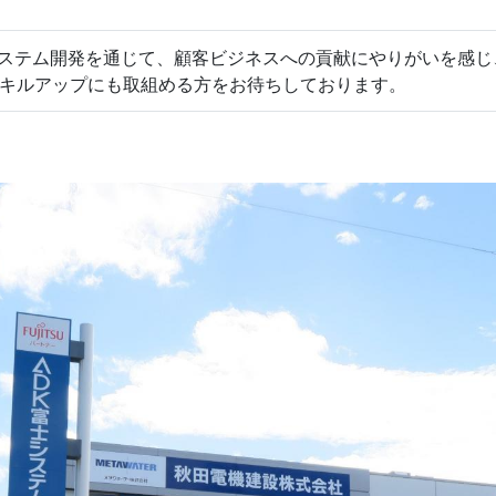
システム開発を通じて、顧客ビジネスへの貢献にやりがいを感じ
キルアップにも取組める方をお待ちしております。