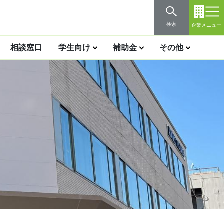
検索
企業メニュー
相談窓口
学生向け
補助金
その他