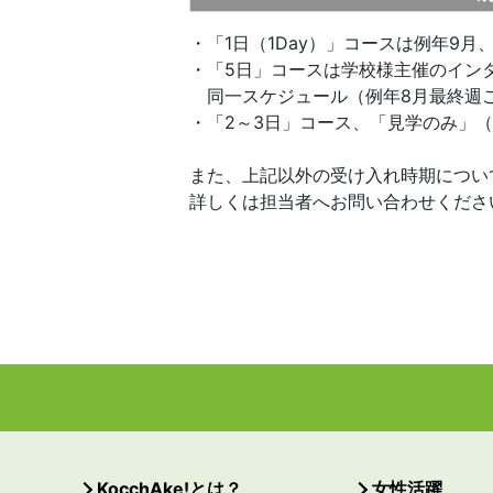
・「1日（1Day）」コースは例年9月
・「5日」コースは学校様主催のイン
同一スケジュール（例年8月最終週
・「2～3日」コース、「見学のみ」
また、上記以外の受け入れ時期につい
詳しくは担当者へお問い合わせくださ
KocchAke!とは？
女性活躍