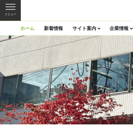
メニュー
ホーム
新着情報
サイト案内
企業情報