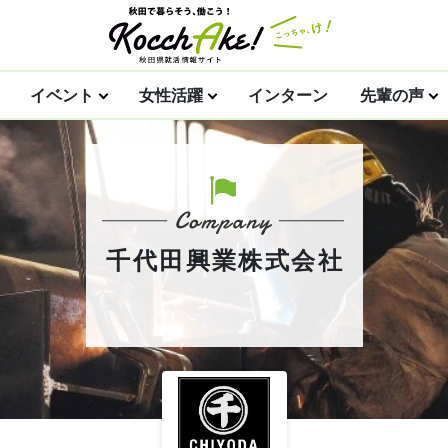
イベント
女性活躍
インターン
先輩の声
千代田興業株式会社