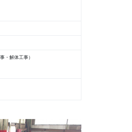
事・解体工事）