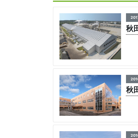
201
秋
201
秋
201