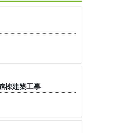
館棟建築工事