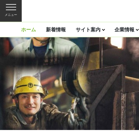
メニュー
ホーム
新着情報
サイト案内
企業情報