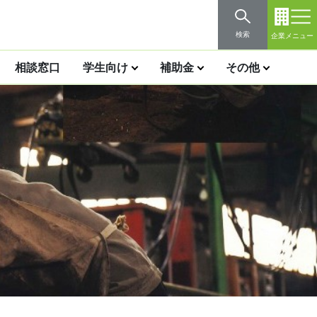
検索
企業メニュー
相談窓口
学生向け
補助金
その他