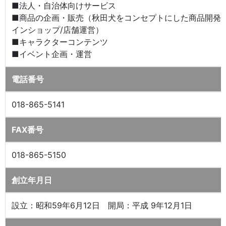
■法人・自治体向けサービス
■商品の企画・販売（秋田犬をコンセプトにした商品開発
インショップ/店舗運営）
■キャラクターコンテンツ
■イベント企画・運営
電話番号
018-865-5141
FAX番号
018-865-5150
創立年月日
設立：昭和59年6月12日 開局：平成 9年12月1日