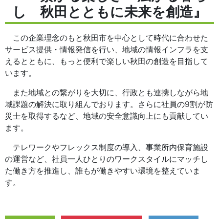
し 秋田とともに未来を創造』
この企業理念のもと秋田市を中心として時代に合わせた
サービス提供・情報発信を行い、地域の情報インフラを支
えるとともに、もっと便利で楽しい秋田の創造を目指して
います。
また地域との繋がりを大切に、行政とも連携しながら地
域課題の解決に取り組んでおります。さらに社員の9割が防
災士を取得するなど、地域の安全意識向上にも貢献してい
ます。
テレワークやフレックス制度の導入、事業所内保育施設
の運営など、社員一人ひとりのワークスタイルにマッチし
た働き方を推進し、誰もが働きやすい環境を整えていま
す。