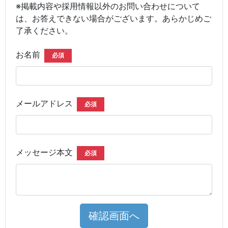
※掲載内容や採用情報以外のお問い合わせについて
は、お答えできない場合がございます。あらかじめご
了承ください。
お名前
必須
メールアドレス
必須
メッセージ本文
必須
確認画面へ