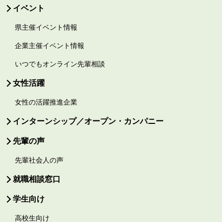
イベント
県主催イベント情報
企業主催イベント情報
いつでもオンライン先輩相談
女性活躍
女性の活躍推進企業
インターンシップ／オープン・カンパニー
先輩の声
先輩社会人の声
就職相談窓口
学生向け
高校生向け