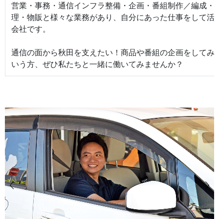
営業・事務・通信インフラ整備・企画・番組制作／編成・
理・物販と様々な業務があり、自分にあった仕事をして活
会社です。
通信の面から秋田を支えたい！商品や番組の企画をしてみ
いう方、ぜひ私たちと一緒に働いてみませんか？