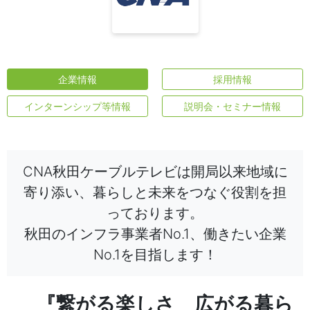
企業情報
採用情報
インターンシップ等情報
説明会・セミナー情報
CNA秋田ケーブルテレビは開局以来地域に
寄り添い、暮らしと未来をつなぐ役割を担
っております。
秋田のインフラ事業者No.1、働きたい企業
No.1を目指します！
『繋がる楽しさ 広がる暮ら