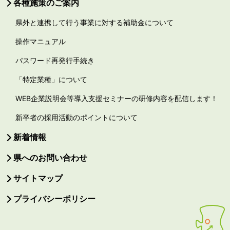
各種施策のご案内
県外と連携して行う事業に対する補助金について
操作マニュアル
パスワード再発行手続き
「特定業種」について
WEB企業説明会等導入支援セミナーの研修内容を配信します！
新卒者の採用活動のポイントについて
新着情報
県へのお問い合わせ
サイトマップ
プライバシーポリシー