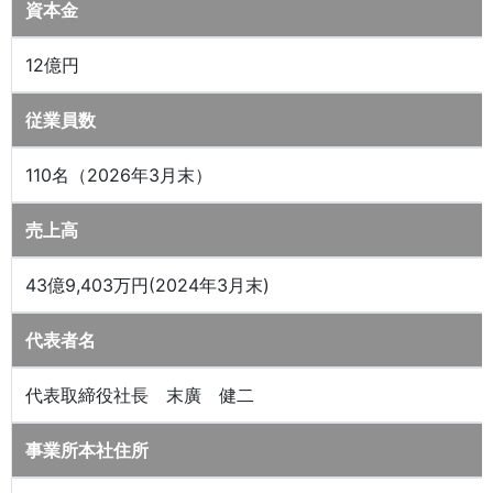
資本金
12億円
従業員数
110名（2026年3月末）
売上高
43億9,403万円(2024年3月末)
代表者名
代表取締役社長 末廣 健二
事業所本社住所