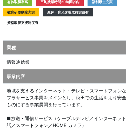
有休取得率高
平均残業時間20時間以内
福利厚生充実
教育研修制度充実
産休・育児休暇取得実績有
資格取得支援制度有
業種
情報通信業
事業内容
地域を支えるインターネット・テレビ・スマートフォンな
フラサービス事業をメインとし、秋田での生活をより安全
ものにする事業展開を行っています。
■放送・通信サービス（ケーブルテレビ／インターネット
話／スマートフォン／HOME カメラ）