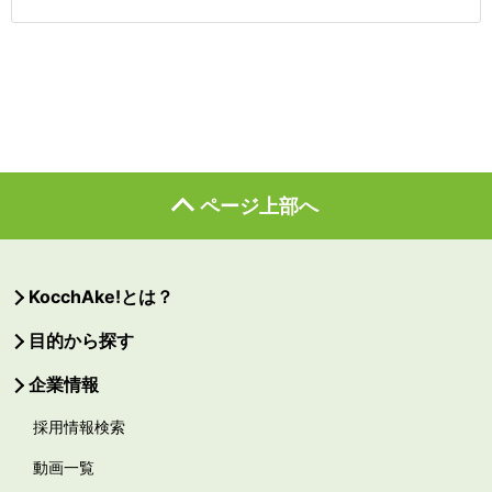
ページ上部へ
KocchAke!とは？
目的から探す
企業情報
採用情報検索
動画一覧