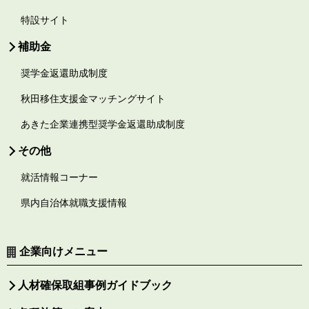
特設サイト
補助金
奨学金返還助成制度
秋田移住支援金マッチングサイト
あきた企業連携型奨学金返還助成制度
その他
就活情報コーナー
県内自治体就職支援情報
企業向けメニュー
人材確保取組事例ガイドブック