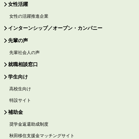
女性活躍
女性の活躍推進企業
インターンシップ／オープン・カンパニー
先輩の声
先輩社会人の声
就職相談窓口
学生向け
高校生向け
特設サイト
補助金
奨学金返還助成制度
秋田移住支援金マッチングサイト