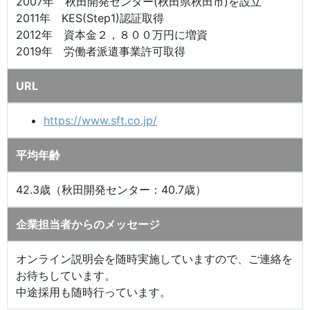
2007年 秋田開発センター(秋田県秋田市)を設立
2011年 KES(Step1)認証取得
2012年 資本金２，８００万円に増資
2019年 労働者派遣事業許可取得
URL
https://www.sft.co.jp/
平均年齢
42.3歳（秋田開発センター：40.7歳）
企業担当者からのメッセージ
オンライン説明会を随時実施していますので、ご連絡を
お待ちしています。
中途採用も随時行っています。