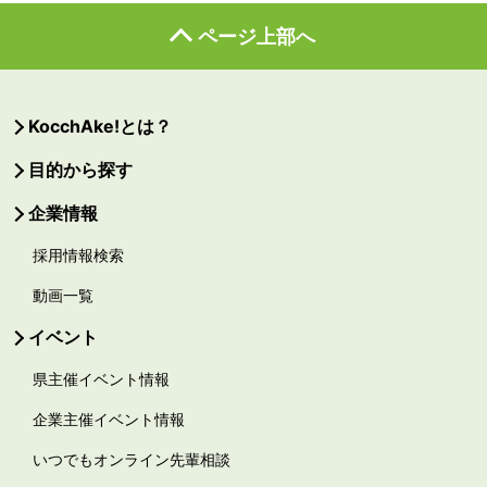
ページ上部へ
KocchAke!とは？
目的から探す
企業情報
採用情報検索
動画一覧
イベント
県主催イベント情報
企業主催イベント情報
いつでもオンライン先輩相談