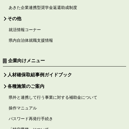
あきた企業連携型奨学金返還助成制度
その他
就活情報コーナー
県内自治体就職支援情報
企業向けメニュー
人材確保取組事例ガイドブック
各種施策のご案内
県外と連携して行う事業に対する補助金について
操作マニュアル
パスワード再発行手続き