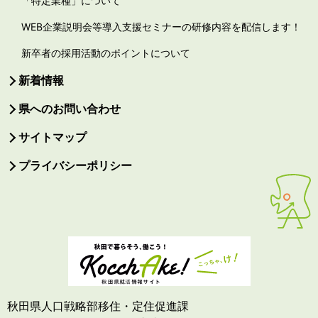
「特定業種」について
WEB企業説明会等導入支援セミナーの研修内容を配信します！
新卒者の採用活動のポイントについて
新着情報
県へのお問い合わせ
サイトマップ
プライバシーポリシー
秋田県人口戦略部移住・定住促進課