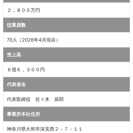
２，８００万円
従業員数
70人（2026年4月現在）
売上高
６億６，３００円
代表者名
代表取締役 佐々木 辰郎
事業所本社住所
神奈川県大和市深見西２－７－１１