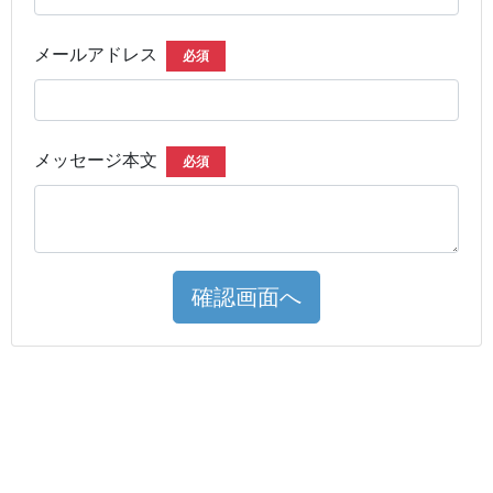
メールアドレス
必須
メッセージ本文
必須
確認画面へ