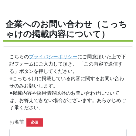
企業へのお問い合わせ（こっち
ゃけの掲載内容について）
こちらの
プライバシーポリシー
にご同意頂いた上で下
記フォームにご入力して頂き、 「この内容で送信す
る」ボタンを押してください。
※こっちゃけに掲載している内容に関するお問い合わ
せのみお願いします。
※掲載内容や採用情報以外のお問い合わせについて
は、お答えできない場合がございます。あらかじめご
了承ください。
お名前
必須