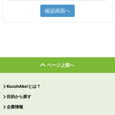
確認画面へ
ページ上部へ
KocchAke!とは？
目的から探す
企業情報