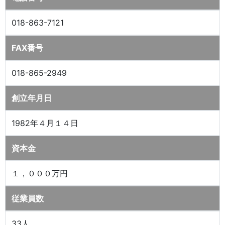
018-863-7121
FAX番号
018-865-2949
創立年月日
1982年４月１４日
資本金
１，０００万円
従業員数
33人