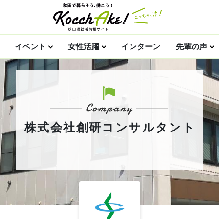
イベント
女性活躍
インターン
先輩の声
株式会社創研コンサルタント