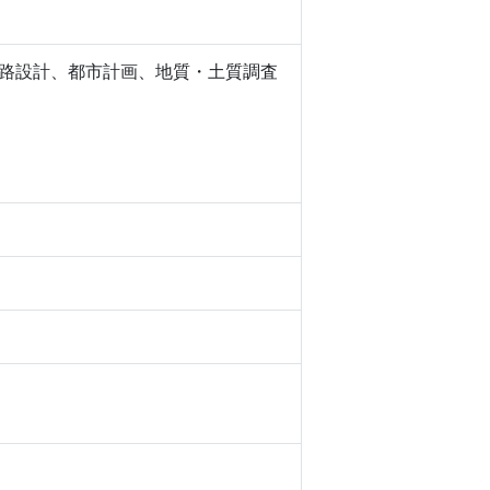
道路設計、都市計画、地質・土質調査