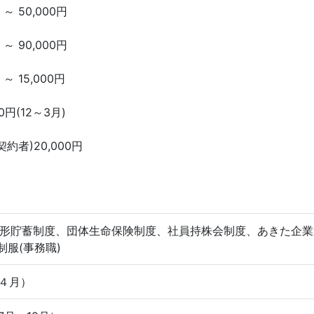
 ～ 50,000円
 ～ 90,000円
 ～ 15,000円
0円(12～3月)
約者)20,000円
形貯蓄制度、団体生命保険制度、社員持株会制度、あきた企業
制服(事務職)
 ４月）