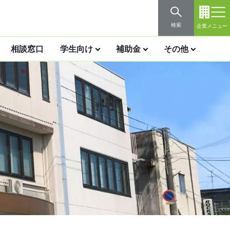
検索
企業メニュー
相談窓口
学生向け
補助金
その他