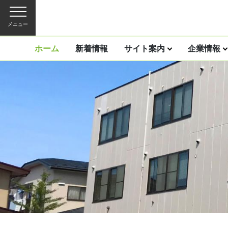
メニュー
ホーム
新着情報
サイト案内
企業情報