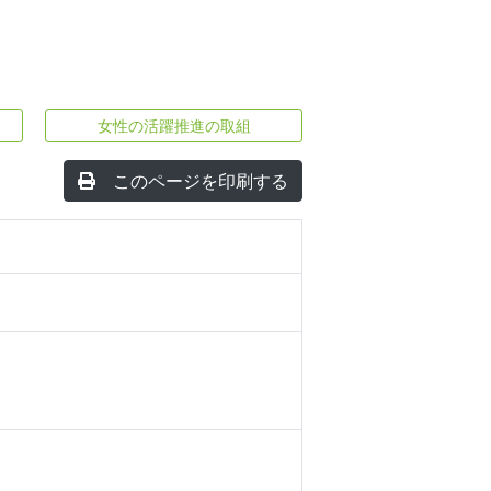
女性の活躍推進の取組
このページを印刷する