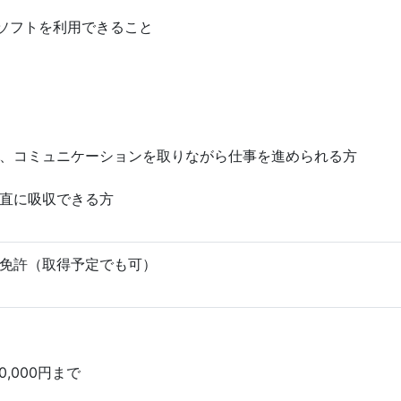
ceソフトを利用できること
、コミュニケーションを取りながら仕事を進められる方
直に吸収できる方
免許（取得予定でも可）
0,000円まで