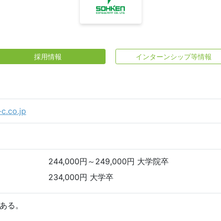
採用情報
インターンシップ等情報
-c.co.jp
244,000円～249,000円 大学院卒
234,000円 大学卒
ある。