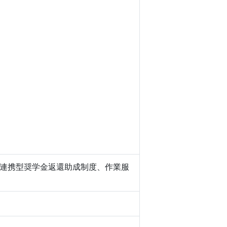
連携型奨学金返還助成制度、作業服