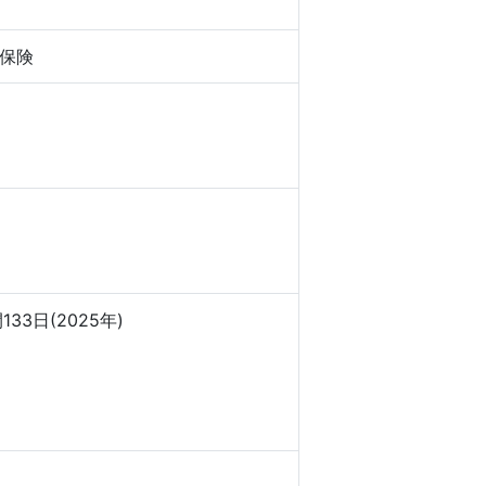
保険
3日(2025年)