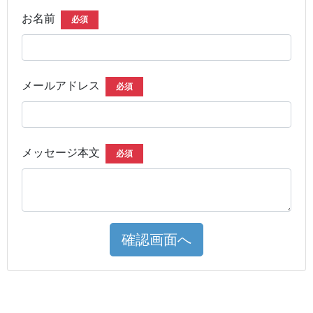
お名前
必須
メールアドレス
必須
メッセージ本文
必須
確認画面へ