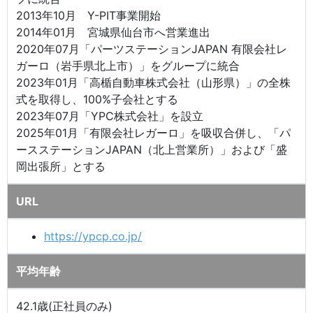
2013年10月 Y-PIT事業開始
2014年01月 宮城県仙台市へ営業進出
2020年07月「パーツステーションJAPAN 有限会社レ
ガーロ（岩手県北上市）」をグループに統合
2023年01月「高楯自動車株式会社（山形県）」の全株
式を取得し、100%子会社とする
2023年07月「YPC株式会社」を設立
2025年01月「有限会社レガーロ」を吸収合併し、「パ
ースステーションJAPAN（北上営業所）」および「盛
岡出張所」とする
URL
https://ypcp.co.jp/
平均年齢
42.1歳(正社員のみ)