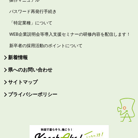
パスワード再発行手続き
「特定業種」について
WEB企業説明会等導入支援セミナーの研修内容を配信します！
新卒者の採用活動のポイントについて
新着情報
県へのお問い合わせ
サイトマップ
プライバシーポリシー