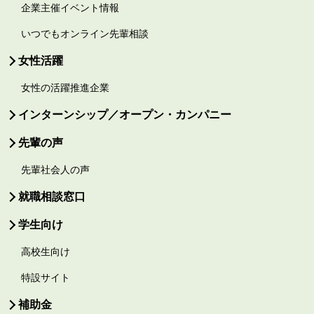
企業主催イベント情報
いつでもオンライン先輩相談
女性活躍
女性の活躍推進企業
インターンシップ／オープン・カンパニー
先輩の声
先輩社会人の声
就職相談窓口
学生向け
高校生向け
特設サイト
補助金