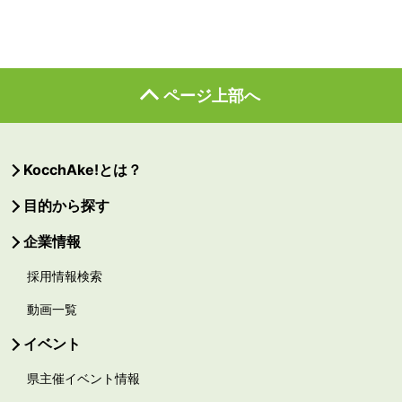
ページ上部へ
KocchAke!とは？
目的から探す
企業情報
採用情報検索
動画一覧
イベント
県主催イベント情報