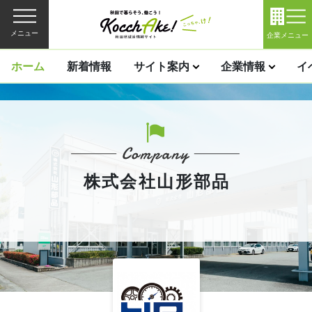
メニュー
企業メニュー
ホーム
新着情報
サイト案内
企業情報
イ
株式会社山形部品