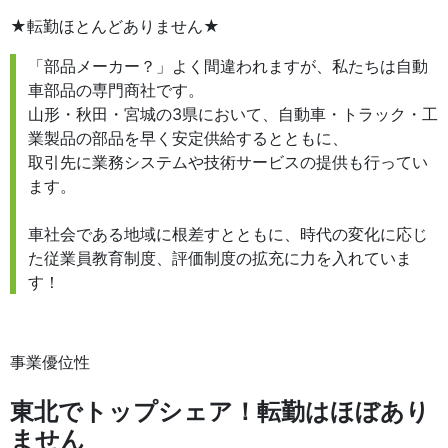
★転勤ほとんどありません★
「部品メーカー？」よく間違われますが、私たちは自動
車部品の専門商社です。
山形・秋田・宮城の3県において、自動車・トラック・工
業製品の部品を早く安定供給するとともに、
取引先に業務システムや技術サービスの提供も行ってい
ます。
車社会である地域に根差すとともに、時代の変化に応じ
た従業員教育制度、評価制度の拡充に力を入れていま
す！
事業優位性
東北でトップシェア！転勤はほぼあり
ません