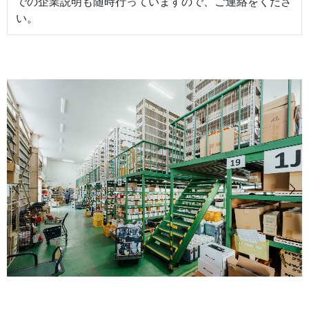
での企業説明も随時行っていますので、ご連絡をくださ
い。