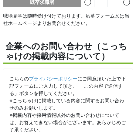
既卒求職者
◯
◯
職場見学は随時受け付けております。応募フォーム又は当
社ホームページよりお問合せください。
企業へのお問い合わせ（こっち
ゃけの掲載内容について）
こちらの
プライバシーポリシー
にご同意頂いた上で下
記フォームにご入力して頂き、 「この内容で送信す
る」ボタンを押してください。
※こっちゃけに掲載している内容に関するお問い合わ
せのみお願いします。
※掲載内容や採用情報以外のお問い合わせについて
は、お答えできない場合がございます。あらかじめご
了承ください。