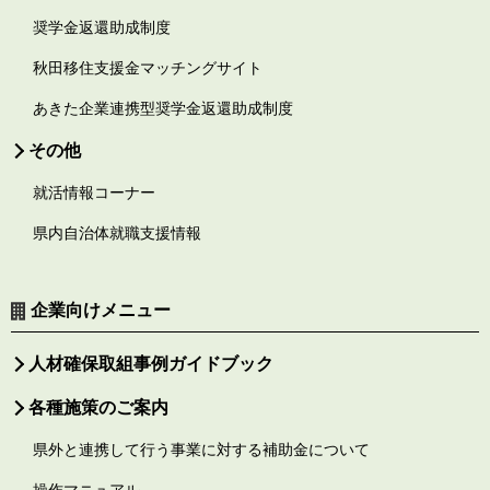
奨学金返還助成制度
秋田移住支援金マッチングサイト
あきた企業連携型奨学金返還助成制度
その他
就活情報コーナー
県内自治体就職支援情報
企業向けメニュー
人材確保取組事例ガイドブック
各種施策のご案内
県外と連携して行う事業に対する補助金について
操作マニュアル