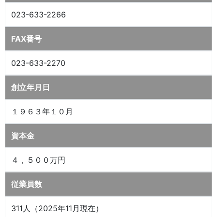
023-633-2266
FAX番号
023-633-2270
創立年月日
１９６３年１０月
資本金
４，５００万円
従業員数
311人（2025年11月現在）