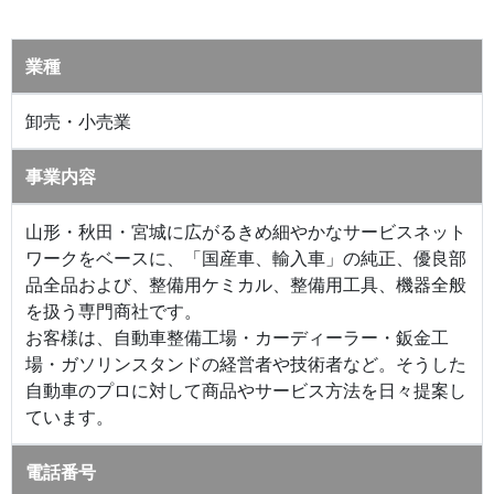
業種
卸売・小売業
事業内容
山形・秋田・宮城に広がるきめ細やかなサービスネット
ワークをベースに、「国産車、輸入車」の純正、優良部
品全品および、整備用ケミカル、整備用工具、機器全般
を扱う専門商社です。
お客様は、自動車整備工場・カーディーラー・鈑金工
場・ガソリンスタンドの経営者や技術者など。そうした
自動車のプロに対して商品やサービス方法を日々提案し
ています。
電話番号