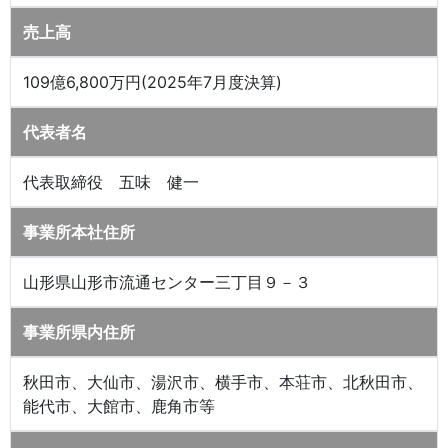
売上高
109億6,800万円(2025年7月度決算)
代表者名
代表取締役 五味 健一
事業所本社住所
山形県山形市流通センター三丁目９－３
事業所県内住所
秋田市、大仙市、湯沢市、横手市、本荘市、北秋田市、
能代市、大館市、鹿角市等