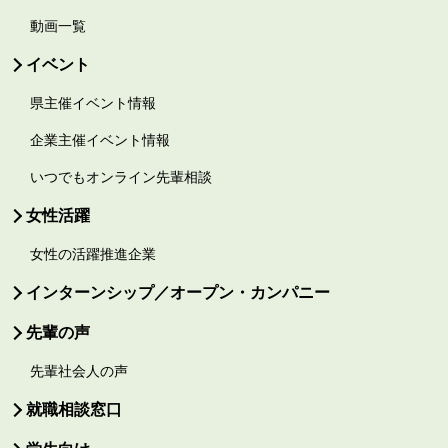
動画一覧
イベント
県主催イベント情報
企業主催イベント情報
いつでもオンライン先輩相談
女性活躍
女性の活躍推進企業
インターンシップ／オープン・カンパニー
先輩の声
先輩社会人の声
就職相談窓口