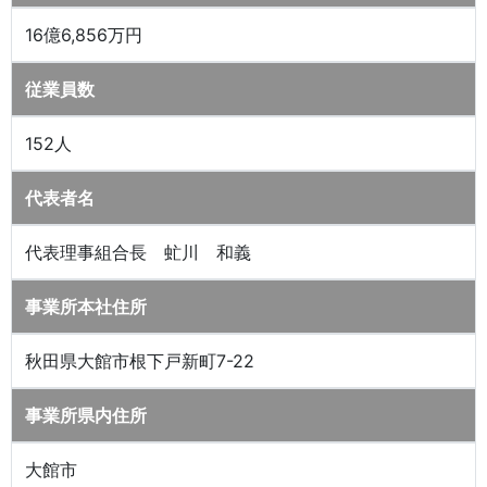
16億6,856万円
従業員数
152人
代表者名
代表理事組合長 虻川 和義
事業所本社住所
秋田県大館市根下戸新町7-22
事業所県内住所
大館市