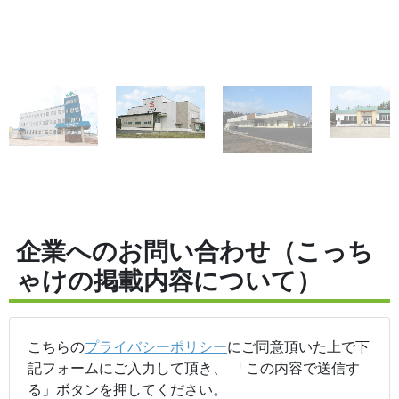
企業へのお問い合わせ（こっち
ゃけの掲載内容について）
こちらの
プライバシーポリシー
にご同意頂いた上で下
記フォームにご入力して頂き、 「この内容で送信す
る」ボタンを押してください。