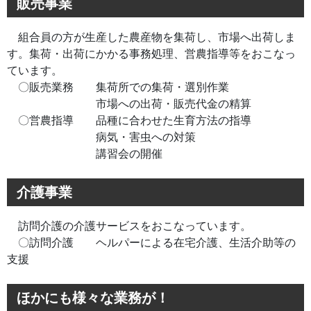
販売事業
組合員の方が生産した農産物を集荷し、市場へ出荷しま
す。集荷・出荷にかかる事務処理、営農指導等をおこなっ
ています。
〇販売業務 集荷所での集荷・選別作業
市場への出荷・販売代金の精算
〇営農指導 品種に合わせた生育方法の指導
病気・害虫への対策
講習会の開催
介護事業
訪問介護の介護サービスをおこなっています。
〇訪問介護 ヘルパーによる在宅介護、生活介助等の
支援
ほかにも様々な業務が！