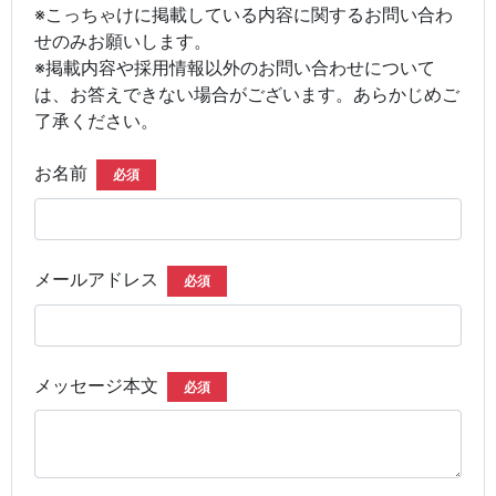
※こっちゃけに掲載している内容に関するお問い合わ
せのみお願いします。
※掲載内容や採用情報以外のお問い合わせについて
は、お答えできない場合がございます。あらかじめご
了承ください。
お名前
必須
メールアドレス
必須
メッセージ本文
必須