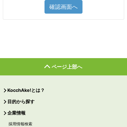
確認画面へ
ページ上部へ
KocchAke!とは？
目的から探す
企業情報
採用情報検索