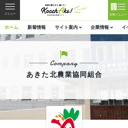
メニュー
企業メニュー
ホーム
新着情報
サイト案内
企業情報
イ
あきた北農業協同組合