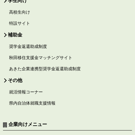
学生向け
高校生向け
特設サイト
補助金
奨学金返還助成制度
秋田移住支援金マッチングサイト
あきた企業連携型奨学金返還助成制度
その他
就活情報コーナー
県内自治体就職支援情報
企業向けメニュー