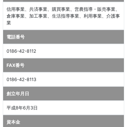
信用事業、共済事業、購買事業、営農指導・販売事業、
倉庫事業、加工事業、生活指導事業、利用事業、介護事
業
電話番号
0186-42-8112
FAX番号
0186-42-8113
創立年月日
平成8年6月3日
資本金