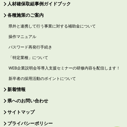
人材確保取組事例ガイドブック
各種施策のご案内
県外と連携して行う事業に対する補助金について
操作マニュアル
パスワード再発行手続き
「特定業種」について
WEB企業説明会等導入支援セミナーの研修内容を配信します！
新卒者の採用活動のポイントについて
新着情報
県へのお問い合わせ
サイトマップ
プライバシーポリシー