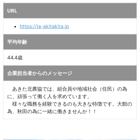
URL
https://ja-akitakita.jp
平均年齢
44.4歳
企業担当者からのメッセージ
あきた北農協では、組合員や地域社会（住民）の為
に、頑張って働く人を求めています。
様々な職務を経験できるのも大きな特徴です。大館の
為、秋田の為に一緒に働きませんか！！