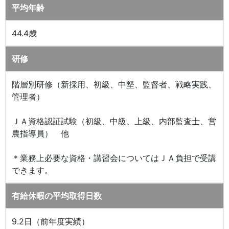
平均年齢
44.4歳
研修
階層別研修（新採用、初級、中堅、監督者、戦略実践、
管理者）
ＪＡ資格認証試験（初級、中級、上級、内部監査士、営
農指導員） 他
＊業務上必要な資格・講習会についてはＪＡ負担で受講
できます。
有給休暇の平均取得日数
9.2日（前年度実績）