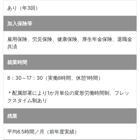
あり（年3回）
加入保険等
雇用保険、労災保険、健康保険、厚生年金保険、退職金
共済
就業時間
8：30～17：30（実働8時間、休憩1時間）
＊配属部署により1か月単位の変形労働時間制、フレッ
クスタイム制あり
残業
平均6.5時間／月（前年度実績）