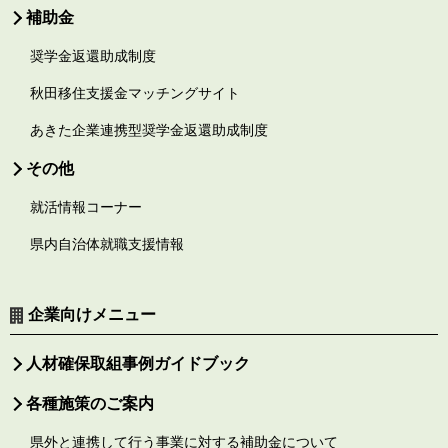
補助金
奨学金返還助成制度
秋田移住支援金マッチングサイト
あきた企業連携型奨学金返還助成制度
その他
就活情報コーナー
県内自治体就職支援情報
企業向けメニュー
人材確保取組事例ガイドブック
各種施策のご案内
県外と連携して行う事業に対する補助金について