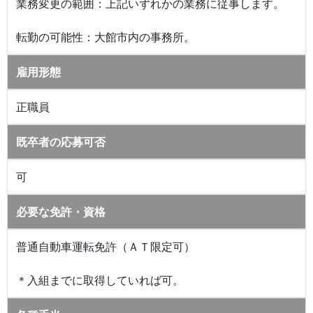
業務変更の範囲：上記いずれかの業務に従事します。
転勤の可能性：大館市内の事務所。
雇用形態
正職員
既卒者の応募可否
可
必要な免許・資格
普通自動車運転免許（ＡＴ限定可）
＊入組までに取得していれば可。