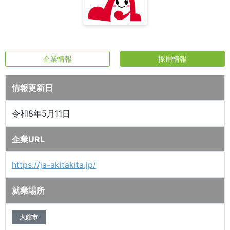
企業情報
採用情報
情報更新日
令和8年5月11日
企業URL
https://ja-akitakita.jp/
就業場所
大館市