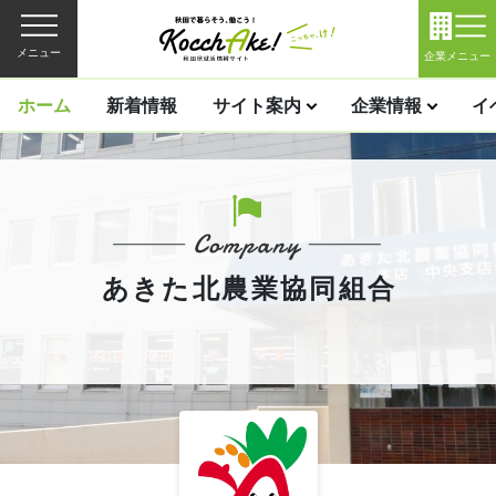
メニュー
企業メニュー
ホーム
新着情報
サイト案内
企業情報
イ
あきた北農業協同組合