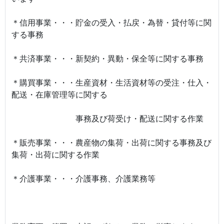
＊信用事業・・・貯金の受入・払戻・為替・貸付等に関
する事務
＊共済事業・・・新契約・異動・保全等に関する事務
＊購買事業・・・生産資材・生活資材等の受注・仕入・
配送・在庫管理等に関する
事務及び荷受け・配送に関する作業
＊販売事業・・・農産物の集荷・出荷に関する事務及び
集荷・出荷に関する作業
＊介護事業・・・介護事務、介護業務等