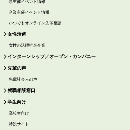
県主催イベント情報
企業主催イベント情報
いつでもオンライン先輩相談
女性活躍
女性の活躍推進企業
インターンシップ／オープン・カンパニー
先輩の声
先輩社会人の声
就職相談窓口
学生向け
高校生向け
特設サイト