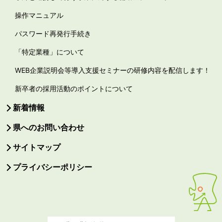
操作マニュアル
パスワード再発行手続き
「特定業種」について
WEB企業説明会等導入支援セミナーの研修内容を配信します！
新卒者の採用活動のポイントについて
新着情報
県へのお問い合わせ
サイトマップ
プライバシーポリシー