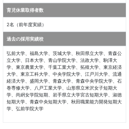
育児休業取得者数
2名（前年度実績）
過去の採用実績校
弘前大学、福島大学、茨城大学、秋田県立大学、青森公
立大学、日本大学、青山学院大学、法政大学、駒澤大
学、東京農業大学、千葉工業大学、拓殖大学、東京経済
大学、東京工科大学、中央学院大学、江戸川大学、流通
経済大学、盛岡大学、青森大学、青森中央学院大学、石
巻専修大学、八戸工業大学、山形県立米沢女子短期大
学、尚絅女学院短期、岩手県立大学宮古短期大学、淑徳
短期大学、青森中央短期大学、秋田職業能力開発短期大
学、弘前学院大学