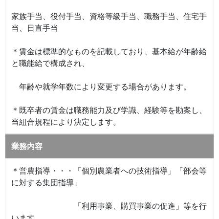
家族手当、役付手当、資格等級手当、職務手当、住宅手
当、日直手当
＊賃金は標準的なものを記載しており、基本給が年齢給
と職能給で構成され、
年齢や就学年数により変更する場合があります。
＊既卒者の賃金は職務能力及び学識、経験等を勘案し、
当組合規程により決定します。
業務内容
＊営農指導・・・「個別農業者への技術指導」「部会等
に対する集団指導」
「利用事業、購買事業の促進」等を行
います