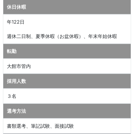
休日休暇
年122日
週休二日制、夏季休暇（お盆休暇）、年末年始休暇
転勤
大館市管内
採用人数
３名
選考方法
書類選考、筆記試験、面接試験