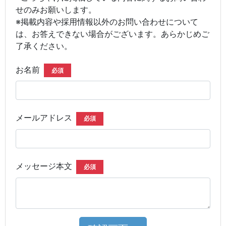
せのみお願いします。
※掲載内容や採用情報以外のお問い合わせについて
は、お答えできない場合がございます。あらかじめご
了承ください。
お名前
必須
メールアドレス
必須
メッセージ本文
必須