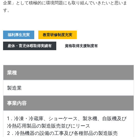
企業」として積極的に環境問題にも取り組んでいきたいと思いま
す。
福利厚生充実
教育研修制度充実
産休・育児休暇取得実績有
資格取得支援制度有
業種
製造業
事業内容
1．冷凍・冷蔵庫、ショーケース、製氷機、自販機及び
冷熱応用製品の製造販売並びにリース
2．冷熱機器の設備の工事及び各種部品の製造販売