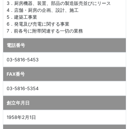
3．厨房機器、装置、部品の製造販売並びにリース
4．店舗・厨房の企画、設計、施工
5．建築工事業
6．発電及び売電に関する事業
7．前各号に附帯関連する一切の業務
電話番号
03-5816-5453
FAX番号
03-5816-5354
創立年月日
1958年2月1日