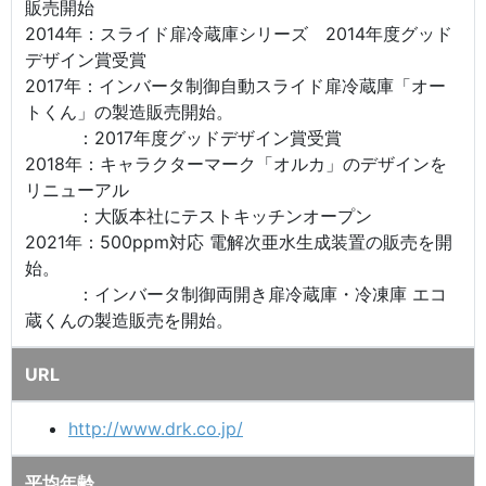
販売開始
2014年：スライド扉冷蔵庫シリーズ 2014年度グッド
デザイン賞受賞
2017年：インバータ制御自動スライド扉冷蔵庫「オー
トくん」の製造販売開始。
：2017年度グッドデザイン賞受賞
2018年：キャラクターマーク「オルカ」のデザインを
リニューアル
：大阪本社にテストキッチンオープン
2021年：500ppm対応 電解次亜水生成装置の販売を開
始。
：インバータ制御両開き扉冷蔵庫・冷凍庫 エコ
蔵くんの製造販売を開始。
URL
http://www.drk.co.jp/
平均年齢