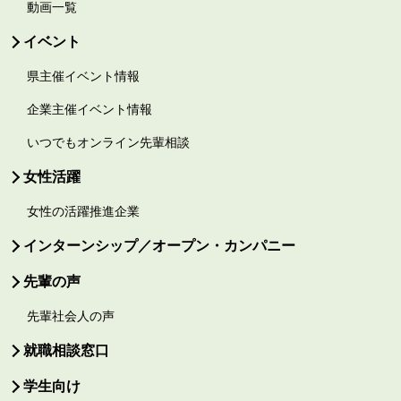
動画一覧
イベント
県主催イベント情報
企業主催イベント情報
いつでもオンライン先輩相談
女性活躍
女性の活躍推進企業
インターンシップ／オープン・カンパニー
先輩の声
先輩社会人の声
就職相談窓口
学生向け