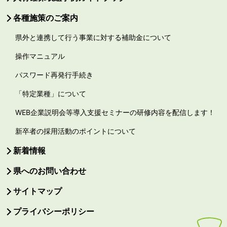
各種施策のご案内
県外と連携して行う事業に対する補助金について
操作マニュアル
パスワード再発行手続き
「特定業種」について
WEB企業説明会等導入支援セミナーの研修内容を配信します！
新卒者の採用活動のポイントについて
新着情報
県へのお問い合わせ
サイトマップ
プライバシーポリシー