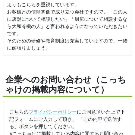
よりもこちらを重視しています。
お客様との信頼関係で成り立つ会社ですので、「この人
に店舗について相談したい」「厨房について相談するな
ら大和冷機の人」と言われるようになっていただきたい
です。
そのための研修や教育制度は充実していますので、一緒
に頑張りましょう。
企業へのお問い合わせ（こっち
ゃけの掲載内容について）
こちらの
プライバシーポリシー
にご同意頂いた上で下
記フォームにご入力して頂き、 「この内容で送信す
る」ボタンを押してください。
※こっちゃけに掲載している内容に関するお問い合わ