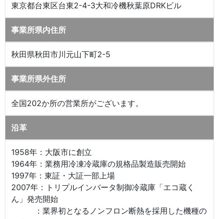
東京都台東区台東2-4-3大和冷機秋葉原DRKビル
事業所県内住所
秋田県秋田市川元山下町2-5
事業所県外住所
全国202か所の営業所がございます。
沿革
1958年：大阪市に創立
1964年：業務用冷凍冷蔵庫の規格品製造販売開始
1997年：東証・大証一部上場
2007年：トリプルインバータ制御冷蔵庫「エコ蔵く
ん」発売開始
：業界初となるノンフロン断熱を採用した機種の