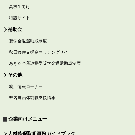
高校生向け
特設サイト
補助金
奨学金返還助成制度
秋田移住支援金マッチングサイト
あきた企業連携型奨学金返還助成制度
その他
就活情報コーナー
県内自治体就職支援情報
企業向けメニュー
人材確保取組事例ガイドブック