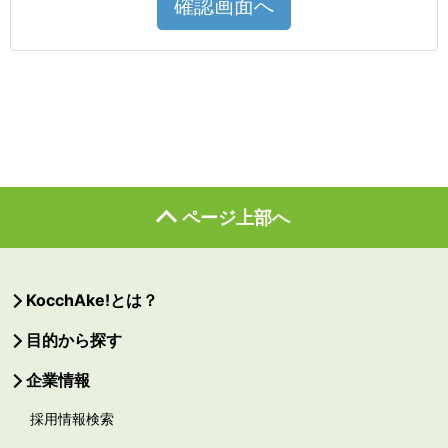
確認画面へ
ページ上部へ
KocchAke!とは？
目的から探す
企業情報
採用情報検索