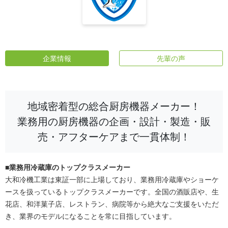
企業情報
先輩の声
地域密着型の総合厨房機器メーカー！
業務用の厨房機器の企画・設計・製造・販
売・アフターケアまで一貫体制！
■業務用冷蔵庫のトップクラスメーカー
大和冷機工業は東証一部に上場しており、業務用冷蔵庫やショーケ
ースを扱っているトップクラスメーカーです。全国の酒販店や、生
花店、和洋菓子店、レストラン、病院等から絶大なご支援をいただ
き、業界のモデルになることを常に目指しています。