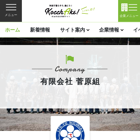
メニュー
企業メニュー
ホーム
新着情報
サイト案内
企業情報
イ
有限会社 菅原組