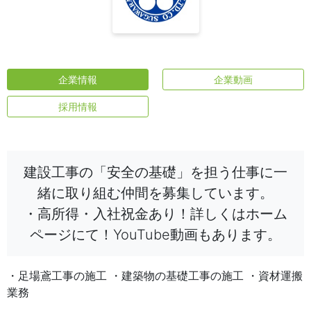
企業情報
企業動画
採用情報
建設工事の「安全の基礎」を担う仕事に一
緒に取り組む仲間を募集しています。
・高所得・入社祝金あり！詳しくはホーム
ページにて！YouTube動画もあります。
・足場鳶工事の施工 ・建築物の基礎工事の施工 ・資材運搬
業務