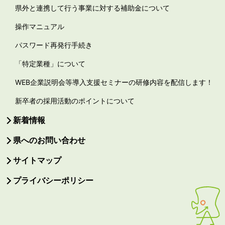
県外と連携して行う事業に対する補助金について
操作マニュアル
パスワード再発行手続き
「特定業種」について
WEB企業説明会等導入支援セミナーの研修内容を配信します！
新卒者の採用活動のポイントについて
新着情報
県へのお問い合わせ
サイトマップ
プライバシーポリシー