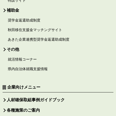
特設サイト
補助金
奨学金返還助成制度
秋田移住支援金マッチングサイト
あきた企業連携型奨学金返還助成制度
その他
就活情報コーナー
県内自治体就職支援情報
企業向けメニュー
人材確保取組事例ガイドブック
各種施策のご案内