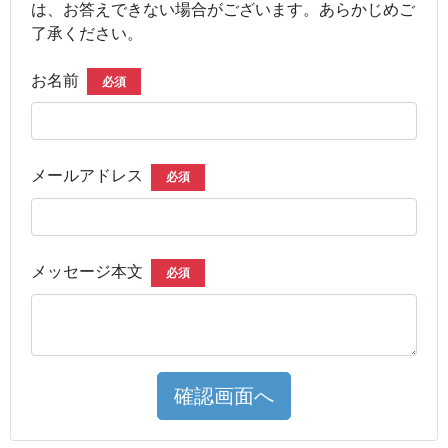
は、お答えできない場合がございます。あらかじめご
了承ください。
お名前
必須
メールアドレス
必須
メッセージ本文
必須
確認画面へ