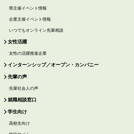
県主催イベント情報
企業主催イベント情報
いつでもオンライン先輩相談
女性活躍
女性の活躍推進企業
インターンシップ／オープン・カンパニー
先輩の声
先輩社会人の声
就職相談窓口
学生向け
高校生向け