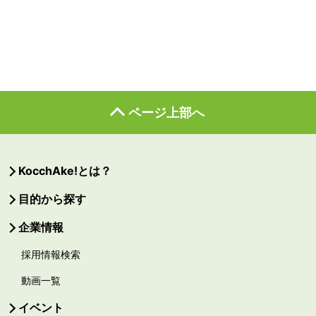
ページ上部へ
KocchAke!とは？
目的から探す
企業情報
採用情報検索
動画一覧
イベント