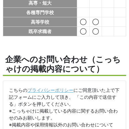
高専・短大
各種専門学校
高等学校
◯
◯
既卒求職者
◯
◯
企業へのお問い合わせ（こっち
ゃけの掲載内容について）
こちらの
プライバシーポリシー
にご同意頂いた上で下
記フォームにご入力して頂き、 「この内容で送信す
る」ボタンを押してください。
※こっちゃけに掲載している内容に関するお問い合わ
せのみお願いします。
※掲載内容や採用情報以外のお問い合わせについて