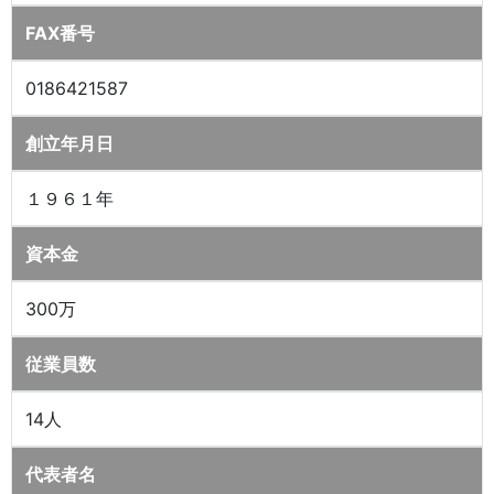
FAX番号
0186421587
創立年月日
１９６１年
資本金
300万
従業員数
14人
代表者名