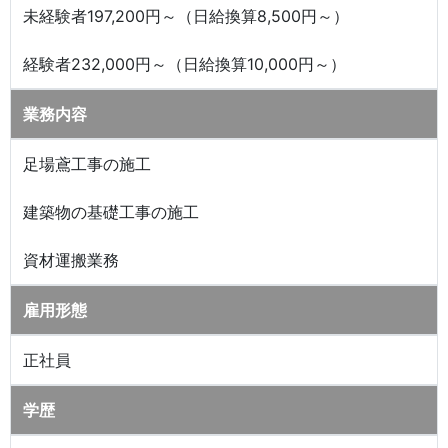
未経験者197,200円～（日給換算8,500円～）
経験者232,000円～（日給換算10,000円～）
業務内容
足場鳶工事の施工
建築物の基礎工事の施工
資材運搬業務
雇用形態
正社員
学歴