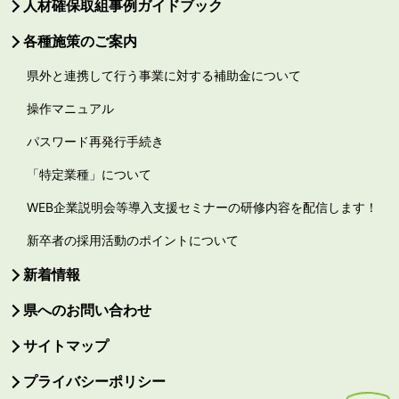
人材確保取組事例ガイドブック
各種施策のご案内
県外と連携して行う事業に対する補助金について
操作マニュアル
パスワード再発行手続き
「特定業種」について
WEB企業説明会等導入支援セミナーの研修内容を配信します！
新卒者の採用活動のポイントについて
新着情報
県へのお問い合わせ
サイトマップ
プライバシーポリシー