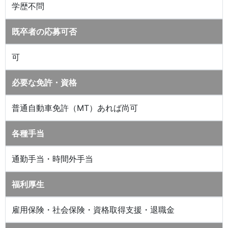
学歴不問
既卒者の応募可否
可
必要な免許・資格
普通自動車免許（MT）あれば尚可
各種手当
通勤手当・時間外手当
福利厚生
雇用保険・社会保険・資格取得支援・退職金