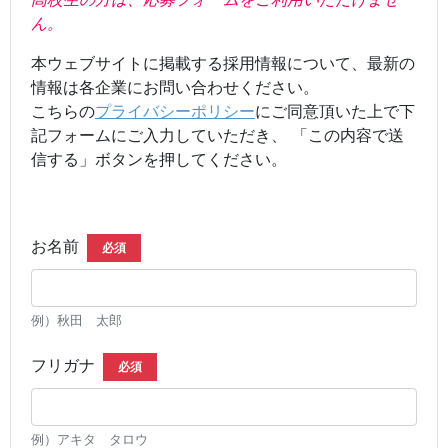
ん。
本ウェブサイトに掲載する採用情報について、最新の
情報は各企業にお問い合わせください。
こちらの
プライバシーポリシー
にご同意頂いた上で下
記フォームにご入力していただき、 「この内容で送
信する」ボタンを押してください。
お名前
必須
例）秋田 太郎
フリガナ
必須
例）アキタ タロウ