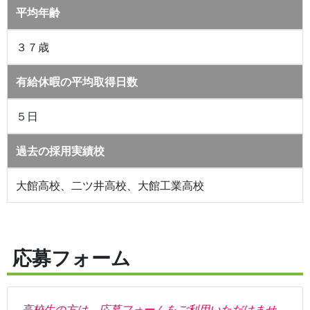
平均年齢
３７歳
有給休暇の平均取得日数
５日
過去の採用実績校
大館高校、二ツ井高校、大館工業高校
応募フォーム
高校生の方は、応募フォームをご利用いただけませ