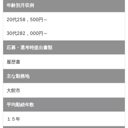
年齢別月収例
20代258，500円～
30代282，000円～
応募・選考時提出書類
履歴書
主な勤務地
大館市
平均勤続年数
１５年