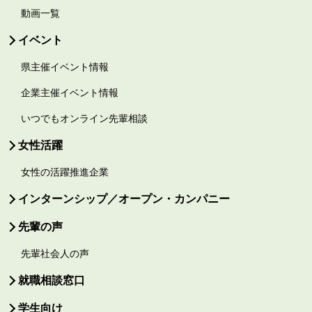
動画一覧
イベント
県主催イベント情報
企業主催イベント情報
いつでもオンライン先輩相談
女性活躍
女性の活躍推進企業
インターンシップ／オープン・カンパニー
先輩の声
先輩社会人の声
就職相談窓口
学生向け