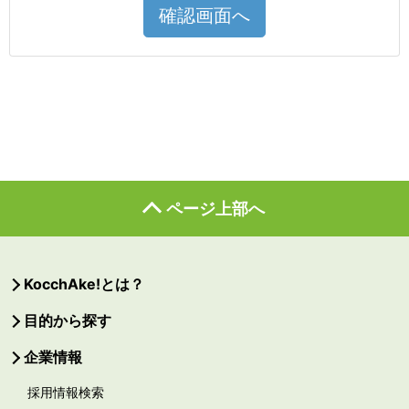
確認画面へ
ページ上部へ
KocchAke!とは？
目的から探す
企業情報
採用情報検索