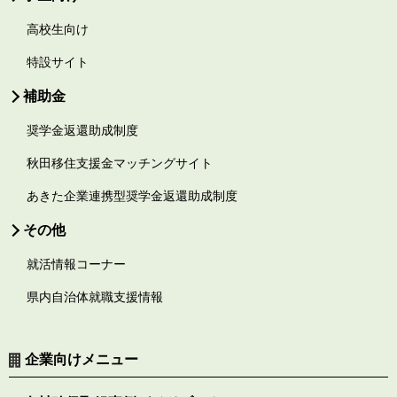
高校生向け
特設サイト
補助金
奨学金返還助成制度
秋田移住支援金マッチングサイト
あきた企業連携型奨学金返還助成制度
その他
就活情報コーナー
県内自治体就職支援情報
企業向けメニュー