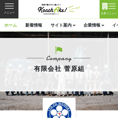
メニュー
企業メニュー
ホーム
新着情報
サイト案内
企業情報
イ
有限会社 菅原組