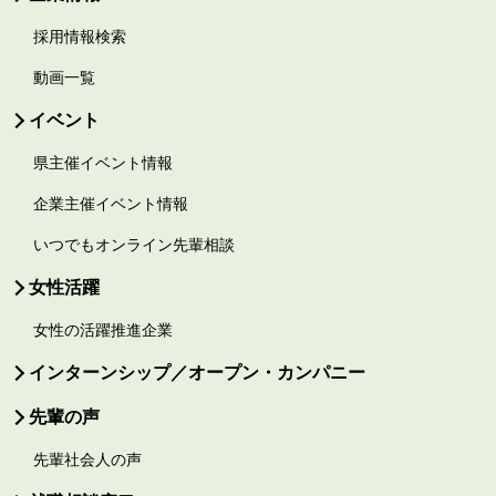
採用情報検索
動画一覧
イベント
県主催イベント情報
企業主催イベント情報
いつでもオンライン先輩相談
女性活躍
女性の活躍推進企業
インターンシップ／オープン・カンパニー
先輩の声
先輩社会人の声