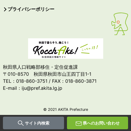
プライバシーポリシー
秋田県人口戦略部移住・定住促進課
〒010-8570 秋田県秋田市山王四丁目1-1
TEL：018-860-3751 / FAX：018-860-3871
E-mail：iju@pref.akita.lg.jp
© 2021 AKITA Prefecture
サイト内検索
県へのお問い合わせ