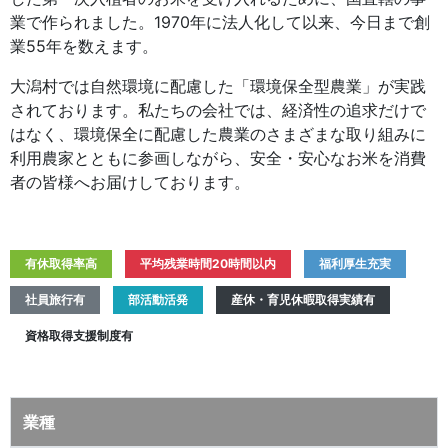
業で作られました。1970年に法人化して以来、今日まで創
業55年を数えます。
大潟村では自然環境に配慮した「環境保全型農業」が実践
されております。私たちの会社では、経済性の追求だけで
はなく、環境保全に配慮した農業のさまざまな取り組みに
利用農家とともに参画しながら、安全・安心なお米を消費
者の皆様へお届けしております。
有休取得率高
平均残業時間20時間以内
福利厚生充実
社員旅行有
部活動活発
産休・育児休暇取得実績有
資格取得支援制度有
業種