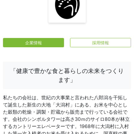
企業情報
採用情報
「健康で豊かな食と暮らしの未来をつくり
ます」
私たちの会社は、世紀の大事業と言われた八郎潟を干拓し
て誕生した新生の大地「大潟村」にある、お米を中心とし
た穀類の乾燥・調製・貯蔵から販売まで行っている会社で
す。会社のシンボルタワーは高さ30ｍのサイロ80本が林立
するカントリーエレベーターです。1968年に大潟村に入村
した第一次入植者のお米を受け入れるために、国直轄の事