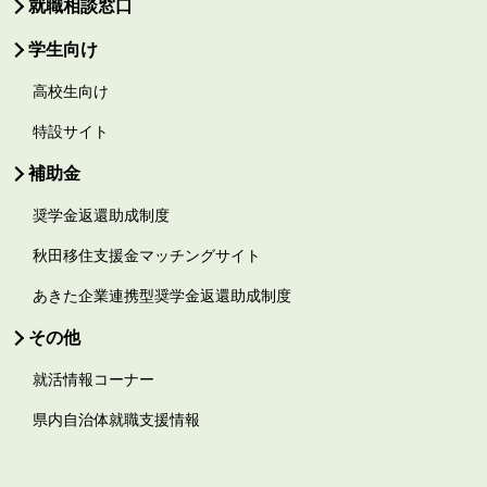
就職相談窓口
学生向け
高校生向け
特設サイト
補助金
奨学金返還助成制度
秋田移住支援金マッチングサイト
あきた企業連携型奨学金返還助成制度
その他
就活情報コーナー
県内自治体就職支援情報