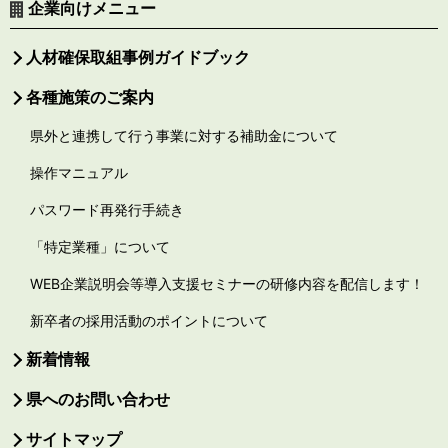
企業向けメニュー
人材確保取組事例ガイドブック
各種施策のご案内
県外と連携して行う事業に対する補助金について
操作マニュアル
パスワード再発行手続き
「特定業種」について
WEB企業説明会等導入支援セミナーの研修内容を配信します！
新卒者の採用活動のポイントについて
新着情報
県へのお問い合わせ
サイトマップ