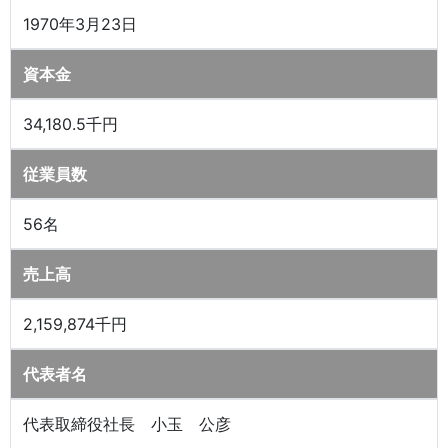
1970年3月23日
資本金
34,180.5千円
従業員数
56名
売上高
2,159,874千円
代表者名
代表取締役社長 小玉 公彦