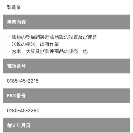
製造業
事業内容
・穀類の乾燥調製貯蔵施設の設置及び運営
・米穀の精米、出荷作業
・お米、大豆及び関連商品の販売 他
電話番号
0185-45-2215
FAX番号
0185-45-2280
創立年月日