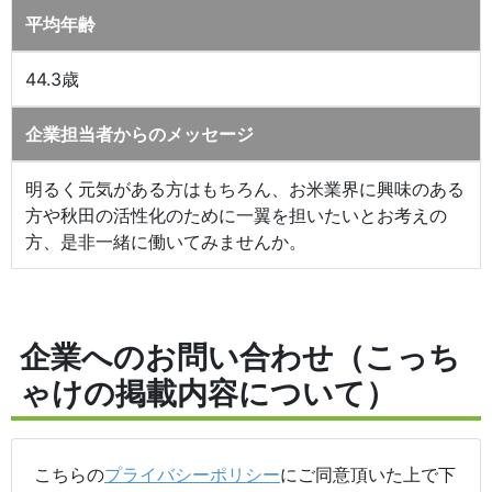
平均年齢
44.3歳
企業担当者からのメッセージ
明るく元気がある方はもちろん、お米業界に興味のある
方や秋田の活性化のために一翼を担いたいとお考えの
方、是非一緒に働いてみませんか。
企業へのお問い合わせ（こっち
ゃけの掲載内容について）
こちらの
プライバシーポリシー
にご同意頂いた上で下