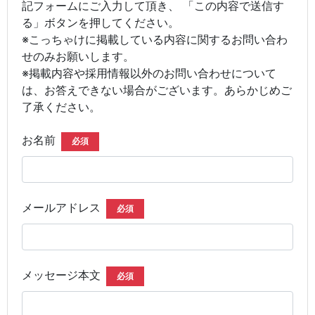
記フォームにご入力して頂き、 「この内容で送信す
る」ボタンを押してください。
※こっちゃけに掲載している内容に関するお問い合わ
せのみお願いします。
※掲載内容や採用情報以外のお問い合わせについて
は、お答えできない場合がございます。あらかじめご
了承ください。
お名前
必須
メールアドレス
必須
メッセージ本文
必須