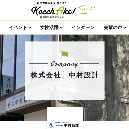
イベント
女性活躍
インターン
先輩の声
株式会社 中村設計