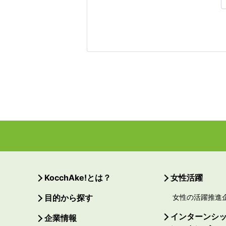
KocchAke!とは？
女性活躍
目的から探す
女性の活躍推進
インターンシ
企業情報