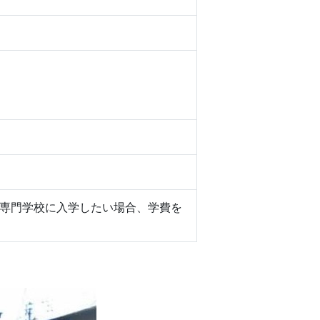
専門学校に入学したい場合、学費を