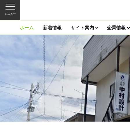
メニュー
ホーム
新着情報
サイト案内
企業情報