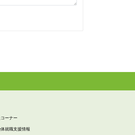
報コーナー
治体就職支援情報