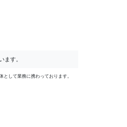
います。
体として業務に携わっております。