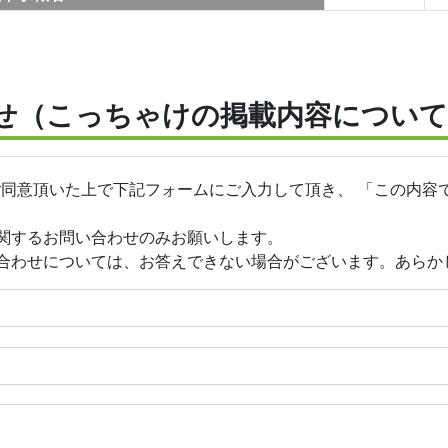
せ（こっちゃけの掲載内容について
ご同意頂いた上で下記フォームにご入力して頂き、 「この内容
関するお問い合わせのみお願いします。
合わせについては、お答えできない場合がございます。あらか