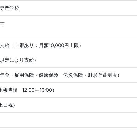
専門学校
士
支給（上限あり：月額10,000円上限）
規定により支給）
年金・雇用保険・健康保険・労災保険・財形貯蓄制度）
（休憩時間 12:00～13:00）
（土日祝）