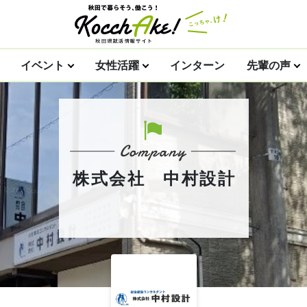
イベント
女性活躍
インターン
先輩の声
株式会社 中村設計