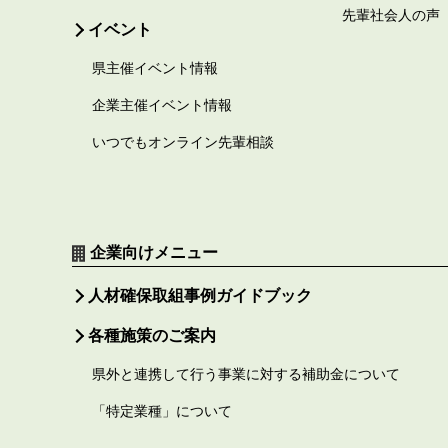
先輩社会人の声
イベント
県主催イベント情報
企業主催イベント情報
いつでもオンライン先輩相談
企業向けメニュー
人材確保取組事例ガイドブック
各種施策のご案内
県外と連携して行う事業に対する補助金について
「特定業種」について