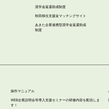
奨学金返還助成制度
秋田移住支援金マッチングサイト
あきた企業連携型奨学金返還助成
制度
操作マニュアル
WEB企業説明会等導入支援セミナーの研修内容を配信しま
す！