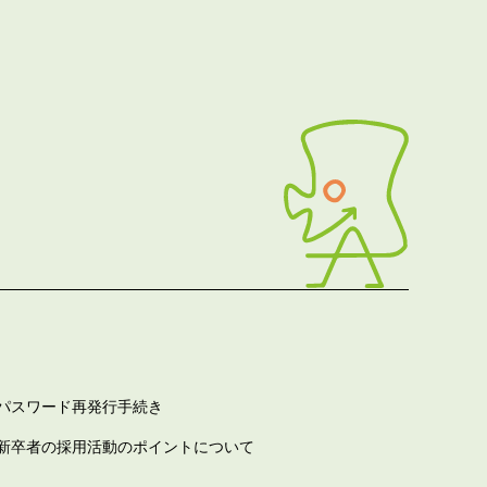
パスワード再発行手続き
新卒者の採用活動のポイントについて