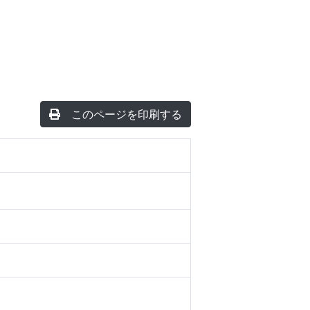
このページを印刷する