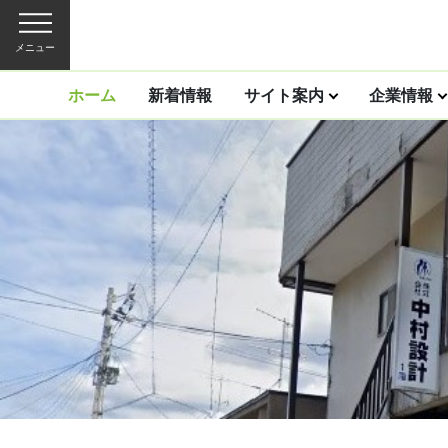
メニュー
ホーム
新着情報
サイト案内
企業情報