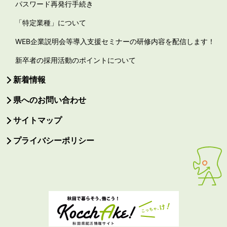
パスワード再発行手続き
「特定業種」について
WEB企業説明会等導入支援セミナーの研修内容を配信します！
新卒者の採用活動のポイントについて
新着情報
県へのお問い合わせ
サイトマップ
プライバシーポリシー