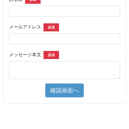
メールアドレス
必須
メッセージ本文
必須
確認画面へ