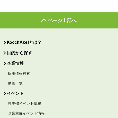
ページ上部へ
KocchAke!とは？
目的から探す
企業情報
採用情報検索
動画一覧
イベント
県主催イベント情報
企業主催イベント情報