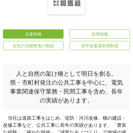
企業情報
採用情報
女性の活躍推進の取組
奨学金返還助成制度
人と自然の架け橋として明日を創る。
県・市町村発注の公共工事を中心に、電気
事業関連保守業務・民間工事を含め、長年
の実績があります。
当社は道路工事をはじめ、堤防・河川改修、橋の建設・
改修工事など、公共工事に長年の実績があります。「豊富
な経験」「確かな技術」「誠実なモノづくり」で地域の発