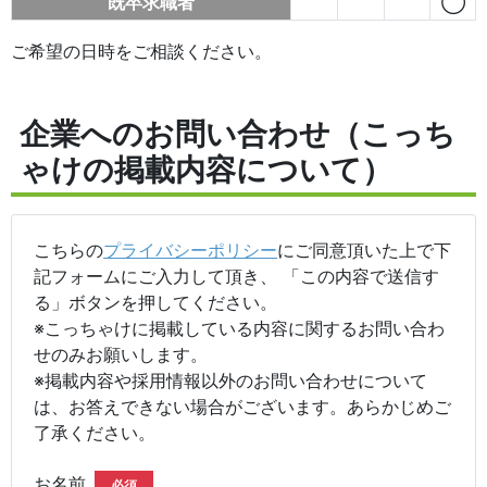
既卒求職者
◯
ご希望の日時をご相談ください。
企業へのお問い合わせ（こっち
ゃけの掲載内容について）
こちらの
プライバシーポリシー
にご同意頂いた上で下
記フォームにご入力して頂き、 「この内容で送信す
る」ボタンを押してください。
※こっちゃけに掲載している内容に関するお問い合わ
せのみお願いします。
※掲載内容や採用情報以外のお問い合わせについて
は、お答えできない場合がございます。あらかじめご
了承ください。
お名前
必須