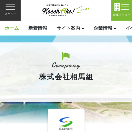
メニュー
企業メニュー
ホーム
新着情報
サイト案内
企業情報
イ
株式会社相馬組