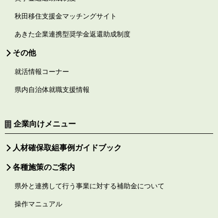
秋田移住支援金マッチングサイト
あきた企業連携型奨学金返還助成制度
その他
就活情報コーナー
県内自治体就職支援情報
企業向けメニュー
人材確保取組事例ガイドブック
各種施策のご案内
県外と連携して行う事業に対する補助金について
操作マニュアル