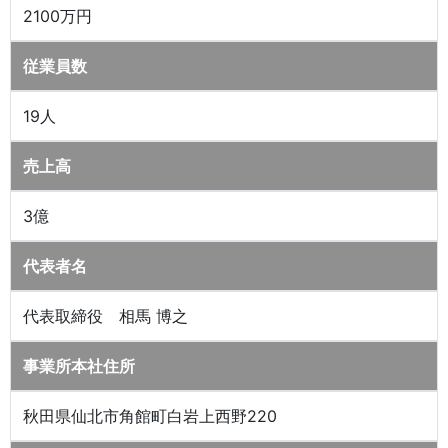
2100万円
従業員数
19人
売上高
3億
代表者名
代表取締役 相馬 博之
事業所本社住所
秋田県仙北市角館町白岩上西野220