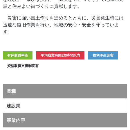
展と住みよい街づくりに貢献します。
災害に強い国土作りを進めるとともに、災害発生時には
迅速な復旧作業を行い、地域の安心・安全を守っていま
す。
有休取得率高
平均残業時間20時間以内
福利厚生充実
資格取得支援制度有
業種
建設業
事業内容