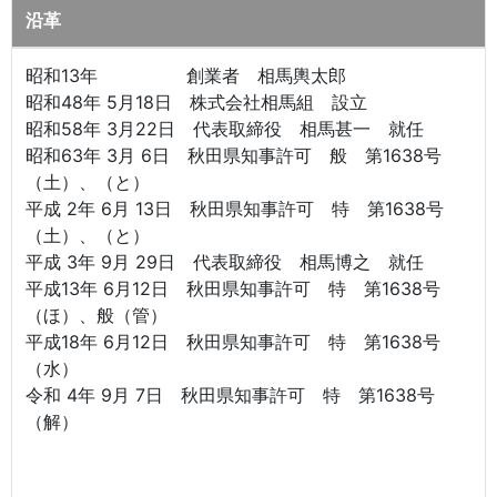
沿革
昭和13年 創業者 相馬輿太郎
昭和48年 5月18日 株式会社相馬組 設立
昭和58年 3月22日 代表取締役 相馬甚一 就任
昭和63年 3月 6日 秋田県知事許可 般 第1638号
（土）、（と）
平成 2年 6月 13日 秋田県知事許可 特 第1638号
（土）、（と）
平成 3年 9月 29日 代表取締役 相馬博之 就任
平成13年 6月12日 秋田県知事許可 特 第1638号
（ほ）、般（管）
平成18年 6月12日 秋田県知事許可 特 第1638号
（水）
令和 4年 9月 7日 秋田県知事許可 特 第1638号
（解）