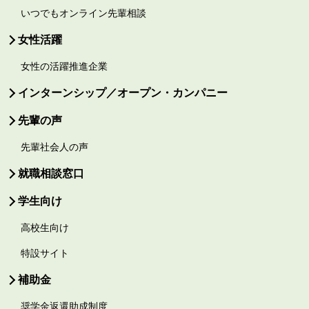
いつでもオンライン先輩相談
女性活躍
女性の活躍推進企業
インターンシップ／オープン・カンパニー
先輩の声
先輩社会人の声
就職相談窓口
学生向け
高校生向け
特設サイト
補助金
奨学金返還助成制度