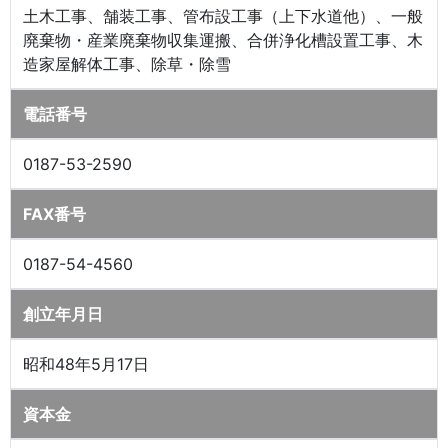
土木工事、舗装工事、管布設工事（上下水道他）、一般
廃棄物・産業廃棄物収集運搬、合併浄化槽設置工事、木
造家屋解体工事、除草・除雪
電話番号
0187-53-2590
FAX番号
0187-54-4560
創立年月日
昭和48年5月17日
資本金