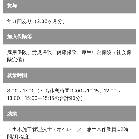
賞与
年３回あり（2.36ヶ月分）
加入保険等
雇用保険、労災保険、健康保険、厚生年金保険（社会保
険完備）
就業時間
8:00～17:00（うち休憩時間10:00～10:15、12:00～
13:00、15:00～15:15の合計90分）
残業
・土木施工管理技士・オペレーター兼土木作業員…2時
間/月程度