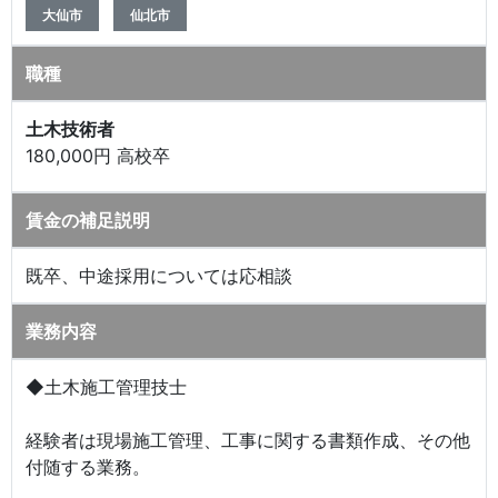
大仙市
仙北市
職種
土木技術者
180,000円 高校卒
賃金の補足説明
既卒、中途採用については応相談
業務内容
◆土木施工管理技士
経験者は現場施工管理、工事に関する書類作成、その他
付随する業務。