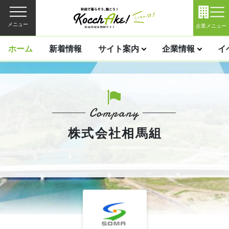
メニュー
企業メニュー
ホーム
新着情報
サイト案内
企業情報
イ
株式会社相馬組