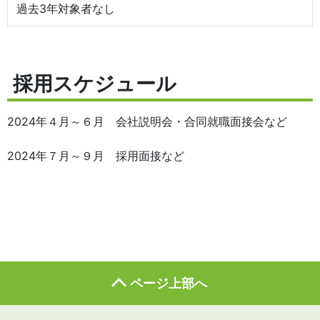
過去3年対象者なし
採用スケジュール
2024年４月～６月 会社説明会・合同就職面接会など
2024年７月～９月 採用面接など
ページ上部へ