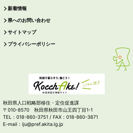
新着情報
県へのお問い合わせ
サイトマップ
プライバシーポリシー
秋田県人口戦略部移住・定住促進課
〒010-8570 秋田県秋田市山王四丁目1-1
TEL：018-860-3751 / FAX：018-860-3871
E-mail：iju@pref.akita.lg.jp