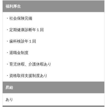
福利厚生
・社会保険完備
・定期健康診断年１回
・歯科検診年１回
・退職金制度
・育児休暇、介護休暇あり
・資格取得支援制度あり
昇給
あり