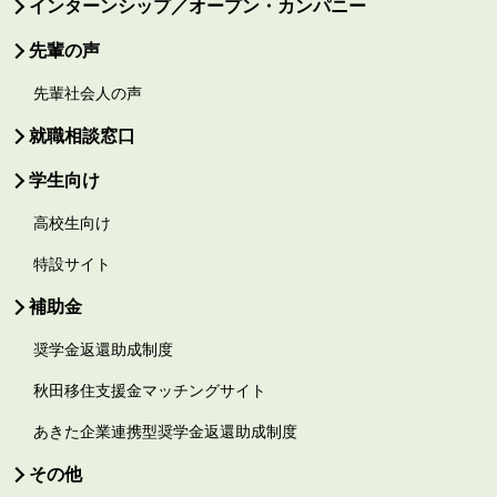
インターンシップ／オープン・カンパニー
先輩の声
先輩社会人の声
就職相談窓口
学生向け
高校生向け
特設サイト
補助金
奨学金返還助成制度
秋田移住支援金マッチングサイト
あきた企業連携型奨学金返還助成制度
その他