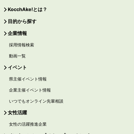
KocchAke!とは？
目的から探す
企業情報
採用情報検索
動画一覧
イベント
県主催イベント情報
企業主催イベント情報
いつでもオンライン先輩相談
女性活躍
女性の活躍推進企業