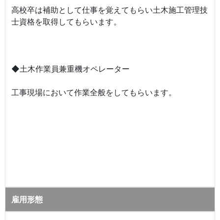
高校卒は補助として仕事を覚えてもらい土木施工管理技
士資格を取得してもらいます。
◆土木作業員兼重機オペレーター
工事現場において作業全般をしてもらいます。
雇用形態