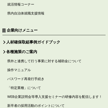
就活情報コーナー
県内自治体就職支援情報
企業向けメニュー
人材確保取組事例ガイドブック
各種施策のご案内
県外と連携して行う事業に対する補助金について
操作マニュアル
パスワード再発行手続き
「特定業種」について
WEB企業説明会等導入支援セミナーの研修内容を配信します！
新卒者の採用活動のポイントについて