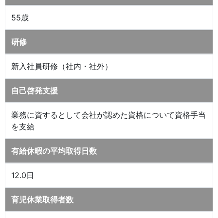
55歳
研修
新入社員研修（社内・社外）
自己啓発支援
業務に資するとして会社が認めた資格について資格手当
を支給
有給休暇の平均取得日数
12.0日
育児休業取得者数