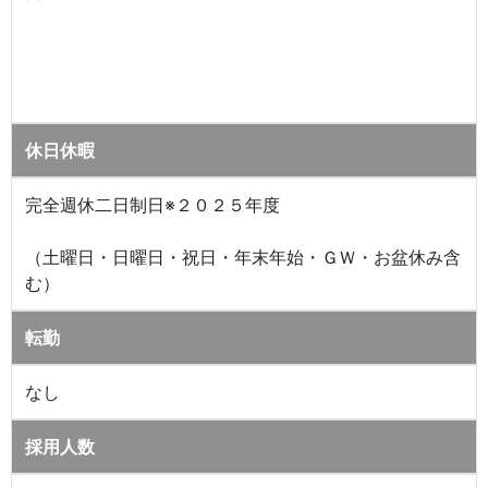
休日休暇
完全週休二日制日※２０２５年度
（土曜日・日曜日・祝日・年末年始・ＧＷ・お盆休み含
む）
転勤
なし
採用人数