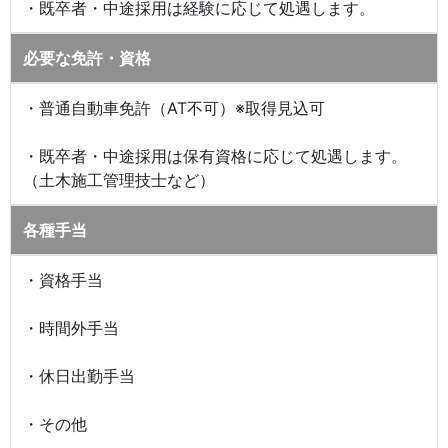
・既卒者・中途採用は経験に応じて処遇します。
必要な免許・資格
・普通自動車免許（AT不可）※取得見込可
・既卒者・中途採用は保有資格に応じて処遇します。
（土木施工管理技士など）
各種手当
・資格手当
・時間外手当
・休日出勤手当
・その他