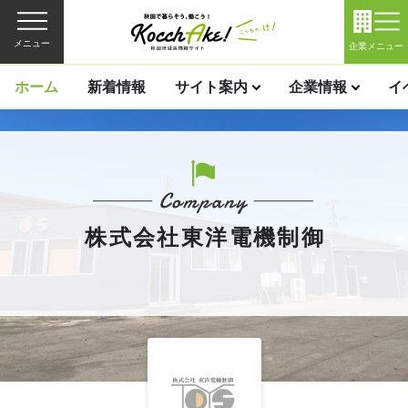
メニュー
企業メニュー
ホーム
新着情報
サイト案内
企業情報
イ
株式会社東洋電機制御