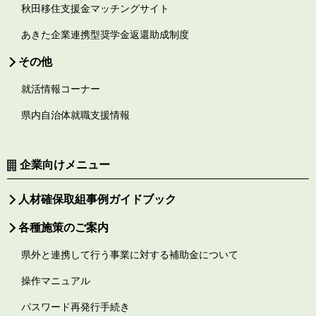
秋田移住支援金マッチングサイト
あきた企業連携型奨学金返還助成制度
その他
就活情報コーナー
県内自治体就職支援情報
企業向けメニュー
人材確保取組事例ガイドブック
各種施策のご案内
県外と連携して行う事業に対する補助金について
操作マニュアル
パスワード再発行手続き