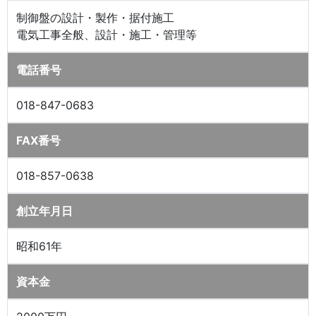
制御盤の設計・製作・据付施工
電気工事全般、設計・施工・管理等
電話番号
018-847-0683
FAX番号
018-857-0638
創立年月日
昭和61年
資本金