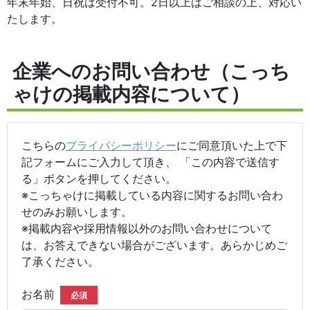
年末年始、日祝は受付不可。2日以上はご相談の上、対応い
たします。
企業へのお問い合わせ（こっち
ゃけの掲載内容について）
こちらの
プライバシーポリシー
にご同意頂いた上で下
記フォームにご入力して頂き、 「この内容で送信す
る」ボタンを押してください。
※こっちゃけに掲載している内容に関するお問い合わ
せのみお願いします。
※掲載内容や採用情報以外のお問い合わせについて
は、お答えできない場合がございます。あらかじめご
了承ください。
お名前
必須