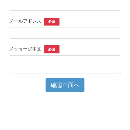
メールアドレス
必須
メッセージ本文
必須
確認画面へ