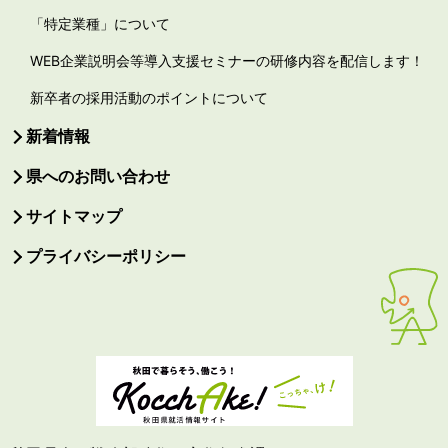
「特定業種」について
WEB企業説明会等導入支援セミナーの研修内容を配信します！
新卒者の採用活動のポイントについて
新着情報
県へのお問い合わせ
サイトマップ
プライバシーポリシー