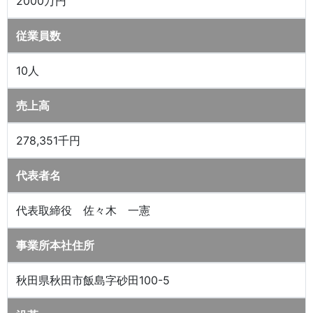
2000万円
従業員数
10人
売上高
278,351千円
代表者名
代表取締役 佐々木 一憲
事業所本社住所
秋田県秋田市飯島字砂田100-5