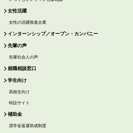
女性活躍
女性の活躍推進企業
インターンシップ／オープン・カンパニー
先輩の声
先輩社会人の声
就職相談窓口
学生向け
高校生向け
特設サイト
補助金
奨学金返還助成制度