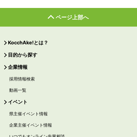
ページ上部へ
KocchAke!とは？
目的から探す
企業情報
採用情報検索
動画一覧
イベント
県主催イベント情報
企業主催イベント情報
いつでもオンライン先輩相談