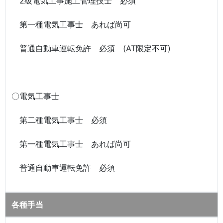
2級電気工事施工管理技士 必須
第一種電気工事士 あれば尚可
普通自動車運転免許 必須 (AT限定不可)
〇電気工事士
第二種電気工事士 必須
第一種電気工事士 あれば尚可
普通自動車運転免許 必須
各種手当