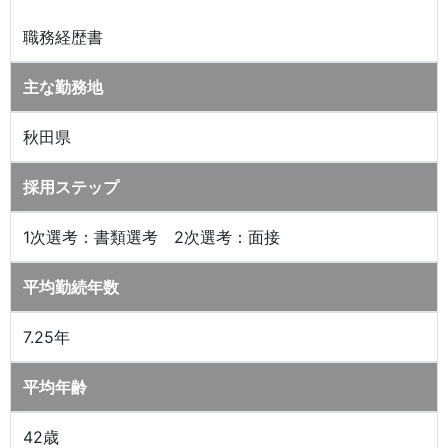
職務経歴書
主な勤務地
秋田県
採用ステップ
1次選考：書類選考 2次選考：面接
平均勤続年数
7.25年
平均年齢
42歳