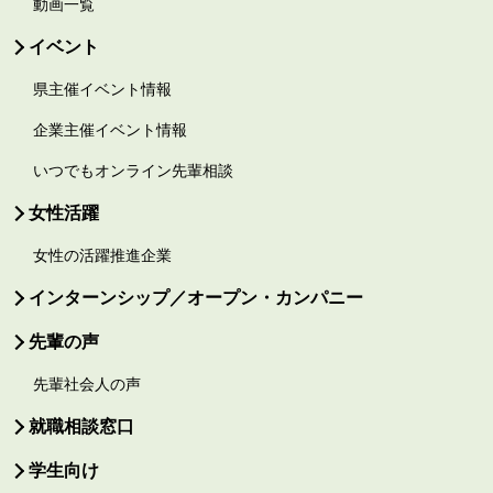
動画一覧
イベント
県主催イベント情報
企業主催イベント情報
いつでもオンライン先輩相談
女性活躍
女性の活躍推進企業
インターンシップ／オープン・カンパニー
先輩の声
先輩社会人の声
就職相談窓口
学生向け