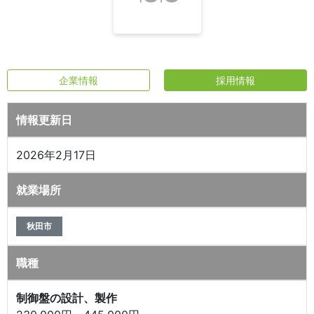
企業情報
採用情報
情報更新日
2026年2月17日
就業場所
秋田市
職種
制御盤の設計、製作