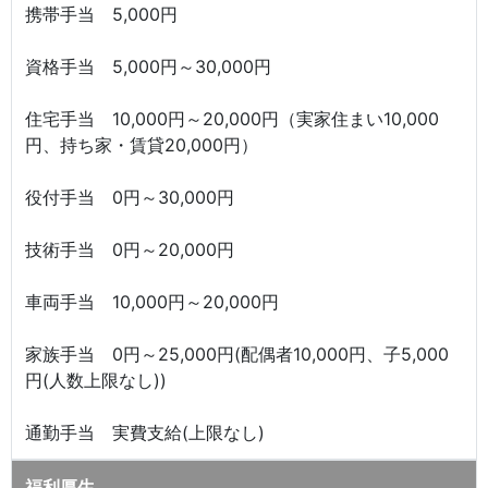
携帯手当 5,000円
資格手当 5,000円～30,000円
住宅手当 10,000円～20,000円（実家住まい10,000
円、持ち家・賃貸20,000円）
役付手当 0円～30,000円
技術手当 0円～20,000円
車両手当 10,000円～20,000円
家族手当 0円～25,000円(配偶者10,000円、子5,000
円(人数上限なし))
通勤手当 実費支給(上限なし)
福利厚生