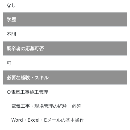
なし
学歴
不問
既卒者の応募可否
可
必要な経験・スキル
○電気工事施工管理
電気工事・現場管理の経験 必須
Word・Excel・Eメールの基本操作