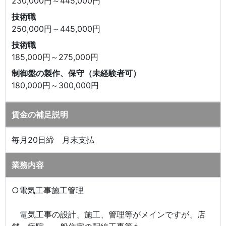
230,000円～445,000円
技術職
250,000円～445,000円
技術職
185,000円～275,000円
制御盤の製作、保守（未経験者可）
180,000円～300,000円
賃金の補足説明
毎月20日締 月末支払
業務内容
○電気工事施工管理
電気工事の設計、施工、管理等がメインですが、店