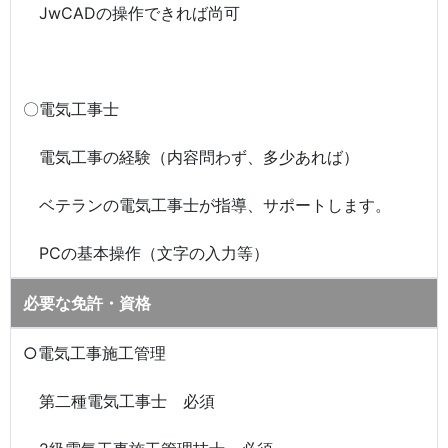
JwCADの操作できれば尚可
〇電気工事士
電気工事の経験（内容問わず、多少あれば）
ベテランの電気工事士が指導、サポートします。
PCの基本操作（文字の入力等）
必要な免許・資格
○電気工事施工管理
第二種電気工事士 必須