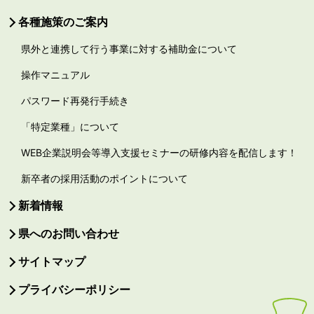
各種施策のご案内
県外と連携して行う事業に対する補助金について
操作マニュアル
パスワード再発行手続き
「特定業種」について
WEB企業説明会等導入支援セミナーの研修内容を配信します！
新卒者の採用活動のポイントについて
新着情報
県へのお問い合わせ
サイトマップ
プライバシーポリシー