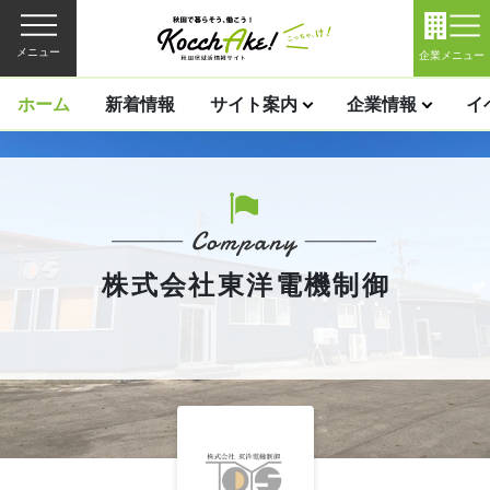
メニュー
企業メニュー
ホーム
新着情報
サイト案内
企業情報
イ
株式会社東洋電機制御