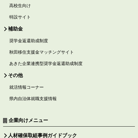
高校生向け
特設サイト
補助金
奨学金返還助成制度
秋田移住支援金マッチングサイト
あきた企業連携型奨学金返還助成制度
その他
就活情報コーナー
県内自治体就職支援情報
企業向けメニュー
人材確保取組事例ガイドブック