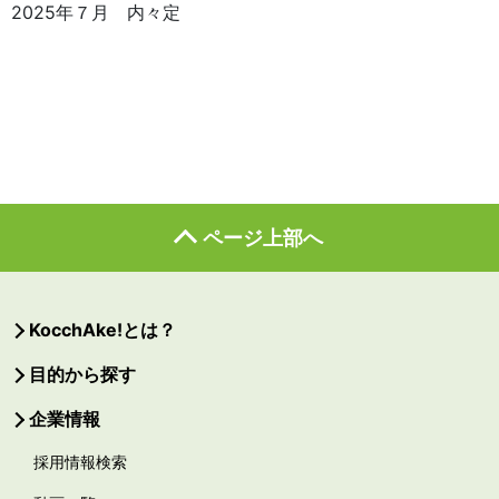
2025年７月 内々定
ページ上部へ
KocchAke!とは？
目的から探す
企業情報
採用情報検索