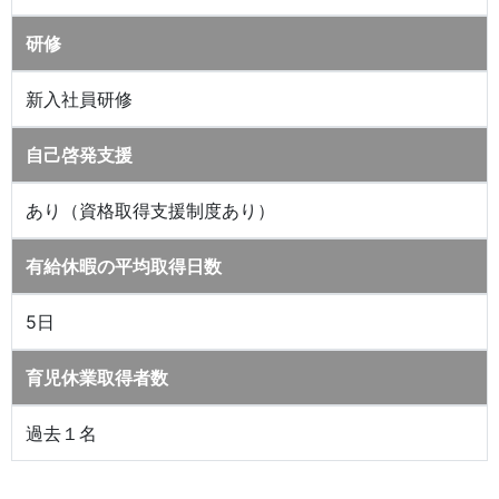
研修
新入社員研修
自己啓発支援
あり（資格取得支援制度あり）
有給休暇の平均取得日数
5日
育児休業取得者数
過去１名