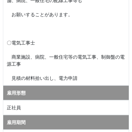
舗、病院、一般住宅の配線工事等も
お願いすることがあります。
〇電気工事士
商業施設、病院、一般住宅等の電気工事、制御盤の電
源工事
見積の材料拾い出し、電力申請
雇用形態
正社員
雇用期間