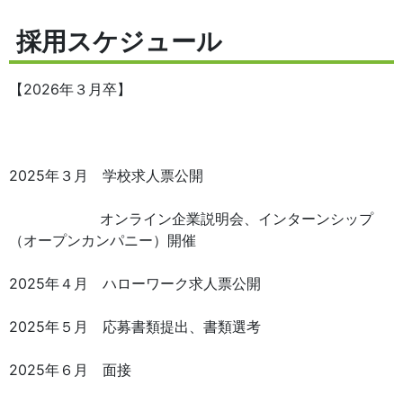
採用スケジュール
【2026年３月卒】
2025年３月 学校求人票公開
オンライン企業説明会、インターンシップ
（オープンカンパニー）開催
2025年４月 ハローワーク求人票公開
2025年５月 応募書類提出、書類選考
2025年６月 面接