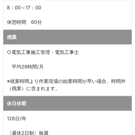
8：00～17：00
休憩時間 60分
残業
○電気工事施工管理・電気工事士
平均26時間/月
※就業時間より作業現場の始業時間が早い場合、時間外
（残業）に含まれます。
休日休暇
126日/年
〈週休2日制〉毎週