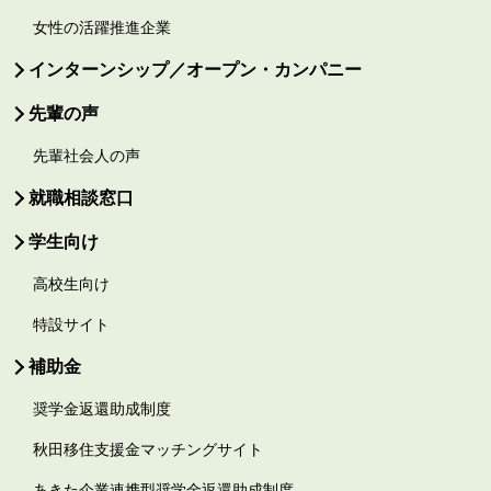
女性の活躍推進企業
インターンシップ／オープン・カンパニー
先輩の声
先輩社会人の声
就職相談窓口
学生向け
高校生向け
特設サイト
補助金
奨学金返還助成制度
秋田移住支援金マッチングサイト
あきた企業連携型奨学金返還助成制度