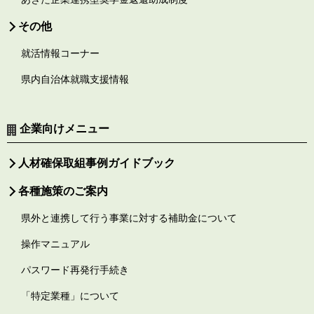
その他
就活情報コーナー
県内自治体就職支援情報
企業向けメニュー
人材確保取組事例ガイドブック
各種施策のご案内
県外と連携して行う事業に対する補助金について
操作マニュアル
パスワード再発行手続き
「特定業種」について