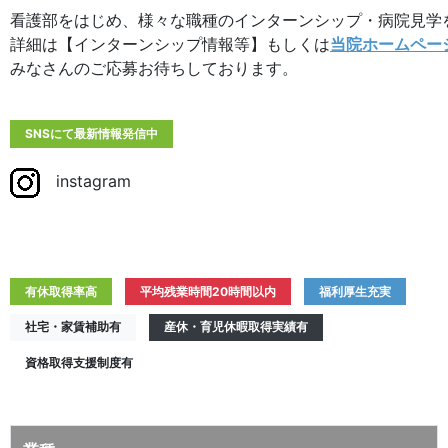
看護部をはじめ、様々な職種のインターンシップ・病院見学
詳細は【インターンシップ情報等】もしくは
当院ホームペー
みなさんのご応募お待ちしております。
SNSにて最新情報発信中
instagram
有休取得率高
平均残業時間20時間以内
福利厚生充実
社宅・家賃補助有
産休・育児休暇取得実績有
資格取得支援制度有