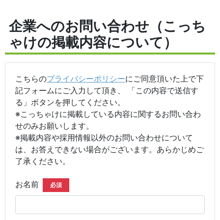
企業へのお問い合わせ（こっち
ゃけの掲載内容について）
こちらの
プライバシーポリシー
にご同意頂いた上で下
記フォームにご入力して頂き、 「この内容で送信す
る」ボタンを押してください。
※こっちゃけに掲載している内容に関するお問い合わ
せのみお願いします。
※掲載内容や採用情報以外のお問い合わせについて
は、お答えできない場合がございます。あらかじめご
了承ください。
お名前
必須