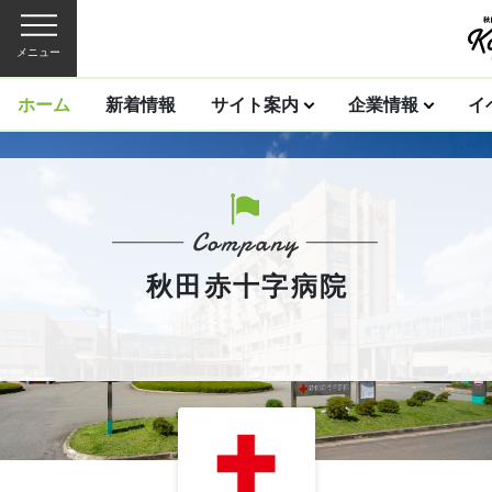
メニュー
ホーム
新着情報
サイト案内
企業情報
イ
秋田赤十字病院