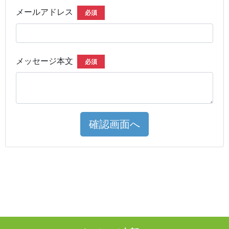
メールアドレス
必須
メッセージ本文
必須
確認画面へ