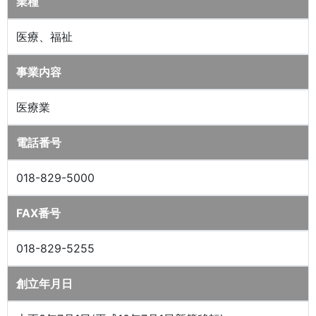
業種
医療、福祉
事業内容
医療業
電話番号
018-829-5000
FAX番号
018-829-5255
創立年月日