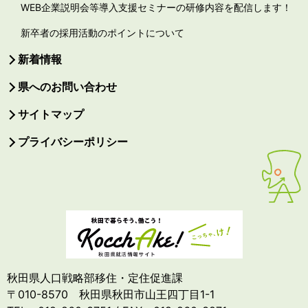
WEB企業説明会等導入支援セミナーの研修内容を配信します！
新卒者の採用活動のポイントについて
新着情報
県へのお問い合わせ
サイトマップ
プライバシーポリシー
秋田県人口戦略部移住・定住促進課
〒010-8570 秋田県秋田市山王四丁目1-1