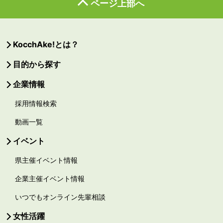
ページ上部へ
KocchAke!とは？
目的から探す
企業情報
採用情報検索
動画一覧
イベント
県主催イベント情報
企業主催イベント情報
いつでもオンライン先輩相談
女性活躍