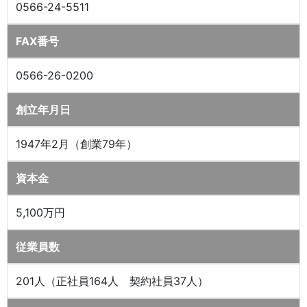
0566-24-5511
FAX番号
0566-26-0200
創立年月日
1947年2月（創業79年）
資本金
5,100万円
従業員数
201人（正社員164人 契約社員37人）