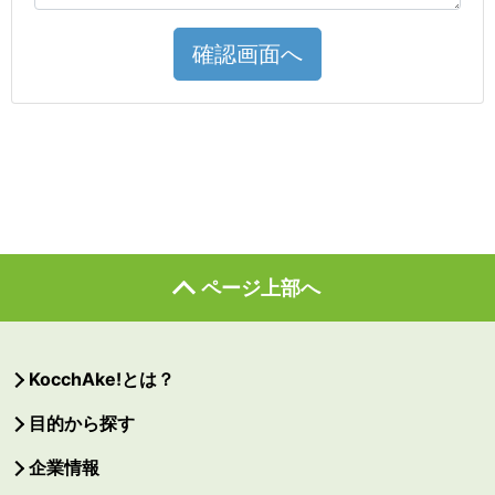
確認画面へ
ページ上部へ
KocchAke!とは？
目的から探す
企業情報