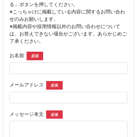
る」ボタンを押してください。
※こっちゃけに掲載している内容に関するお問い合わ
せのみお願いします。
※掲載内容や採用情報以外のお問い合わせについて
は、お答えできない場合がございます。あらかじめご
了承ください。
お名前
必須
メールアドレス
必須
メッセージ本文
必須