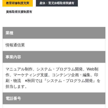
教育研修制度充実
産休・育児休暇取得実績有
資格取得支援制度有
業種
情報通信業
事業内容
マニュアル制作、システム・プログラム開発、Web制
作、マーケティング支援、コンテンツ企画・編集、印
刷・物流 ※秋田では『システム・プログラム開発』を
担当します。
電話番号