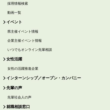
採用情報検索
動画一覧
イベント
県主催イベント情報
企業主催イベント情報
いつでもオンライン先輩相談
女性活躍
女性の活躍推進企業
インターンシップ／オープン・カンパニー
先輩の声
先輩社会人の声
就職相談窓口