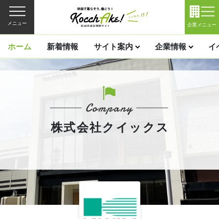
メニュー
企業メニュー
ホーム
新着情報
サイト案内
企業情報
イ
株式会社クイックス