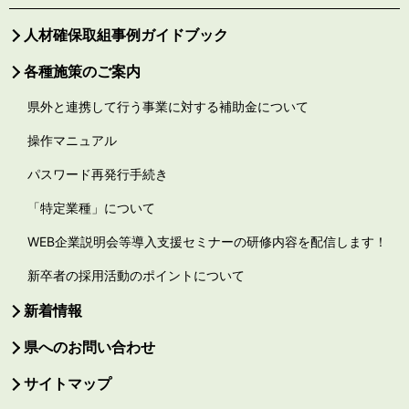
人材確保取組事例ガイドブック
各種施策のご案内
県外と連携して行う事業に対する補助金について
操作マニュアル
パスワード再発行手続き
「特定業種」について
WEB企業説明会等導入支援セミナーの研修内容を配信します！
新卒者の採用活動のポイントについて
新着情報
県へのお問い合わせ
サイトマップ