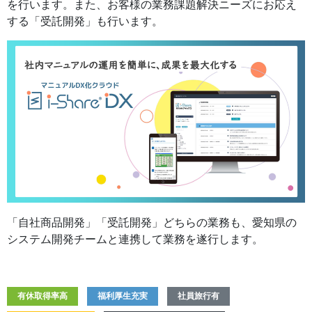
を行います。また、お客様の業務課題解決ニーズにお応え
する「受託開発」も行います。
「自社商品開発」「受託開発」どちらの業務も、愛知県の
システム開発チームと連携して業務を遂行します。
有休取得率高
福利厚生充実
社員旅行有