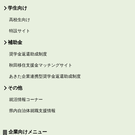
学生向け
高校生向け
特設サイト
補助金
奨学金返還助成制度
秋田移住支援金マッチングサイト
あきた企業連携型奨学金返還助成制度
その他
就活情報コーナー
県内自治体就職支援情報
企業向けメニュー