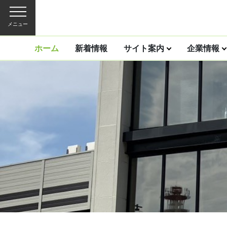
メニュー
ホーム
新着情報
サイト案内
企業情報