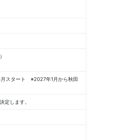
）
月スタート ※2027年1月から秋田
決定します。