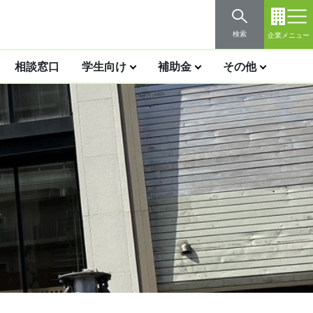
検索
企業メニュー
相談窓口
学生向け
補助金
その他