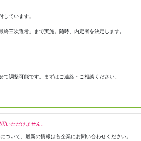
付しています。
最終三次選考」まで実施。随時、内定者を決定します。
せて調整可能です。まずはご連絡・ご相談ください。
利用いただけません。
報について、最新の情報は各企業にお問い合わせください。