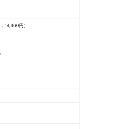
14,460円）
）