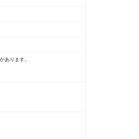
があります。
。