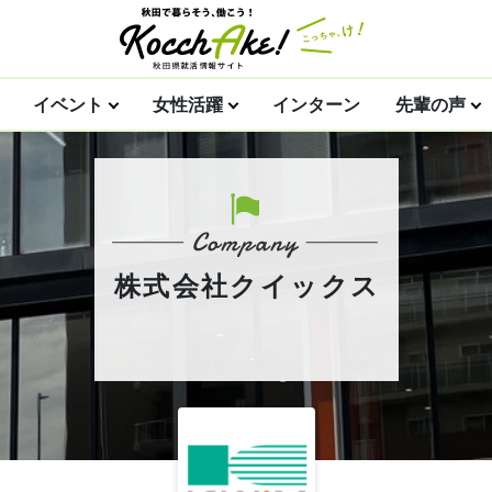
イベント
女性活躍
インターン
先輩の声
株式会社クイックス