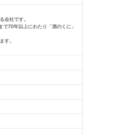
る会社です。
在まで70年以上にわたり「酒のくに」
ます。