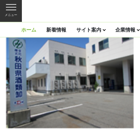
メニュー
ホーム
新着情報
サイト案内
企業情報