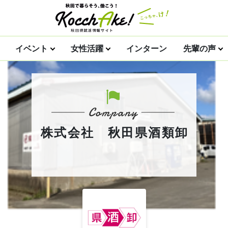
イベント
女性活躍
インターン
先輩の声
株式会社 秋田県酒類卸