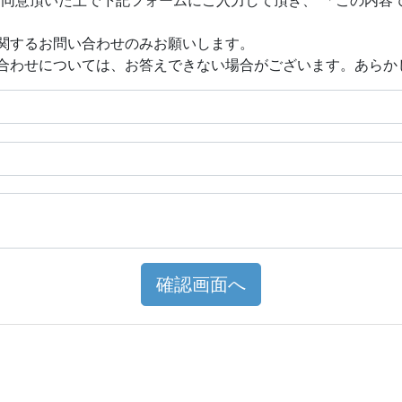
関するお問い合わせのみお願いします。
合わせについては、お答えできない場合がございます。あらか
確認画面へ