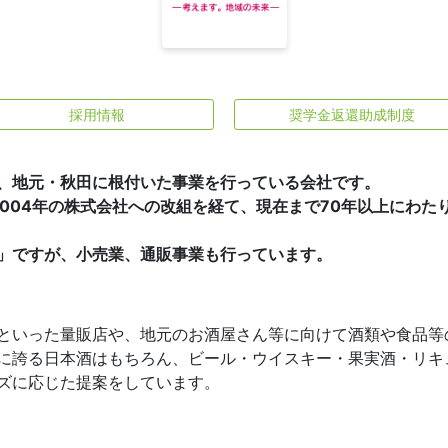
採用情報
奨学金返還助成制度
、地元・秋田に根付いた事業を行っている会社です。
2004年の株式会社への改組を経て、現在まで70年以上にわ
」ですが、小売業、通販事業も行っています。
といった量販店や、地元のお酒屋さん等に向けて酒類や食品等
に誇る日本酒はもちろん、ビール・ウイスキー・果実酒・リキ
ズに応じた提案をしています。