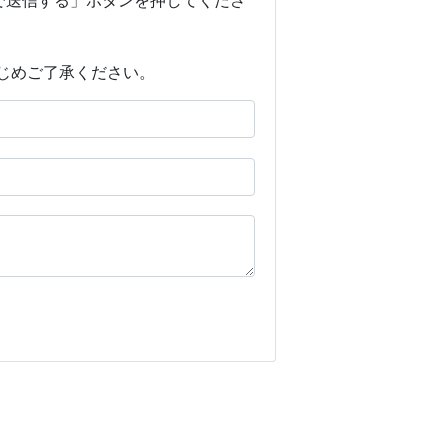
じめご了承ください。