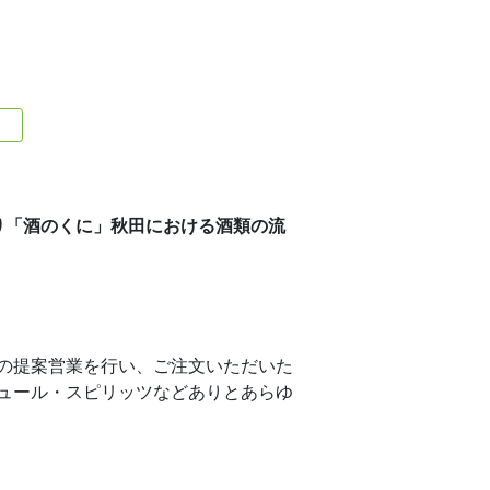
たり「酒のくに」秋田における酒類の流
の提案営業を行い、ご注文いただいた
ュール・スピリッツなどありとあらゆ