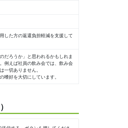
用した方の返還負担軽減を支援して
のだろうか」と思われるかもしれま
。例えば社員の飲み会では、飲み会
は一切ありません。
の嗜好を大切にしています。
）
で送信する」ボタンを押してくださ