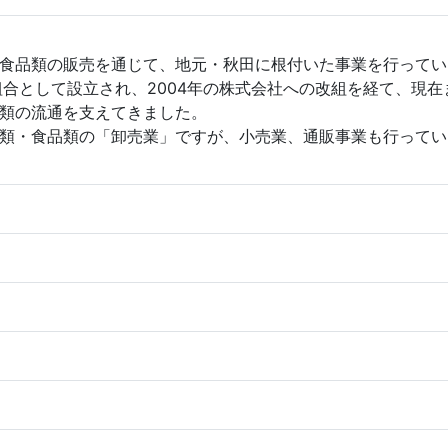
食品類の販売を通じて、地元・秋田に根付いた事業を行ってい
同組合として設立され、2004年の株式会社への改組を経て、現
類の流通を支えてきました。
類・食品類の「卸売業」ですが、小売業、通販事業も行ってい