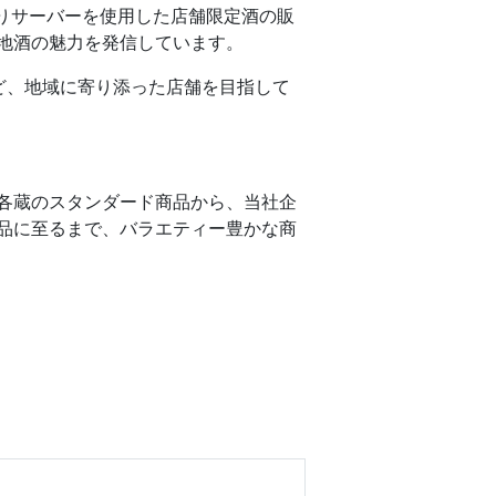
売りサーバーを使用した店舗限定酒の販
地酒の魅力を発信しています。
ど、地域に寄り添った店舗を目指して
各蔵のスタンダード商品から、当社企
品に至るまで、バラエティー豊かな商