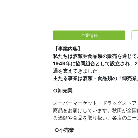
企業情報
【事業内容】
私たちは酒類や食品類の販売を通じて
1949年に協同組合として設立され、
通を支えてきました。
主たる事業は酒類・食品類の「卸売業
○卸売業
スーパーマーケット・ドラッグストア
商品をお届けしています。秋田が全国
る酒類や食品を取り扱い、各店のニー
○小売業