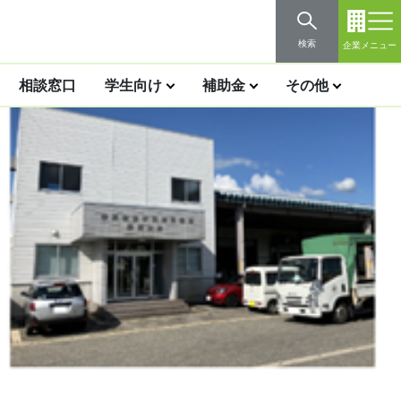
検索
企業メニュー
相談窓口
学生向け
補助金
その他