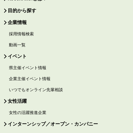
目的から探す
企業情報
採用情報検索
動画一覧
イベント
県主催イベント情報
企業主催イベント情報
いつでもオンライン先輩相談
女性活躍
女性の活躍推進企業
インターンシップ／オープン・カンパニー