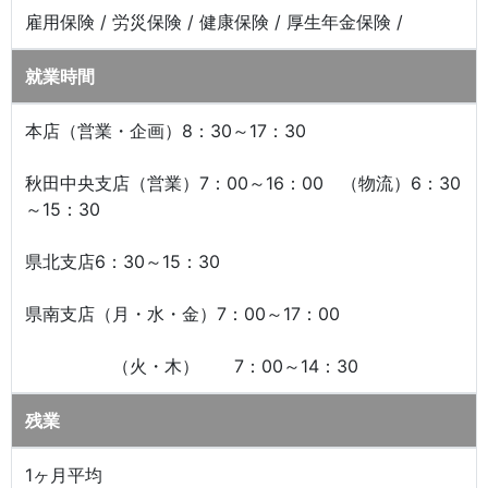
雇用保険 / 労災保険 / 健康保険 / 厚生年金保険 /
就業時間
本店（営業・企画）8：30～17：30
秋田中央支店（営業）7：00～16：00 （物流）6：30
～15：30
県北支店6：30～15：30
県南支店（月・水・金）7：00～17：00
（火・木） 7：00～14：30
残業
1ヶ月平均