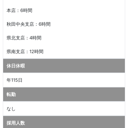
本店：6時間
秋田中央支店：6時間
県北支店：4時間
県南支店：12時間
休日休暇
年115日
転勤
なし
採用人数