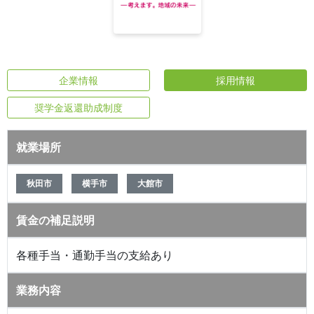
企業情報
採用情報
奨学金返還助成制度
就業場所
秋田市
横手市
大館市
賃金の補足説明
各種手当・通勤手当の支給あり
業務内容