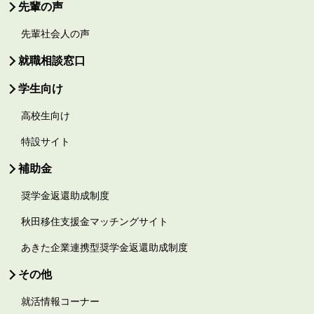
先輩の声
先輩社会人の声
就職相談窓口
学生向け
高校生向け
特設サイト
補助金
奨学金返還助成制度
秋田移住支援金マッチングサイト
あきた企業連携型奨学金返還助成制度
その他
就活情報コーナー