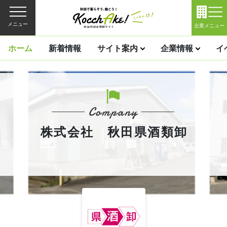
メニュー
企業メニュー
ホーム
新着情報
サイト案内
企業情報
イ
株式会社 秋田県酒類卸