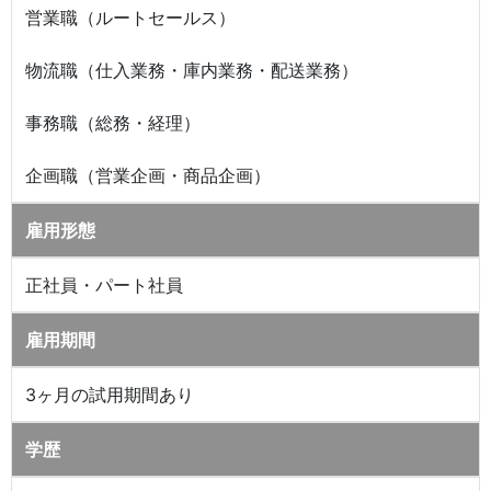
営業職（ルートセールス）
物流職（仕入業務・庫内業務・配送業務）
事務職（総務・経理）
企画職（営業企画・商品企画）
雇用形態
正社員・パート社員
雇用期間
3ヶ月の試用期間あり
学歴