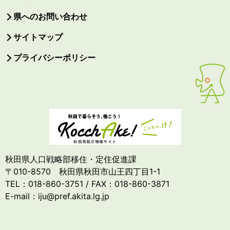
県へのお問い合わせ
サイトマップ
プライバシーポリシー
秋田県人口戦略部移住・定住促進課
〒010-8570 秋田県秋田市山王四丁目1-1
TEL：018-860-3751 / FAX：018-860-3871
E-mail：iju@pref.akita.lg.jp