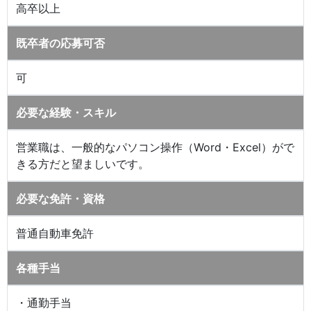
高卒以上
既卒者の応募可否
可
必要な経験・スキル
営業職は、一般的なパソコン操作（Word・Excel）がで
きる方だと望ましいです。
必要な免許・資格
普通自動車免許
各種手当
・通勤手当