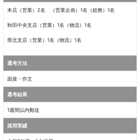
本店（営業）2名 （営業企画）1名（総務）1名
秋田中央支店（営業）1名（物流）1名
県北支店（営業）1名（物流）1名
選考方法
面接・作文
選考結果
1週間以内郵送
採用実績