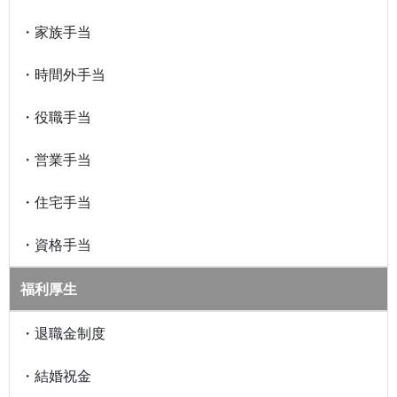
・家族手当
・時間外手当
・役職手当
・営業手当
・住宅手当
・資格手当
福利厚生
・退職金制度
・結婚祝金