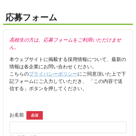
応募フォーム
高校生の方は、応募フォームをご利用いただけませ
ん。
本ウェブサイトに掲載する採用情報について、最新の
情報は各企業にお問い合わせください。
こちらの
プライバシーポリシー
にご同意頂いた上で下
記フォームにご入力していただき、 「この内容で送
信する」ボタンを押してください。
お名前
必須