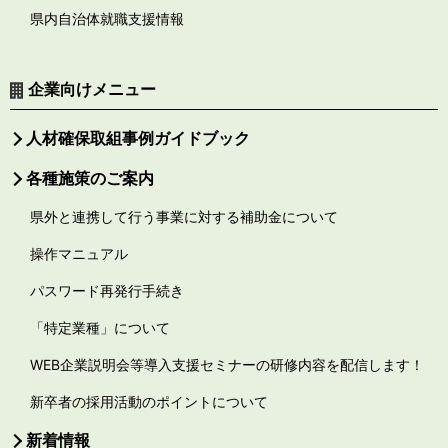
県内自治体就職支援情報
企業向けメニュー
人材確保取組事例ガイドブック
各種施策のご案内
県外と連携して行う事業に対する補助金について
操作マニュアル
パスワード再発行手続き
「特定業種」について
WEB企業説明会等導入支援セミナーの研修内容を配信します！
新卒者の採用活動のポイントについて
新着情報