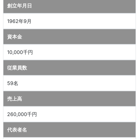
創立年月日
1962年9月
資本金
10,000千円
従業員数
59名
売上高
260,000千円
代表者名