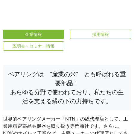
企業情報
採用情報
説明会・セミナー情報
ベアリングは “産業の米” とも呼ばれる重
要部品！
あらゆる分野で使われており、私たちの生
活を支える縁の下の力持ちです。
世界的ベアリングメーカー「NTN」の総代理店として、工
業用精密部品や機器を取り扱う専門商社です。さらに、
NOKやオイレス工業など、主要メーカーの代理店としても