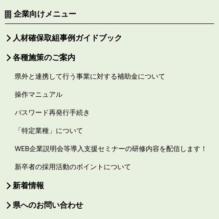
企業向けメニュー
人材確保取組事例ガイドブック
各種施策のご案内
県外と連携して行う事業に対する補助金について
操作マニュアル
パスワード再発行手続き
「特定業種」について
WEB企業説明会等導入支援セミナーの研修内容を配信します！
新卒者の採用活動のポイントについて
新着情報
県へのお問い合わせ