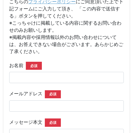
こちらの
プライバシーポリシー
にご同意頂いた上で下
記フォームにご入力して頂き、 「この内容で送信す
る」ボタンを押してください。
※こっちゃけに掲載している内容に関するお問い合わ
せのみお願いします。
※掲載内容や採用情報以外のお問い合わせについて
は、お答えできない場合がございます。あらかじめご
了承ください。
お名前
必須
メールアドレス
必須
メッセージ本文
必須