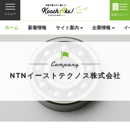
メニュー
企業メニュー
ホーム
新着情報
サイト案内
企業情報
イ
NTNイーストテクノス株式会社