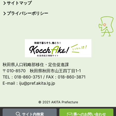
サイトマップ
プライバシーポリシー
秋田県人口戦略部移住・定住促進課
〒010-8570 秋田県秋田市山王四丁目1-1
TEL：018-860-3751 / FAX：018-860-3871
E-mail：iju@pref.akita.lg.jp
© 2021 AKITA Prefecture
サイト内検索
県へのお問い合わせ