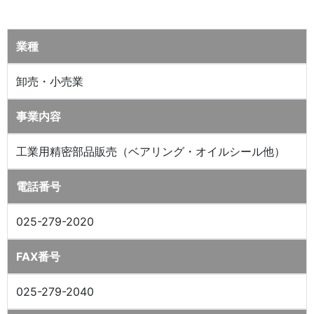
業種
卸売・小売業
事業内容
工業用精密部品販売（ベアリング・オイルシール他）
電話番号
025-279-2020
FAX番号
025-279-2040