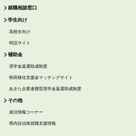
就職相談窓口
学生向け
高校生向け
特設サイト
補助金
奨学金返還助成制度
秋田移住支援金マッチングサイト
あきた企業連携型奨学金返還助成制度
その他
就活情報コーナー
県内自治体就職支援情報