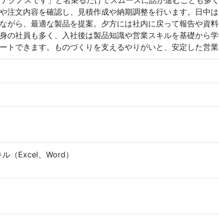
トテクノスです」と名乗るだけでスムーズに話が進むことも多
や注文内容を確認し、見積作成や納期調整を行います。日中は
ながら、最適な製品を提案。夕方には社内に戻って報告や資料
身の社員も多く、入社後は製品知識や営業スキルを基礎から学
ートできます。ものづくりを支えるやりがいと、安定した営業
（Excel、Word）