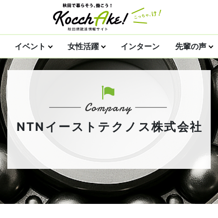
イベント
女性活躍
インターン
先輩の声
NTNイーストテクノス株式会社