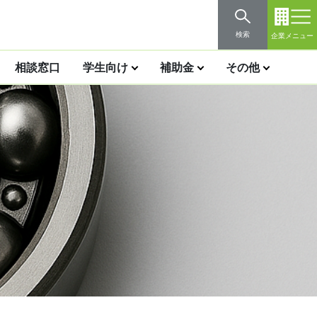
検索
企業メニュー
相談窓口
学生向け
補助金
その他