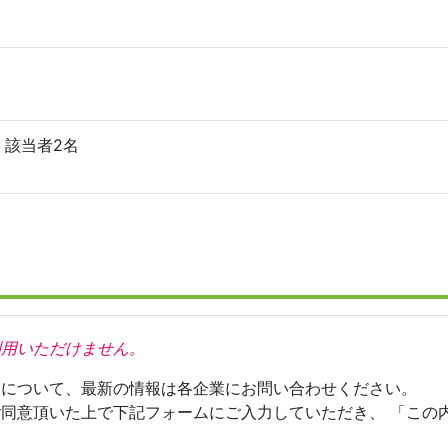
 該当者2名
利用いただけません。
報について、最新の情報は各企業にお問い合わせください。
ご同意頂いた上で下記フォームにご入力していただき、 「この