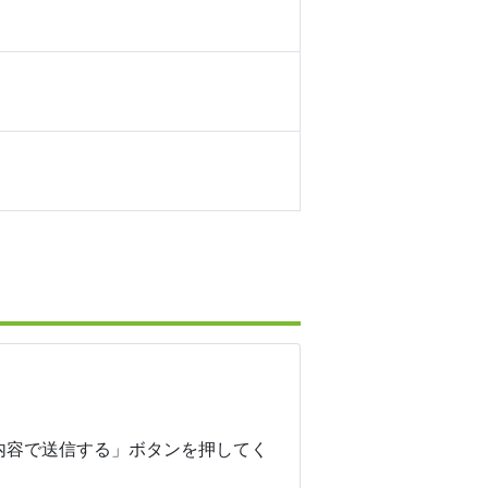
内容で送信する」ボタンを押してく