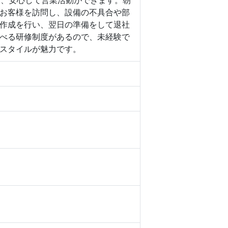
く、安心して営業活動ができます。朝
お客様を訪問し、設備の不具合や部
作成を行い、翌日の準備をして退社
べる研修制度があるので、未経験で
スタイルが魅力です。