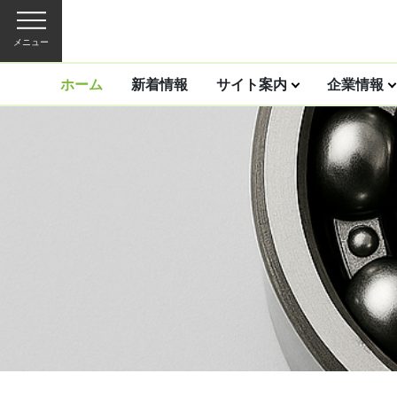
メニュー
ホーム
新着情報
サイト案内
企業情報