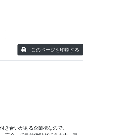
このページを印刷する
付き合いがある企業様なので、