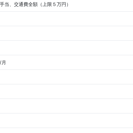
手当、交通費全額（上限５万円）
0
/月