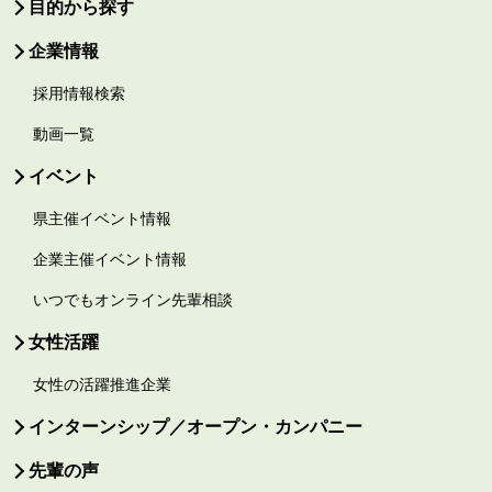
目的から探す
企業情報
採用情報検索
動画一覧
イベント
県主催イベント情報
企業主催イベント情報
いつでもオンライン先輩相談
女性活躍
女性の活躍推進企業
インターンシップ／オープン・カンパニー
先輩の声