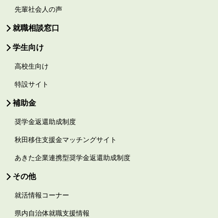
先輩社会人の声
就職相談窓口
学生向け
高校生向け
特設サイト
補助金
奨学金返還助成制度
秋田移住支援金マッチングサイト
あきた企業連携型奨学金返還助成制度
その他
就活情報コーナー
県内自治体就職支援情報