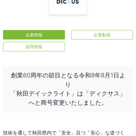
企業情報
企業動画
採用情報
創業60周年の節目となる令和8年8月1日よ
り
「秋田デイックライト」は「ディクサス」
へと商号変更いたしました。
技術を通して秋田県内で「安全」且つ「安心」な道づく