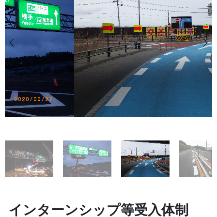
インターンシップ等受入体制