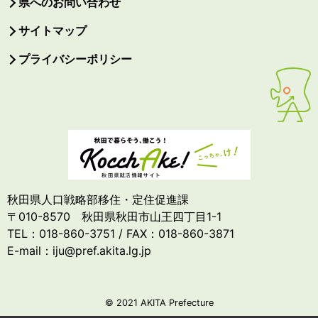
県へのお問い合わせ
サイトマップ
プライバシーポリシー
秋田県人口戦略部移住・定住促進課
〒010-8570 秋田県秋田市山王四丁目1-1
TEL：018-860-3751 / FAX：018-860-3871
E-mail：iju@pref.akita.lg.jp
© 2021 AKITA Prefecture