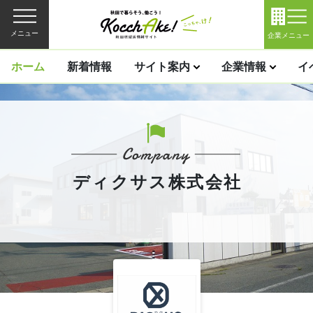
メニュー
企業メニュー
ホーム
新着情報
サイト案内
企業情報
イ
ディクサス株式会社