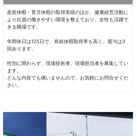
産前休暇・育児休暇の取得実績のほか、健康経営活動に
より社員の働きやすい環境を整えており、女性も活躍で
きる職場です。
年間休日は125日で、有給休暇取得率も高く、賞与は3
回あります。
性別に関わらず、現場技術者、現場担当者を募集してい
ます。
どんな内容でも構いませんので、お気軽にお問合せくだ
さい。