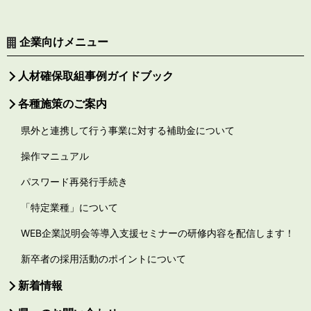
企業向けメニュー
人材確保取組事例ガイドブック
各種施策のご案内
県外と連携して行う事業に対する補助金について
操作マニュアル
パスワード再発行手続き
「特定業種」について
WEB企業説明会等導入支援セミナーの研修内容を配信します！
新卒者の採用活動のポイントについて
新着情報