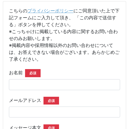
こちらの
プライバシーポリシー
にご同意頂いた上で下
記フォームにご入力して頂き、 「この内容で送信す
る」ボタンを押してください。
※こっちゃけに掲載している内容に関するお問い合わ
せのみお願いします。
※掲載内容や採用情報以外のお問い合わせについて
は、お答えできない場合がございます。あらかじめご
了承ください。
お名前
必須
メールアドレス
必須
メッセージ本文
必須