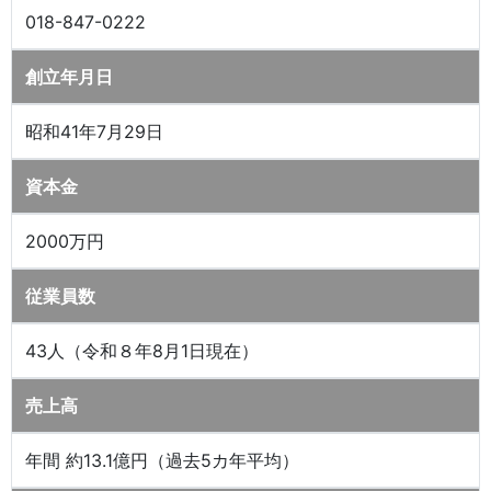
018-847-0222
創立年月日
昭和41年7月29日
資本金
2000万円
従業員数
43人（令和８年8月1日現在）
売上高
年間 約13.1億円（過去5カ年平均）