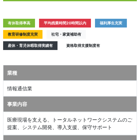
有休取得率高
平均残業時間20時間以内
福利厚生充実
教育研修制度充実
社宅・家賃補助有
産休・育児休暇取得実績有
資格取得支援制度有
業種
情報通信業
事業内容
医療現場を支える、トータルネットワークシステムのご
提案、システム開発、導入支援、保守サポート