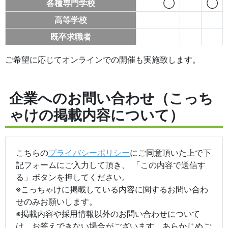
各種専門学校
◯
◯
高等学校
既卒求職者
ご希望に応じてオンラインでの開催も実施致します。
企業へのお問い合わせ（こっち
ゃけの掲載内容について）
こちらの
プライバシーポリシー
にご同意頂いた上で下
記フォームにご入力して頂き、 「この内容で送信す
る」ボタンを押してください。
※こっちゃけに掲載している内容に関するお問い合わ
せのみお願いします。
※掲載内容や採用情報以外のお問い合わせについて
は、お答えできない場合がございます。あらかじめご