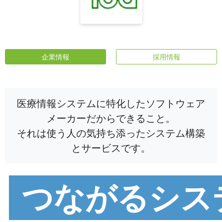
企業情報
採用情報
医療情報システムに特化したソフトウェア
メーカーだからできること。
それは使う人の気持ち添ったシステム構築
とサービスです。
つながるシス