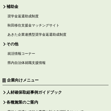
補助金
奨学金返還助成制度
秋田移住支援金マッチングサイト
あきた企業連携型奨学金返還助成制度
その他
就活情報コーナー
県内自治体就職支援情報
企業向けメニュー
人材確保取組事例ガイドブック
各種施策のご案内