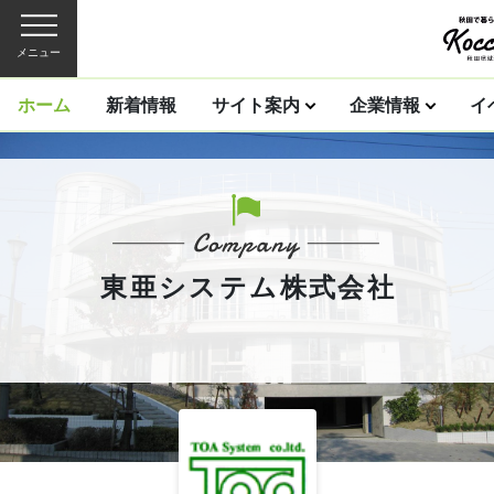
メニュー
ホーム
新着情報
サイト案内
企業情報
イ
東亜システム株式会社