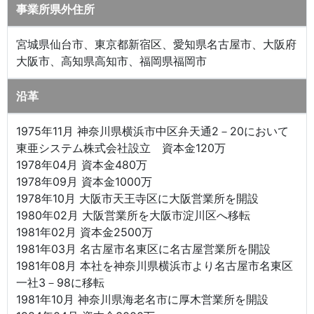
事業所県外住所
宮城県仙台市、東京都新宿区、愛知県名古屋市、大阪府
大阪市、高知県高知市、福岡県福岡市
沿革
1975年11月 神奈川県横浜市中区弁天通2－20において
東亜システム株式会社設立 資本金120万
1978年04月 資本金480万
1978年09月 資本金1000万
1978年10月 大阪市天王寺区に大阪営業所を開設
1980年02月 大阪営業所を大阪市淀川区へ移転
1981年02月 資本金2500万
1981年03月 名古屋市名東区に名古屋営業所を開設
1981年08月 本社を神奈川県横浜市より名古屋市名東区
一社3－98に移転
1981年10月 神奈川県海老名市に厚木営業所を開設