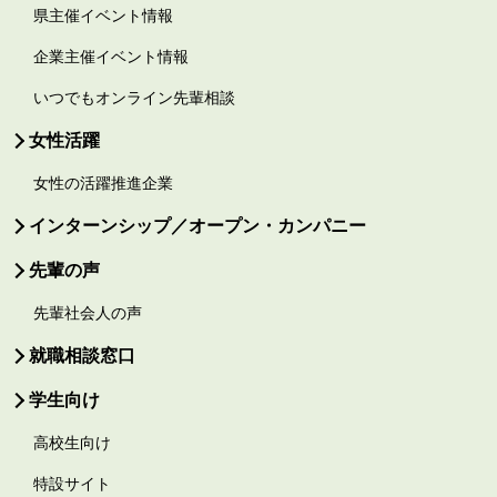
県主催イベント情報
企業主催イベント情報
いつでもオンライン先輩相談
女性活躍
女性の活躍推進企業
インターンシップ／オープン・カンパニー
先輩の声
先輩社会人の声
就職相談窓口
学生向け
高校生向け
特設サイト