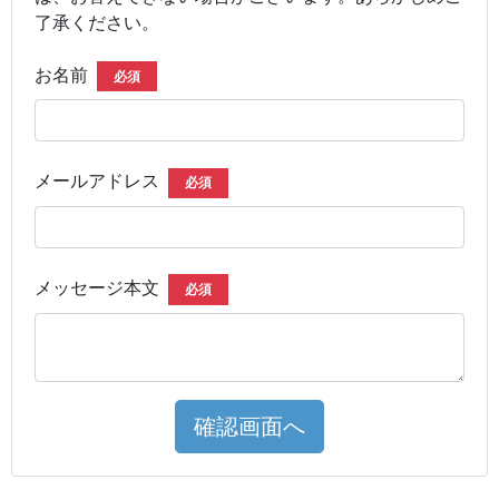
了承ください。
お名前
必須
メールアドレス
必須
メッセージ本文
必須
確認画面へ