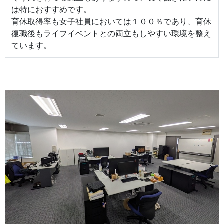
は特におすすめです。
育休取得率も女子社員においては１００％であり、育休
復職後もライフイベントとの両立もしやすい環境を整え
ています。