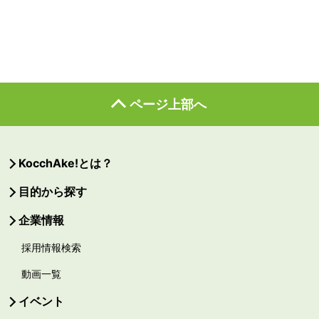
ページ上部へ
KocchAke!とは？
目的から探す
企業情報
採用情報検索
動画一覧
イベント