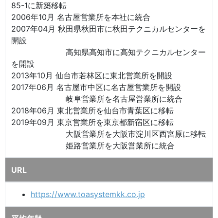
85-1に新築移転
2006年10月 名古屋営業所を本社に統合
2007年04月 秋田県秋田市に秋田テクニカルセンターを
開設
高知県高知市に高知テクニカルセンター
を開設
2013年10月 仙台市若林区に東北営業所を開設
2017年06月 名古屋市中区に名古屋営業所を開設
岐阜営業所を名古屋営業所に統合
2018年06月 東北営業所を仙台市青葉区に移転
2019年09月 東京営業所を東京都新宿区に移転
大阪営業所を大阪市淀川区西宮原に移転
姫路営業所を大阪営業所に統合
URL
https://www.toasystemkk.co.jp