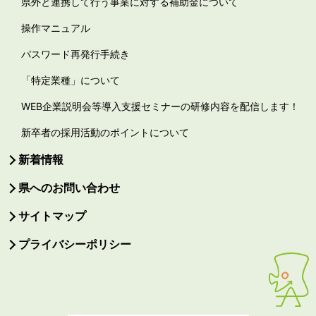
県外と連携して行う事業に対する補助金について
操作マニュアル
パスワード再発行手続き
「特定業種」について
WEB企業説明会等導入支援セミナーの研修内容を配信します！
新卒者の採用活動のポイントについて
新着情報
県へのお問い合わせ
サイトマップ
プライバシーポリシー