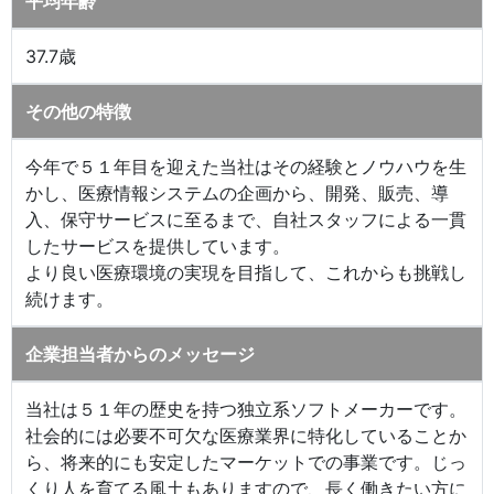
平均年齢
37.7歳
その他の特徴
今年で５１年目を迎えた当社はその経験とノウハウを生
かし、医療情報システムの企画から、開発、販売、導
入、保守サービスに至るまで、自社スタッフによる一貫
したサービスを提供しています。
より良い医療環境の実現を目指して、これからも挑戦し
続けます。
企業担当者からのメッセージ
当社は５１年の歴史を持つ独立系ソフトメーカーです。
社会的には必要不可欠な医療業界に特化していることか
ら、将来的にも安定したマーケットでの事業です。じっ
くり人を育てる風土もありますので、長く働きたい方に