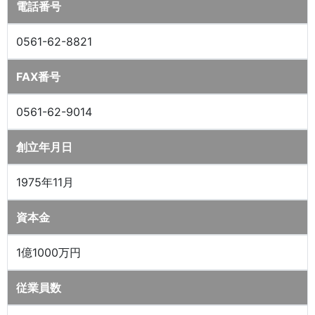
電話番号
0561-62-8821
FAX番号
0561-62-9014
創立年月日
1975年11月
資本金
1億1000万円
従業員数