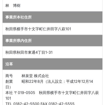
林 博樹
事業所本社住所
秋田県横手市十文字町仁井田字八萩101
事業所県内住所
秋田県秋田市東通4丁目1-31
沿革
商号 林泉堂 株式会社
創業 昭和22年8月（法人設立：平成12年12月14
日）
本社 〒019-0505 秋田県横手市十文字町仁井田字八萩
101
TEL 0182-42-5500 FAX 0182-42-5555