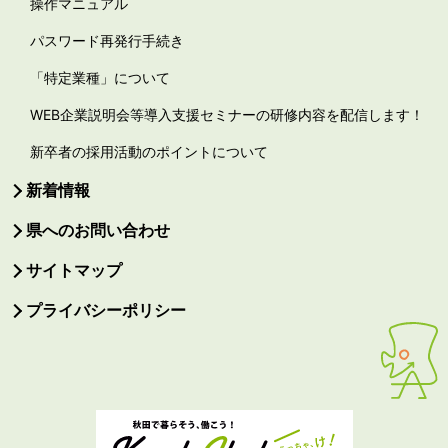
操作マニュアル
パスワード再発行手続き
「特定業種」について
WEB企業説明会等導入支援セミナーの研修内容を配信します！
新卒者の採用活動のポイントについて
新着情報
県へのお問い合わせ
サイトマップ
プライバシーポリシー