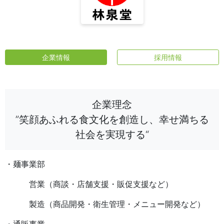
企業情報
採用情報
企業理念
”笑顔あふれる食文化を創造し、幸せ満ちる
社会を実現する“
・麺事業部
営業（商談・店舗支援・販促支援など）
製造（商品開発・衛生管理・メニュー開発など）