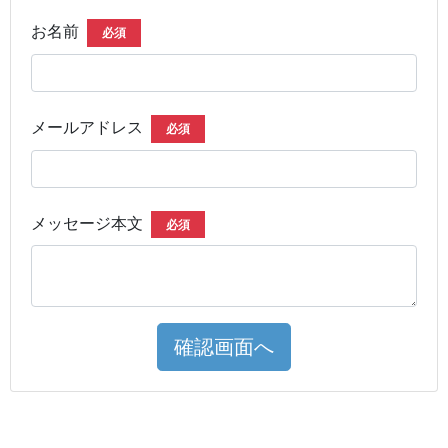
お名前
必須
メールアドレス
必須
メッセージ本文
必須
確認画面へ