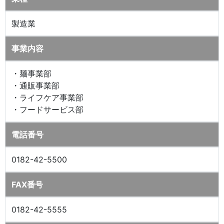
製造業
事業内容
・麺事業部
・通販事業部
・ライフケア事業部
・フードサービス部
電話番号
0182-42-5500
FAX番号
0182-42-5555