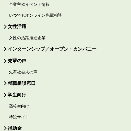
企業主催イベント情報
いつでもオンライン先輩相談
女性活躍
女性の活躍推進企業
インターンシップ／オープン・カンパニー
先輩の声
先輩社会人の声
就職相談窓口
学生向け
高校生向け
特設サイト
補助金