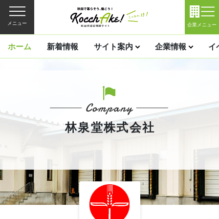
メニュー
企業メニュー
ホーム
新着情報
サイト案内
企業情報
イ
林泉堂株式会社