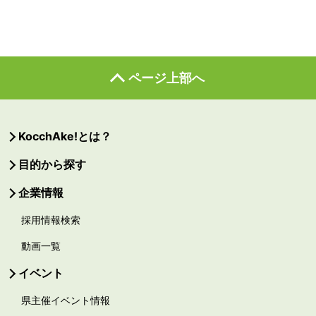
ページ上部へ
KocchAke!とは？
目的から探す
企業情報
採用情報検索
動画一覧
イベント
県主催イベント情報