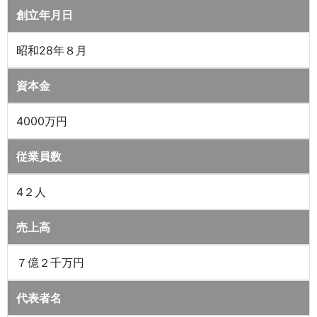
創立年月日
昭和28年８月
資本金
4000万円
従業員数
4２人
売上高
７億２千万円
代表者名