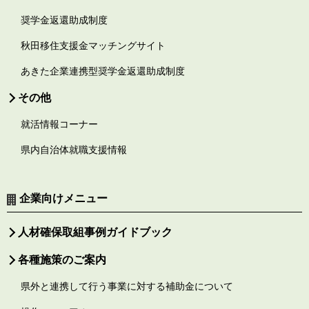
奨学金返還助成制度
秋田移住支援金マッチングサイト
あきた企業連携型奨学金返還助成制度
その他
就活情報コーナー
県内自治体就職支援情報
企業向けメニュー
人材確保取組事例ガイドブック
各種施策のご案内
県外と連携して行う事業に対する補助金について