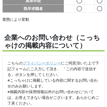
高等学校
◯
◯
既卒求職者
◯
◯
業態により変動
企業へのお問い合わせ（こっち
ゃけの掲載内容について）
こちらの
プライバシーポリシー
にご同意頂いた上で下
記フォームにご入力して頂き、 「この内容で送信す
る」ボタンを押してください。
※こっちゃけに掲載している内容に関するお問い合わ
せのみお願いします。
※掲載内容や採用情報以外のお問い合わせについて
は、お答えできない場合がございます。あらかじめご
了承ください。