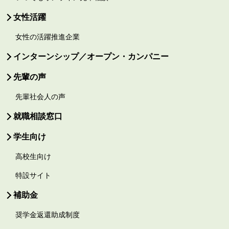
女性活躍
女性の活躍推進企業
インターンシップ／オープン・カンパニー
先輩の声
先輩社会人の声
就職相談窓口
学生向け
高校生向け
特設サイト
補助金
奨学金返還助成制度