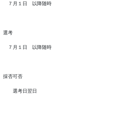
７月１日 以降随時
選考
７月１日 以降随時
採否可否
選考日翌日