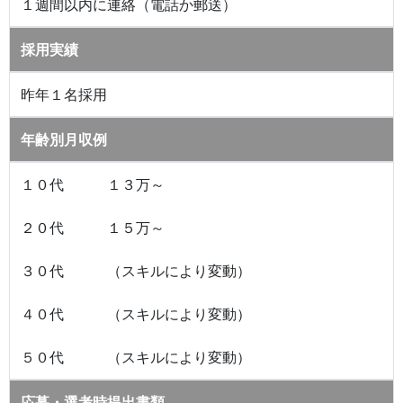
１週間以内に連絡（電話か郵送）
採用実績
昨年１名採用
年齢別月収例
１０代 １３万～
２０代 １５万～
３０代 （スキルにより変動）
４０代 （スキルにより変動）
５０代 （スキルにより変動）
応募・選考時提出書類