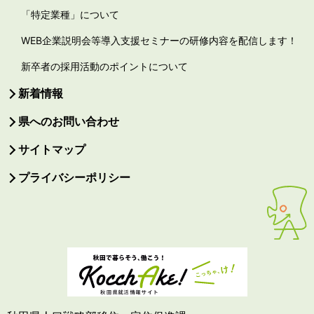
「特定業種」について
WEB企業説明会等導入支援セミナーの研修内容を配信します！
新卒者の採用活動のポイントについて
新着情報
県へのお問い合わせ
サイトマップ
プライバシーポリシー