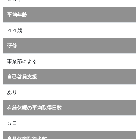
平均年齢
４４歳
研修
事業部による
自己啓発支援
あり
有給休暇の平均取得日数
５日
育児休業取得者数