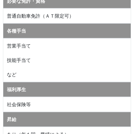
必要な免許・資格
普通自動車免許（ＡＴ限定可）
各種手当
営業手当て
技能手当て
など
福利厚生
社会保険等
昇給