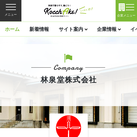
メニュー
企業メニュー
ホーム
新着情報
サイト案内
企業情報
イ
林泉堂株式会社