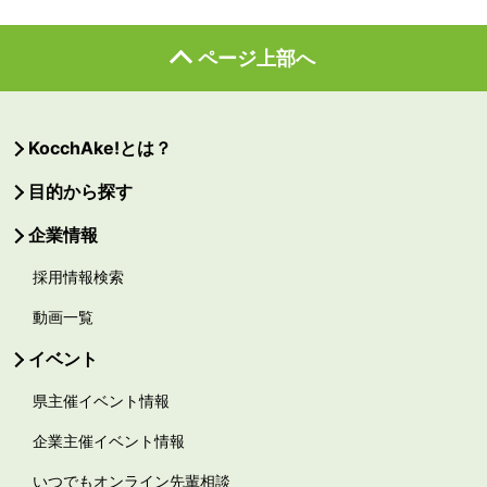
ページ上部へ
KocchAke!とは？
目的から探す
企業情報
採用情報検索
動画一覧
イベント
県主催イベント情報
企業主催イベント情報
いつでもオンライン先輩相談