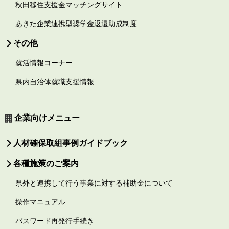
秋田移住支援金マッチングサイト
あきた企業連携型奨学金返還助成制度
その他
就活情報コーナー
県内自治体就職支援情報
企業向けメニュー
人材確保取組事例ガイドブック
各種施策のご案内
県外と連携して行う事業に対する補助金について
操作マニュアル
パスワード再発行手続き