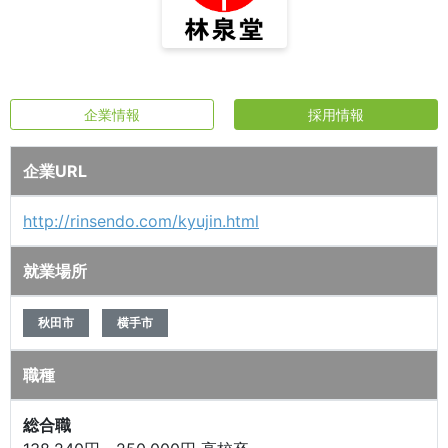
企業情報
採用情報
企業URL
http://rinsendo.com/kyujin.html
就業場所
秋田市
横手市
職種
総合職