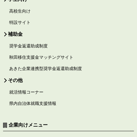
高校生向け
特設サイト
補助金
奨学金返還助成制度
秋田移住支援金マッチングサイト
あきた企業連携型奨学金返還助成制度
その他
就活情報コーナー
県内自治体就職支援情報
企業向けメニュー