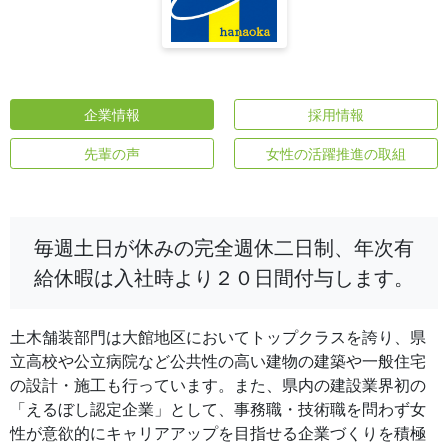
企業情報
採用情報
先輩の声
女性の活躍推進の取組
毎週土日が休みの完全週休二日制、年次有
給休暇は入社時より２０日間付与します。
土木舗装部門は大館地区においてトップクラスを誇り、県
立高校や公立病院など公共性の高い建物の建築や一般住宅
の設計・施工も行っています。また、県内の建設業界初の
「えるぼし認定企業」として、事務職・技術職を問わず女
性が意欲的にキャリアアップを目指せる企業づくりを積極