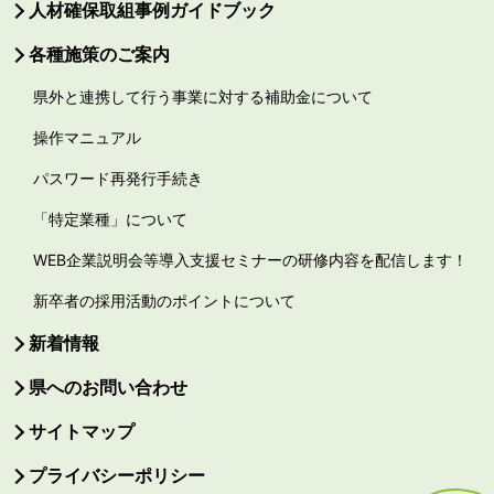
人材確保取組事例ガイドブック
各種施策のご案内
県外と連携して行う事業に対する補助金について
操作マニュアル
パスワード再発行手続き
「特定業種」について
WEB企業説明会等導入支援セミナーの研修内容を配信します！
新卒者の採用活動のポイントについて
新着情報
県へのお問い合わせ
サイトマップ
プライバシーポリシー