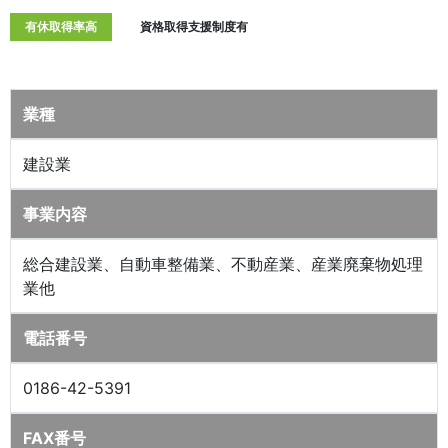
有休取得率高
資格取得支援制度有
業種
建設業
事業内容
総合建設業、自動車整備業、不動産業、産業廃棄物処理
業他
電話番号
0186-42-5391
FAX番号