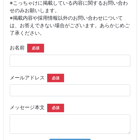
※こっちゃけに掲載している内容に関するお問い合わ
せのみお願いします。
※掲載内容や採用情報以外のお問い合わせについて
は、お答えできない場合がございます。あらかじめご
了承ください。
お名前
必須
メールアドレス
必須
メッセージ本文
必須