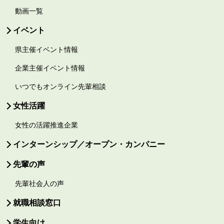
動画一覧
イベント
県主催イベント情報
企業主催イベント情報
いつでもオンライン先輩相談
女性活躍
女性の活躍推進企業
インターンシップ／オープン・カンパニー
先輩の声
先輩社会人の声
就職相談窓口
学生向け