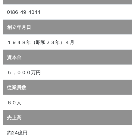
0186-49-4044
創立年月日
１９４８年（昭和２３年）４月
資本金
５，０００万円
従業員数
６０人
売上高
約24億円