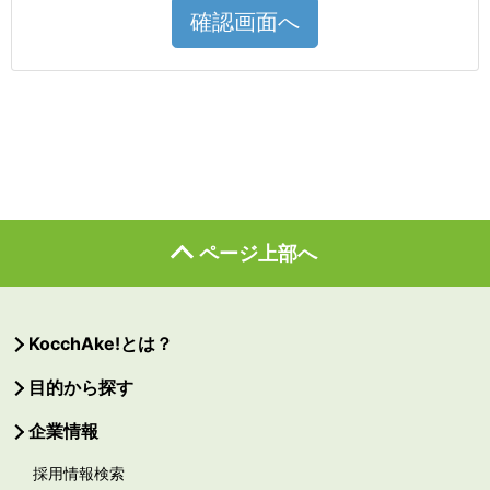
確認画面へ
ページ上部へ
KocchAke!とは？
目的から探す
企業情報
採用情報検索