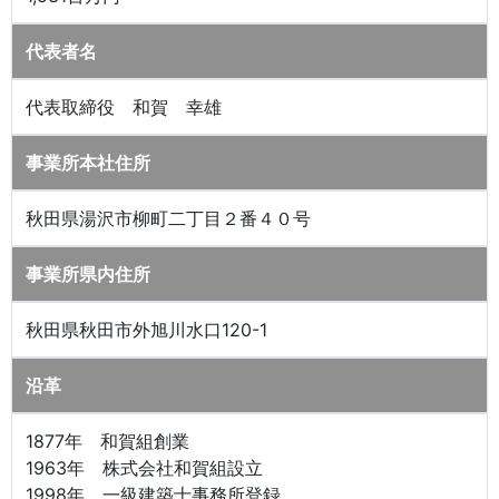
代表者名
代表取締役 和賀 幸雄
事業所本社住所
秋田県湯沢市柳町二丁目２番４０号
事業所県内住所
秋田県秋田市外旭川水口120-1
沿革
1877年 和賀組創業
1963年 株式会社和賀組設立
1998年 一級建築士事務所登録