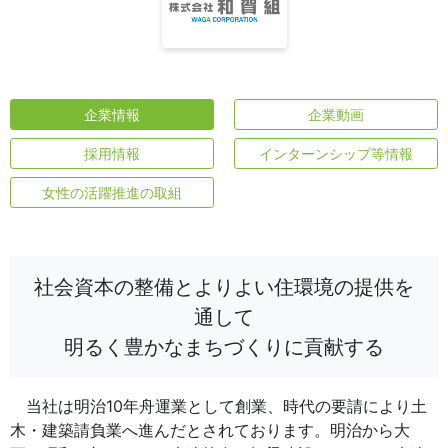
企業情報
企業動画
採用情報
インターンシップ等情報
女性の活躍推進の取組
社会資本の整備とよりよい住環境の提供を
通して
明るく豊かなまちづくりに貢献する
当社は明治10年舟運業として創業、時代の要請により土
木・建築請負業へ進んだとされております。明治から大