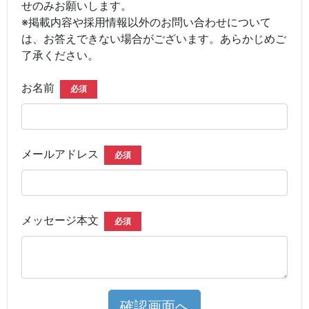
せのみお願いします。
※掲載内容や採用情報以外のお問い合わせについて
は、お答えできない場合がございます。あらかじめご
了承ください。
お名前
必須
メールアドレス
必須
メッセージ本文
必須
確認画面へ