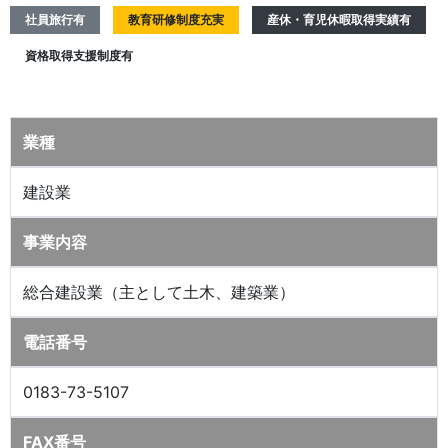
社員旅行有
教育研修制度充実
産休・育児休暇取得実績有
資格取得支援制度有
業種
建設業
事業内容
総合建設業（主として土木、建築業）
電話番号
0183-73-5107
FAX番号