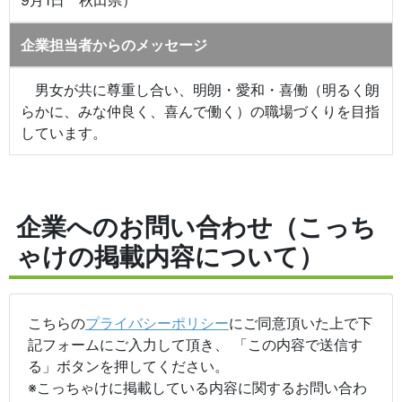
9月1日 秋田県）
企業担当者からのメッセージ
男女が共に尊重し合い、明朗・愛和・喜働（明るく朗
らかに、みな仲良く、喜んで働く）の職場づくりを目指
しています。
企業へのお問い合わせ（こっち
ゃけの掲載内容について）
こちらの
プライバシーポリシー
にご同意頂いた上で下
記フォームにご入力して頂き、 「この内容で送信す
る」ボタンを押してください。
※こっちゃけに掲載している内容に関するお問い合わ