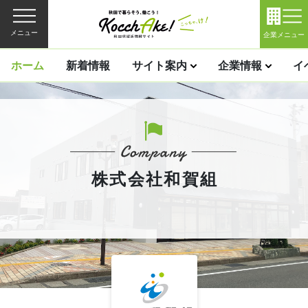
メニュー
企業メニュー
ホーム
新着情報
サイト案内
企業情報
イ
株式会社和賀組