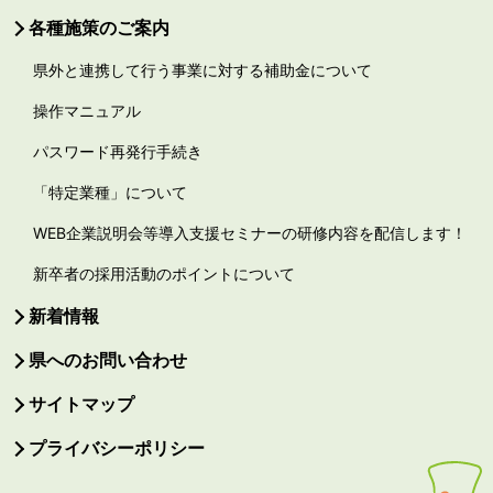
各種施策のご案内
県外と連携して行う事業に対する補助金について
操作マニュアル
パスワード再発行手続き
「特定業種」について
WEB企業説明会等導入支援セミナーの研修内容を配信します！
新卒者の採用活動のポイントについて
新着情報
県へのお問い合わせ
サイトマップ
プライバシーポリシー