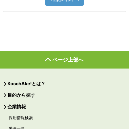
ページ上部へ
KocchAke!とは？
目的から探す
企業情報
採用情報検索
動画一覧