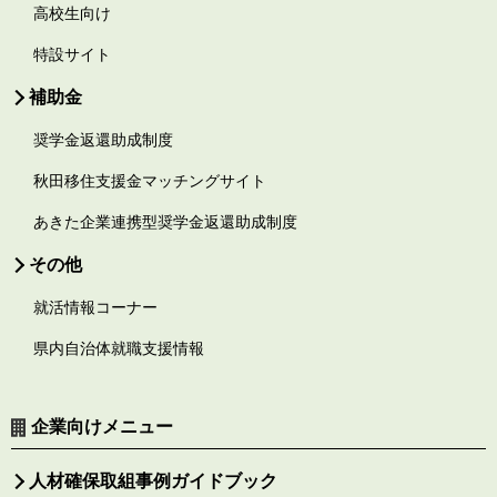
高校生向け
特設サイト
補助金
奨学金返還助成制度
秋田移住支援金マッチングサイト
あきた企業連携型奨学金返還助成制度
その他
就活情報コーナー
県内自治体就職支援情報
企業向けメニュー
人材確保取組事例ガイドブック