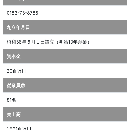
0183-73-8788
創立年月日
昭和38年５月１日設立（明治10年創業）
資本金
20百万円
従業員数
81名
売上高
1,531百万円