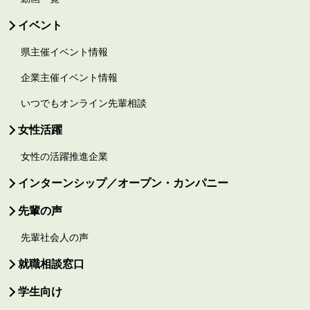
イベント
県主催イベント情報
企業主催イベント情報
いつでもオンライン先輩相談
女性活躍
女性の活躍推進企業
インターンシップ／オープン・カンパニー
先輩の声
先輩社会人の声
就職相談窓口
学生向け