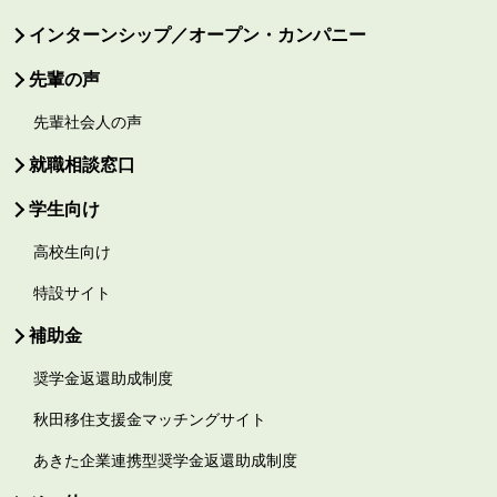
インターンシップ／オープン・カンパニー
先輩の声
先輩社会人の声
就職相談窓口
学生向け
高校生向け
特設サイト
補助金
奨学金返還助成制度
秋田移住支援金マッチングサイト
あきた企業連携型奨学金返還助成制度