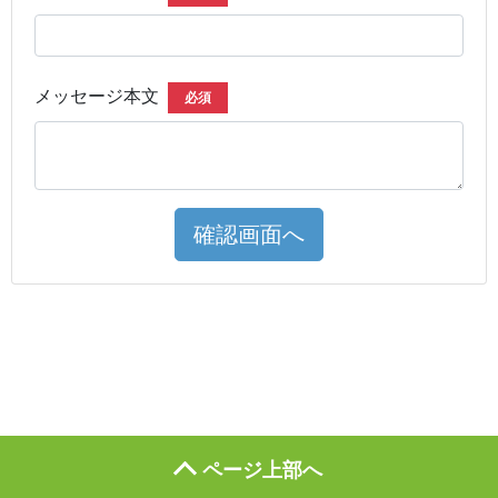
メッセージ本文
必須
確認画面へ
ページ上部へ