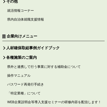
その他
就活情報コーナー
県内自治体就職支援情報
企業向けメニュー
人材確保取組事例ガイドブック
各種施策のご案内
県外と連携して行う事業に対する補助金について
操作マニュアル
パスワード再発行手続き
「特定業種」について
WEB企業説明会等導入支援セミナーの研修内容を配信します！