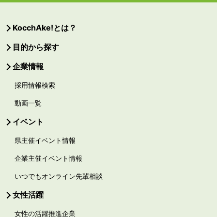
KocchAke!とは？
目的から探す
企業情報
採用情報検索
動画一覧
イベント
県主催イベント情報
企業主催イベント情報
いつでもオンライン先輩相談
女性活躍
女性の活躍推進企業