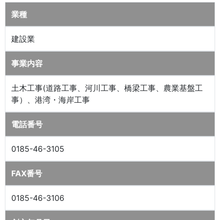
業種
建設業
事業内容
土木工事(道路工事、河川工事、橋梁工事、農業基盤工
事）、港湾・海岸工事
電話番号
0185-46-3105
FAX番号
0185-46-3106