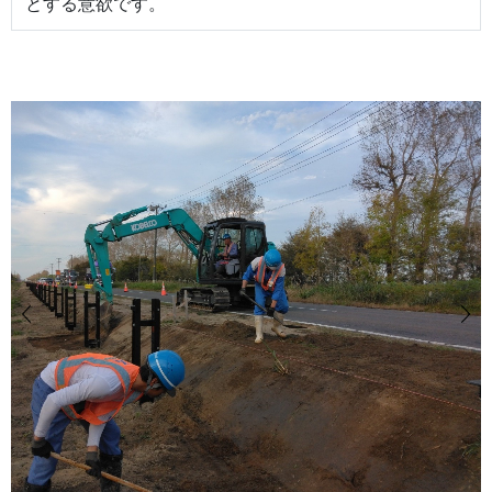
とする意欲です。