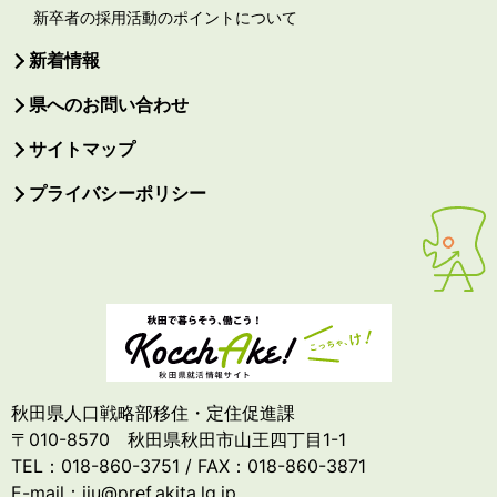
新卒者の採用活動のポイントについて
新着情報
県へのお問い合わせ
サイトマップ
プライバシーポリシー
秋田県人口戦略部移住・定住促進課
〒010-8570 秋田県秋田市山王四丁目1-1
TEL：018-860-3751 / FAX：018-860-3871
E-mail：iju@pref.akita.lg.jp