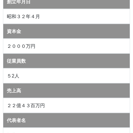
創立年月日
昭和３２年４月
資本金
２０００万円
従業員数
５2人
売上高
２２億４３百万円
代表者名