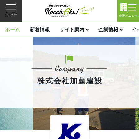
メニュー
企業メニュー
ホーム
新着情報
サイト案内
企業情報
イ
株式会社加藤建設