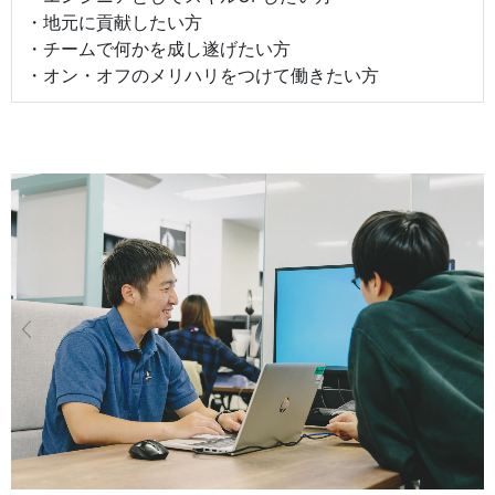
・地元に貢献したい方
・チームで何かを成し遂げたい方
・オン・オフのメリハリをつけて働きたい方