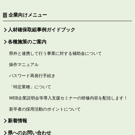
企業向けメニュー
人材確保取組事例ガイドブック
各種施策のご案内
県外と連携して行う事業に対する補助金について
操作マニュアル
パスワード再発行手続き
「特定業種」について
WEB企業説明会等導入支援セミナーの研修内容を配信します！
新卒者の採用活動のポイントについて
新着情報
県へのお問い合わせ