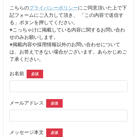
こちらの
プライバシーポリシー
にご同意頂いた上で下
記フォームにご入力して頂き、 「この内容で送信す
る」ボタンを押してください。
※こっちゃけに掲載している内容に関するお問い合わ
せのみお願いします。
※掲載内容や採用情報以外のお問い合わせについて
は、お答えできない場合がございます。あらかじめご
了承ください。
お名前
必須
メールアドレス
必須
メッセージ本文
必須