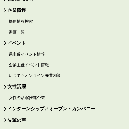
企業情報
採用情報検索
動画一覧
イベント
県主催イベント情報
企業主催イベント情報
いつでもオンライン先輩相談
女性活躍
女性の活躍推進企業
インターンシップ／オープン・カンパニー
先輩の声