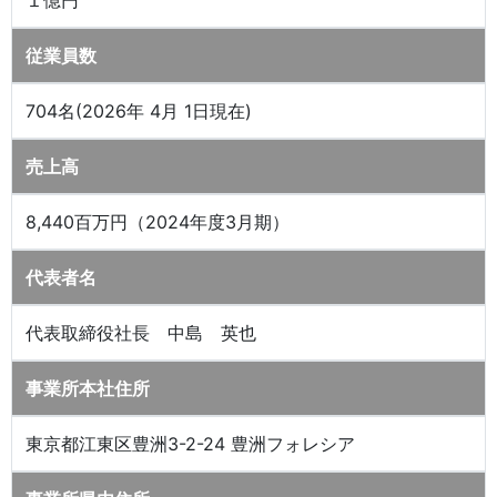
１億円
従業員数
704名(2026年 4月 1日現在)
売上高
8,440百万円（2024年度3月期）
代表者名
代表取締役社長 中島 英也
事業所本社住所
東京都江東区豊洲3-2-24 豊洲フォレシア