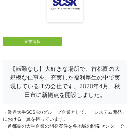
企業情報
【転勤なし】大好きな場所で、首都圏の大
規模な仕事を、充実した福利厚生の中で実
現しているITの会社です。2020年4月、秋
田市に新拠点を開設しました。
・業界大手SCSKのグループ企業として、「システム開発」
における一翼を担っています。
・首都圏の大手企業の開発案件を各地域の開発センターで