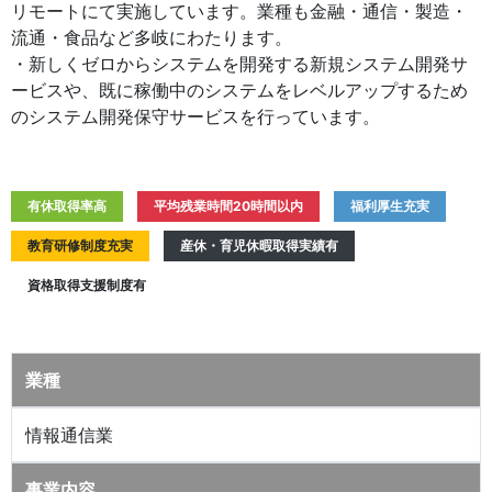
リモートにて実施しています。業種も金融・通信・製造・
流通・食品など多岐にわたります。
・新しくゼロからシステムを開発する新規システム開発サ
ービスや、既に稼働中のシステムをレベルアップするため
のシステム開発保守サービスを行っています。
有休取得率高
平均残業時間20時間以内
福利厚生充実
教育研修制度充実
産休・育児休暇取得実績有
資格取得支援制度有
業種
情報通信業
事業内容