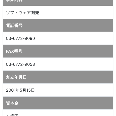
ソフトウェア開発
電話番号
03-6772-9090
FAX番号
03-6772-9053
創立年月日
2001年5月15日
資本金