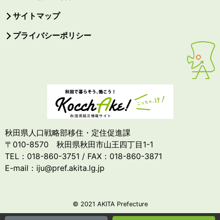
サイトマップ
プライバシーポリシー
秋田県人口戦略部移住・定住促進課
〒010-8570 秋田県秋田市山王四丁目1-1
TEL：018-860-3751 / FAX：018-860-3871
E-mail：iju@pref.akita.lg.jp
© 2021 AKITA Prefecture