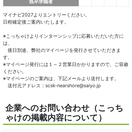
既卒求職者
マイナビ2027よりエントリーください。
日程確定後ご案内いたします。
※こっちゃけよりインターンシップに応募いただいた方に
は、
後日別途、弊社のマイページを発行させていただきま
す。
※マイページ発行には１～２営業日かかりますので、ご容赦
ください。
※マイページのご案内は、下記メールより送付します。
送付元アドレス：scsk-nearshore@saiyo.jp
企業へのお問い合わせ（こっち
ゃけの掲載内容について）