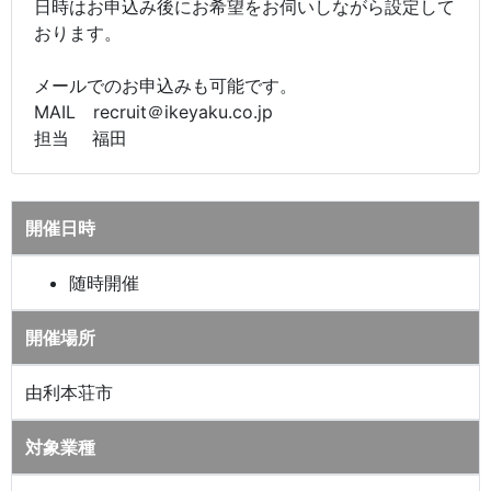
日時はお申込み後にお希望をお伺いしながら設定して
おります。
メールでのお申込みも可能です。
MAIL recruit＠ikeyaku.co.jp
担当 福田
開催日時
随時開催
開催場所
由利本荘市
対象業種