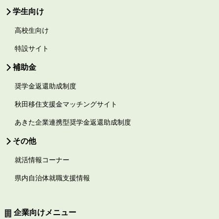
学生向け
高校生向け
特設サイト
補助金
奨学金返還助成制度
秋田移住支援金マッチングサイト
あきた企業連携型奨学金返還助成制度
その他
就活情報コーナー
県内自治体就職支援情報
企業向けメニュー