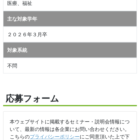
医療、福祉
主な対象学年
２０２６年３月卒
対象系統
不問
応募フォーム
本ウェブサイトに掲載するセミナー・説明会情報につ
いて、最新の情報は各企業にお問い合わせください。
こちらの
プライバシーポリシー
にご同意頂いた上で下