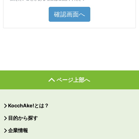
確認画面へ
ページ上部へ
KocchAke!とは？
目的から探す
企業情報