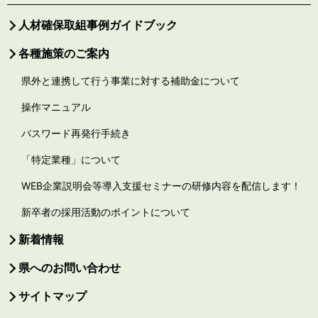
人材確保取組事例ガイドブック
各種施策のご案内
県外と連携して行う事業に対する補助金について
操作マニュアル
パスワード再発行手続き
「特定業種」について
WEB企業説明会等導入支援セミナーの研修内容を配信します！
新卒者の採用活動のポイントについて
新着情報
県へのお問い合わせ
サイトマップ