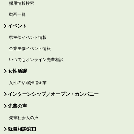
採用情報検索
動画一覧
イベント
県主催イベント情報
企業主催イベント情報
いつでもオンライン先輩相談
女性活躍
女性の活躍推進企業
インターンシップ／オープン・カンパニー
先輩の声
先輩社会人の声
就職相談窓口