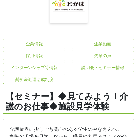
企業情報
企業動画
採用情報
先輩の声
インターンシップ等情報
説明会・セミナー情報
奨学金返還助成制度
【セミナー】◆見てみよう！介
護のお仕事◆施設見学体験
介護業界に少しでも関心のある学生のみなさんへ。
実際の現場を見学しながら、職員や利用者さんとの交