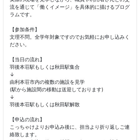
流を通じて「働くイメージ」を具体的に描けるプログ
ラムです。
【参加条件】
文理不問。全学年対象ですのでお気軽にお申し込みく
ださい。
【当日の流れ】
羽後本荘駅もしくは秋田駅集合
↓
由利本荘市内の複数の施設を見学
(駅から施設間の移動は送迎しております)
↓
羽後本荘駅もしくは秋田駅解散
【申込の流れ】
こっちゃけよりお申込み後に、担当より折り返しご連
絡致します。