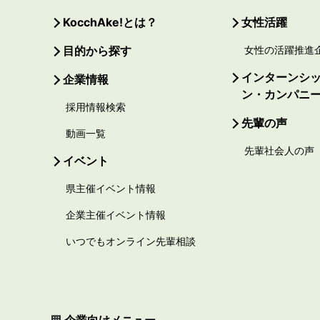
KocchAke!とは？
女性活躍
目的から探す
女性の活躍推進
インターンシ
企業情報
ン・カンパニ
採用情報検索
先輩の声
動画一覧
先輩社会人の声
イベント
県主催イベント情報
企業主催イベント情報
いつでもオンライン先輩相談
企業向けメニュー