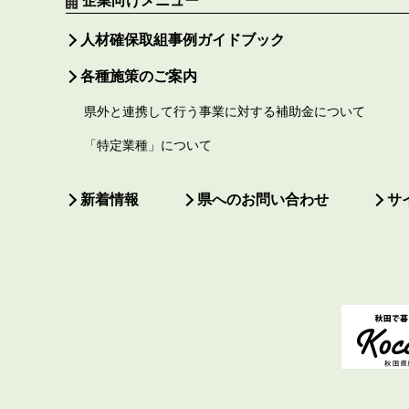
人材確保取組事例ガイドブック
各種施策のご案内
県外と連携して行う事業に対する補助金について
「特定業種」について
新着情報
県へのお問い合わせ
サ