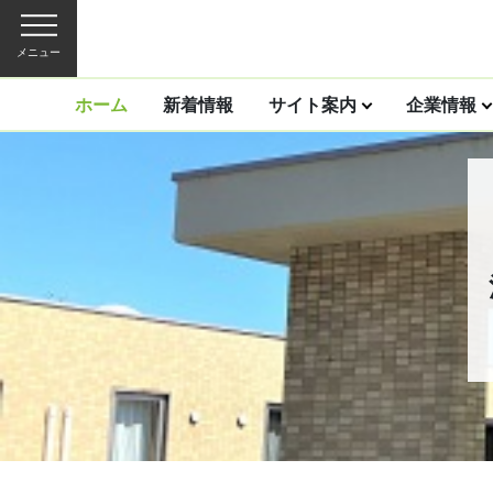
メニュー
ホーム
新着情報
サイト案内
企業情報