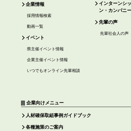
インターンシ
企業情報
ン・カンパニ
採用情報検索
先輩の声
動画一覧
先輩社会人の声
イベント
県主催イベント情報
企業主催イベント情報
いつでもオンライン先輩相談
企業向けメニュー
人材確保取組事例ガイドブック
各種施策のご案内