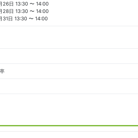
26日 13:30 〜 14:00
28日 13:30 〜 14:00
31日 13:30 〜 14:00
卒