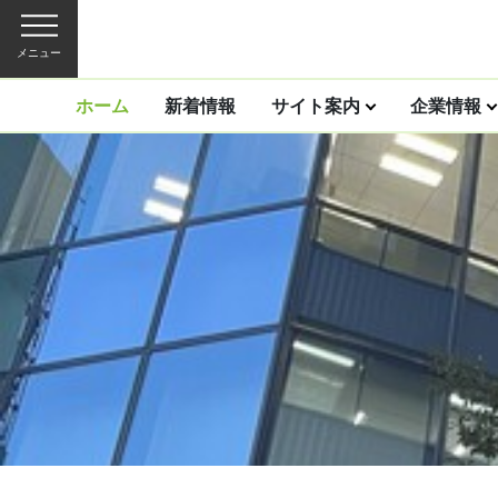
メニュー
ホーム
新着情報
サイト案内
企業情報