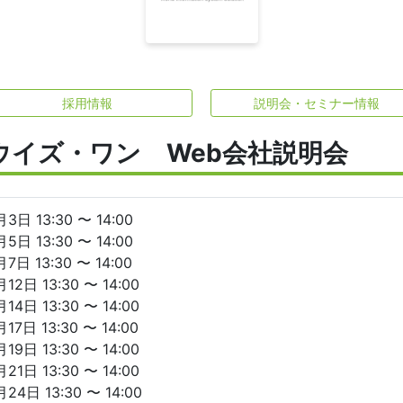
採用情報
説明会・セミナー情報
ウイズ・ワン Web会社説明会
3日 13:30 〜 14:00
5日 13:30 〜 14:00
7日 13:30 〜 14:00
12日 13:30 〜 14:00
14日 13:30 〜 14:00
17日 13:30 〜 14:00
19日 13:30 〜 14:00
21日 13:30 〜 14:00
24日 13:30 〜 14:00