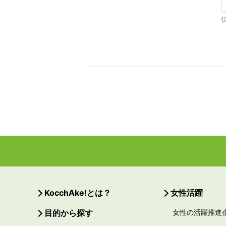
KocchAke!とは？
女性活躍
目的から探す
女性の活躍推進