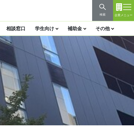
検索
企業メニュー
相談窓口
学生向け
補助金
その他