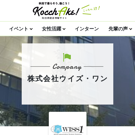
イベント
女性活躍
インターン
先輩の声
株式会社ウイズ・ワン