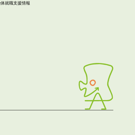
治体就職支援情報