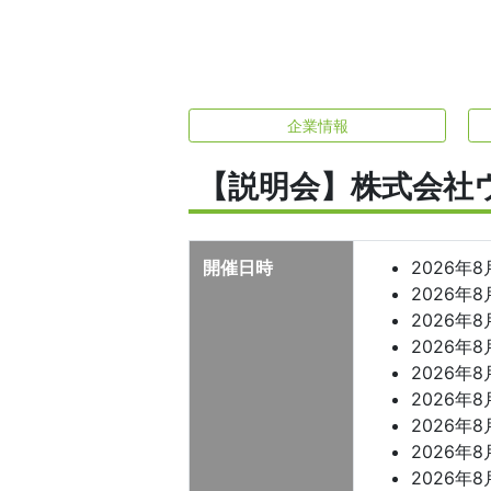
企業情報
【説明会】株式会社
開催日時
2026年8月
2026年8月
2026年8月
2026年8月
2026年8月
2026年8月
2026年8月
2026年8月
2026年8月