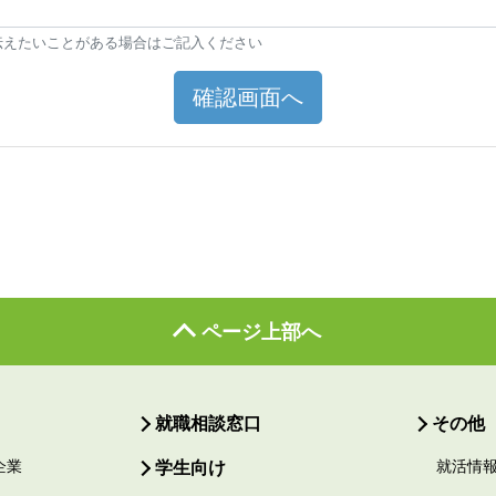
伝えたいことがある場合はご記入ください
確認画面へ
ページ上部へ
就職相談窓口
その他
企業
学生向け
就活情