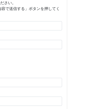
ください。
内容で送信する」ボタンを押してく