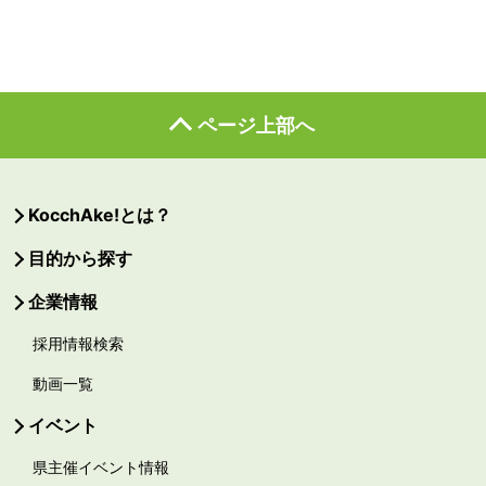
ページ上部へ
KocchAke!とは？
目的から探す
企業情報
採用情報検索
動画一覧
イベント
県主催イベント情報