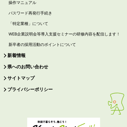
操作マニュアル
パスワード再発行手続き
「特定業種」について
WEB企業説明会等導入支援セミナーの研修内容を配信します！
新卒者の採用活動のポイントについて
新着情報
県へのお問い合わせ
サイトマップ
プライバシーポリシー