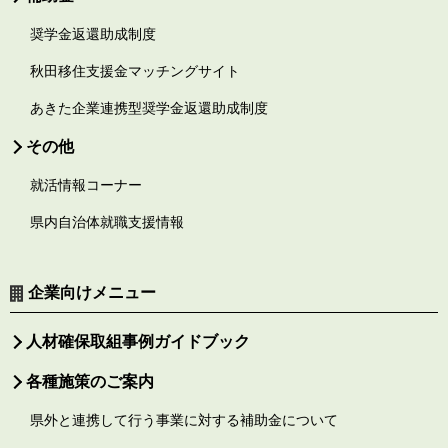
奨学金返還助成制度
秋田移住支援金マッチングサイト
あきた企業連携型奨学金返還助成制度
その他
就活情報コーナー
県内自治体就職支援情報
企業向けメニュー
人材確保取組事例ガイドブック
各種施策のご案内
県外と連携して行う事業に対する補助金について