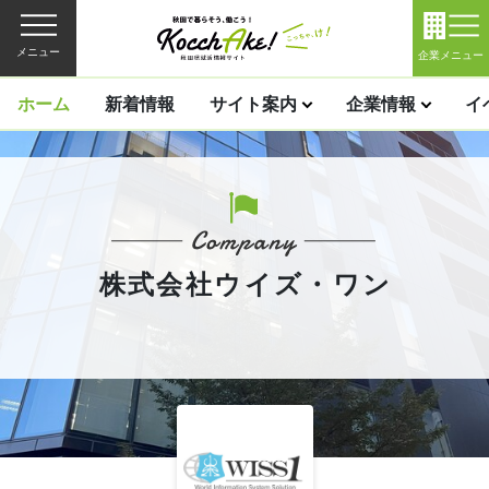
メニュー
企業メニュー
ホーム
新着情報
サイト案内
企業情報
イ
株式会社ウイズ・ワン