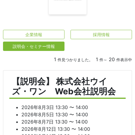
企業情報
採用情報
説明会・セミナー情報
1
1
20
件見つかりました。
件～
件表示中
【説明会】 株式会社ウイ
ズ・ワン Web会社説明会
2026年8月3日 13:30 〜 14:00
2026年8月5日 13:30 〜 14:00
2026年8月7日 13:30 〜 14:00
2026年8月12日 13:30 〜 14:00