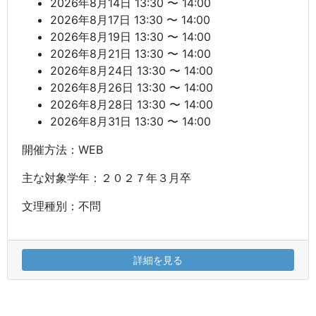
2026年8月14日 13:30 〜 14:00
2026年8月17日 13:30 〜 14:00
2026年8月19日 13:30 〜 14:00
2026年8月21日 13:30 〜 14:00
2026年8月24日 13:30 〜 14:00
2026年8月26日 13:30 〜 14:00
2026年8月28日 13:30 〜 14:00
2026年8月31日 13:30 〜 14:00
開催方法：WEB
主な対象学年：２０２７年３月卒
文理種別：不問
詳細を見る