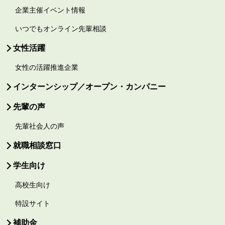
企業主催イベント情報
いつでもオンライン先輩相談
女性活躍
女性の活躍推進企業
インターンシップ／オープン・カンパニー
先輩の声
先輩社会人の声
就職相談窓口
学生向け
高校生向け
特設サイト
補助金