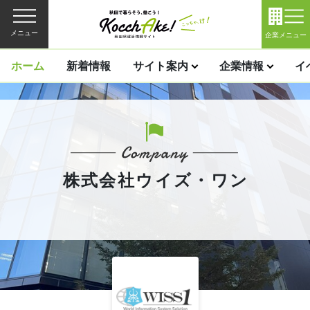
メニュー
企業メニュー
ホーム
新着情報
サイト案内
企業情報
イ
株式会社ウイズ・ワン