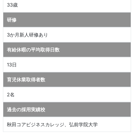
33歳
研修
3か月新人研修あり
有給休暇の平均取得日数
13日
育児休業取得者数
2名
過去の採用実績校
秋田コアビジネスカレッジ、弘前学院大学