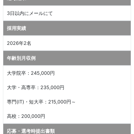
3日以内にメールにて
採用実績
2026年2名
年齢別月収例
大学院卒：245,000円
大学・高専卒：235,000円
専門(IT)・短大卒：215,000円～
高校：200,000円
応募・選考時提出書類