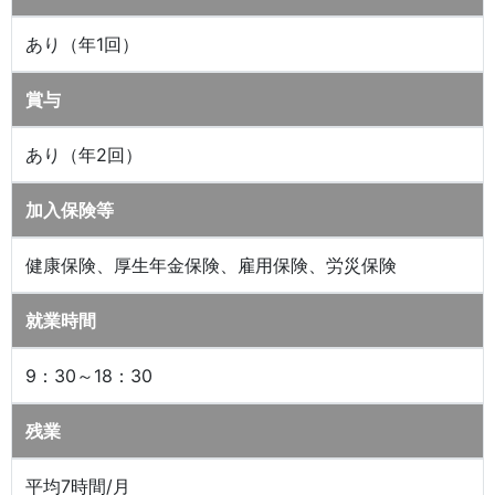
あり（年1回）
賞与
あり（年2回）
加入保険等
健康保険、厚生年金保険、雇用保険、労災保険
就業時間
9：30～18：30
残業
平均7時間/月