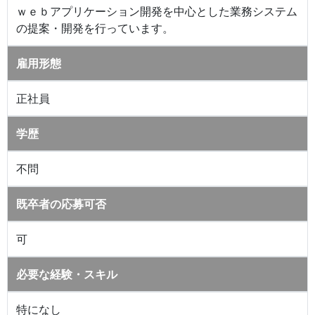
ｗｅｂアプリケーション開発を中心とした業務システム
の提案・開発を行っています。
雇用形態
正社員
学歴
不問
既卒者の応募可否
可
必要な経験・スキル
特になし