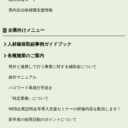
県内自治体就職支援情報
企業向けメニュー
人材確保取組事例ガイドブック
各種施策のご案内
県外と連携して行う事業に対する補助金について
操作マニュアル
パスワード再発行手続き
「特定業種」について
WEB企業説明会等導入支援セミナーの研修内容を配信します！
新卒者の採用活動のポイントについて