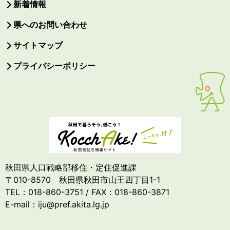
新着情報
県へのお問い合わせ
サイトマップ
プライバシーポリシー
秋田県人口戦略部移住・定住促進課
〒010-8570 秋田県秋田市山王四丁目1-1
TEL：018-860-3751 / FAX：018-860-3871
E-mail：iju@pref.akita.lg.jp