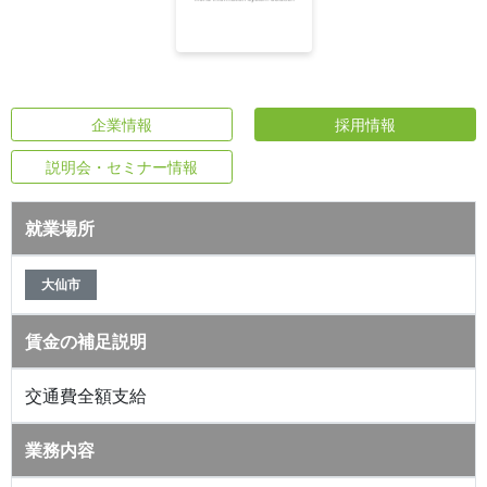
企業情報
採用情報
説明会・セミナー情報
就業場所
大仙市
賃金の補足説明
交通費全額支給
業務内容