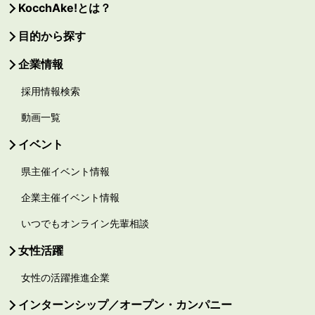
KocchAke!とは？
目的から探す
企業情報
採用情報検索
動画一覧
イベント
県主催イベント情報
企業主催イベント情報
いつでもオンライン先輩相談
女性活躍
女性の活躍推進企業
インターンシップ／オープン・カンパニー