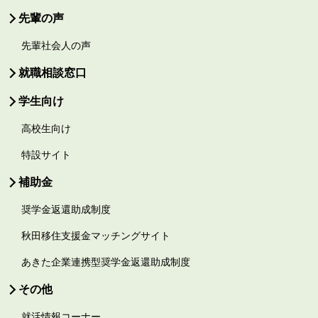
先輩の声
先輩社会人の声
就職相談窓口
学生向け
高校生向け
特設サイト
補助金
奨学金返還助成制度
秋田移住支援金マッチングサイト
あきた企業連携型奨学金返還助成制度
その他
就活情報コーナー