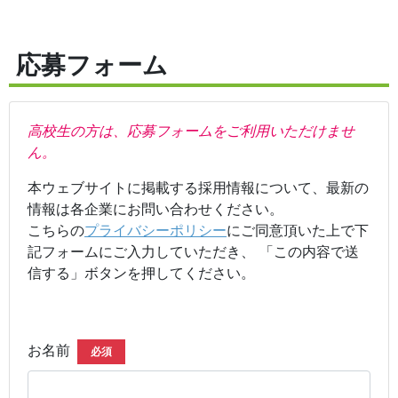
応募フォーム
高校生の方は、応募フォームをご利用いただけませ
ん。
本ウェブサイトに掲載する採用情報について、最新の
情報は各企業にお問い合わせください。
こちらの
プライバシーポリシー
にご同意頂いた上で下
記フォームにご入力していただき、 「この内容で送
信する」ボタンを押してください。
お名前
必須