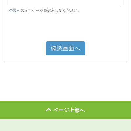
企業へのメッセージを記入してください。
確認画面へ
ページ上部へ