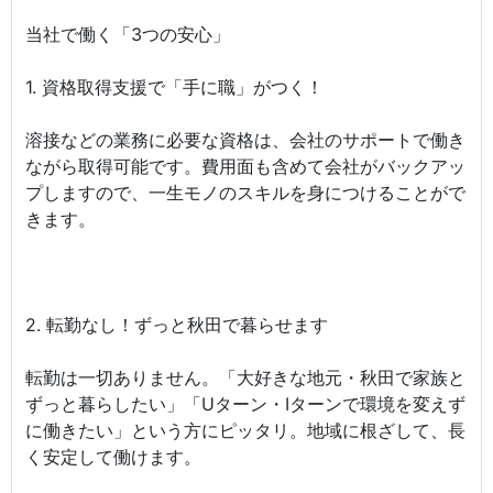
当社で働く「3つの安心」
1. 資格取得支援で「手に職」がつく！
溶接などの業務に必要な資格は、会社のサポートで働き
ながら取得可能です。費用面も含めて会社がバックアッ
プしますので、一生モノのスキルを身につけることがで
きます。
2. 転勤なし！ずっと秋田で暮らせます
転勤は一切ありません。「大好きな地元・秋田で家族と
ずっと暮らしたい」「Uターン・Iターンで環境を変えず
に働きたい」という方にピッタリ。地域に根ざして、長
く安定して働けます。