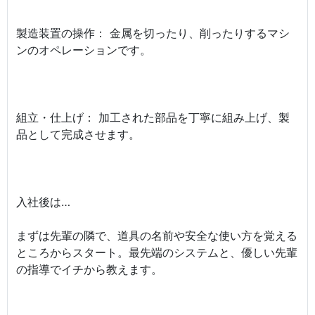
製造装置の操作： 金属を切ったり、削ったりするマシ
ンのオペレーションです。
組立・仕上げ： 加工された部品を丁寧に組み上げ、製
品として完成させます。
入社後は…
まずは先輩の隣で、道具の名前や安全な使い方を覚える
ところからスタート。最先端のシステムと、優しい先輩
の指導でイチから教えます。