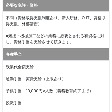
必要な免許・資格
不問（資格取得支援制度あり。新人研修、OJT、資格取
得支援、外部講習）
※溶接・機械加工などの業務に必要とされる有資格に対
し、資格手当を支給させて頂きます。
各種手当
残業代全額支給
通勤手当 実費支給（上限あり）
子供手当 10,000円×人数（義務教育終了まで）
役職手当