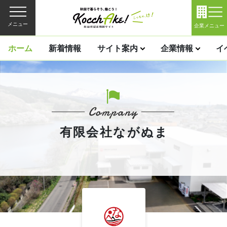
メニュー
企業メニュー
ホーム
新着情報
サイト案内
企業情報
イ
有限会社ながぬま