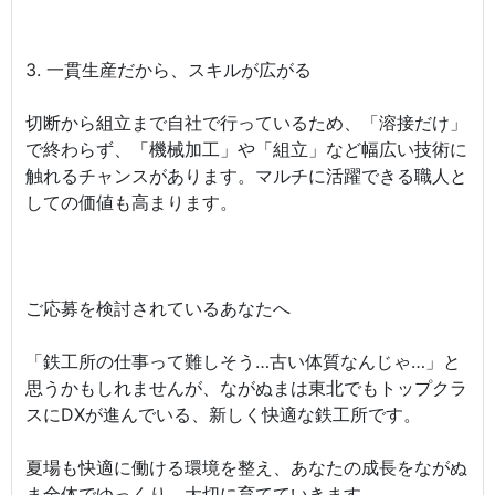
3. 一貫生産だから、スキルが広がる
切断から組立まで自社で行っているため、「溶接だけ」
で終わらず、「機械加工」や「組立」など幅広い技術に
触れるチャンスがあります。マルチに活躍できる職人と
しての価値も高まります。
ご応募を検討されているあなたへ
「鉄工所の仕事って難しそう…古い体質なんじゃ…」と
思うかもしれませんが、ながぬまは東北でもトップクラ
スにDXが進んでいる、新しく快適な鉄工所です。
夏場も快適に働ける環境を整え、あなたの成長をながぬ
ま全体でゆっくり、大切に育てていきます。