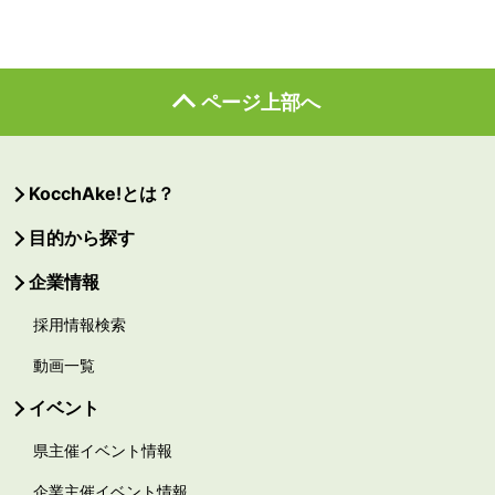
ページ上部へ
KocchAke!とは？
目的から探す
企業情報
採用情報検索
動画一覧
イベント
県主催イベント情報
企業主催イベント情報