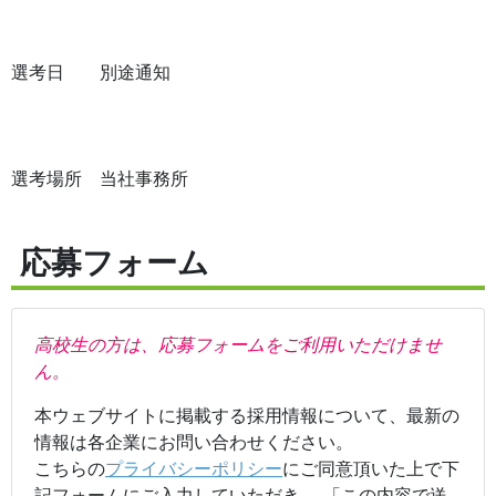
選考日 別途通知
選考場所 当社事務所
応募フォーム
高校生の方は、応募フォームをご利用いただけませ
ん。
本ウェブサイトに掲載する採用情報について、最新の
情報は各企業にお問い合わせください。
こちらの
プライバシーポリシー
にご同意頂いた上で下
記フォームにご入力していただき、 「この内容で送