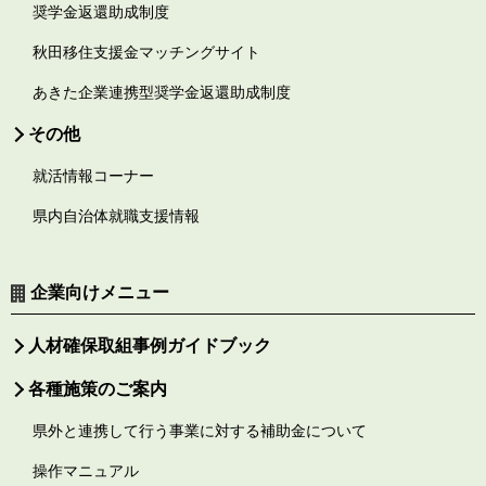
奨学金返還助成制度
秋田移住支援金マッチングサイト
あきた企業連携型奨学金返還助成制度
その他
就活情報コーナー
県内自治体就職支援情報
企業向けメニュー
人材確保取組事例ガイドブック
各種施策のご案内
県外と連携して行う事業に対する補助金について
操作マニュアル