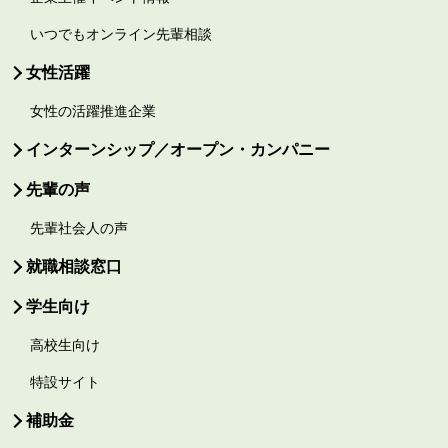
いつでもオンライン先輩相談
女性活躍
女性の活躍推進企業
インターンシップ／オープン・カンパニー
先輩の声
先輩社会人の声
就職相談窓口
学生向け
高校生向け
特設サイト
補助金