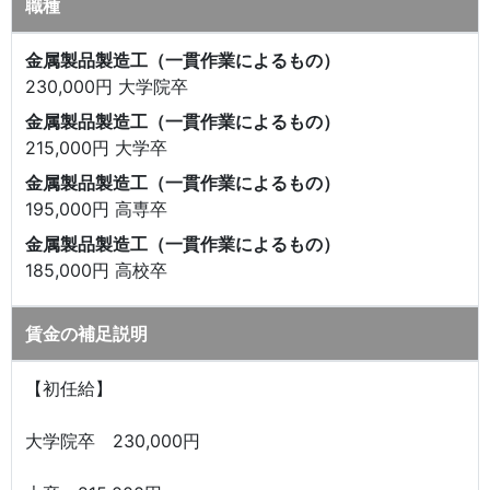
職種
金属製品製造工（一貫作業によるもの）
230,000円 大学院卒
金属製品製造工（一貫作業によるもの）
215,000円 大学卒
金属製品製造工（一貫作業によるもの）
195,000円 高専卒
金属製品製造工（一貫作業によるもの）
185,000円 高校卒
賃金の補足説明
【初任給】
大学院卒 230,000円