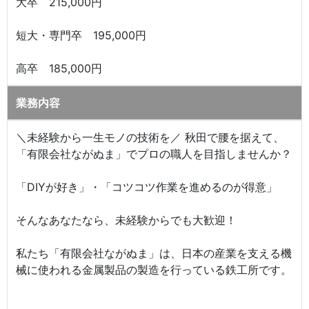
大卒 215,000円
短大・専門卒 195,000円
高卒 185,000円
業務内容
＼未経験から一生モノの技術を／ 秋田で腰を据えて、
「有限会社ながぬま」でプロの職人を目指しませんか？
「DIYが好き」・「コツコツ作業を進めるのが得意」
そんなあなたなら、未経験からでも大歓迎！
私たち「有限会社ながぬま」は、日本の産業を支える機
械に使われる金属製品の製造を行っている鉄工所です。