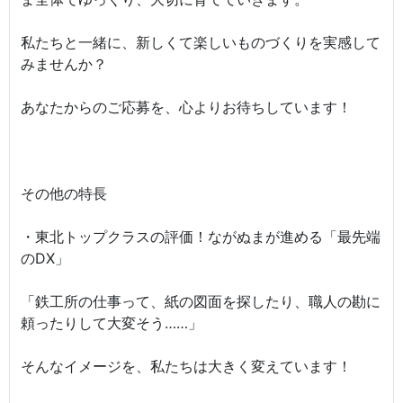
私たちと一緒に、新しくて楽しいものづくりを実感して
みませんか？
あなたからのご応募を、心よりお待ちしています！
その他の特長
・東北トップクラスの評価！ながぬまが進める「最先端
のDX」
「鉄工所の仕事って、紙の図面を探したり、職人の勘に
頼ったりして大変そう……」
そんなイメージを、私たちは大きく変えています！