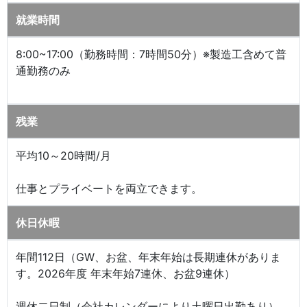
就業時間
8:00~17:00（勤務時間：7時間50分）※製造工含めて普
通勤務のみ
残業
平均10～20時間/月
仕事とプライベートを両立できます。
休日休暇
年間112日（GW、お盆、年末年始は長期連休がありま
す。2026年度 年末年始7連休、お盆9連休）
週休二日制（会社カレンダーにより土曜日出勤あり）