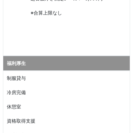
※合算上限なし
福利厚生
制服貸与
冷房完備
休憩室
資格取得支援