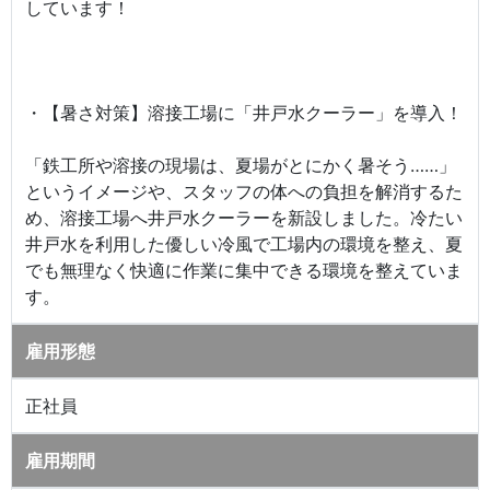
しています！
・【暑さ対策】溶接工場に「井戸水クーラー」を導入！
「鉄工所や溶接の現場は、夏場がとにかく暑そう……」
というイメージや、スタッフの体への負担を解消するた
め、溶接工場へ井戸水クーラーを新設しました。冷たい
井戸水を利用した優しい冷風で工場内の環境を整え、夏
でも無理なく快適に作業に集中できる環境を整えていま
す。
雇用形態
正社員
雇用期間