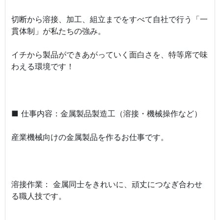
切断から溶接、加工、組立までをすべて自社で行う「一
貫体制」が私たちの強み。
イチから製品ができあがっていく面白さを、特等席で味
わえる環境です！
■ 仕事内容：金属製品製造工（溶接・機械操作など）
産業機械向けの金属製品を作るお仕事です。
溶接作業： 金属同士をきれいに、頑丈につなぎ合わせ
る職人技です。