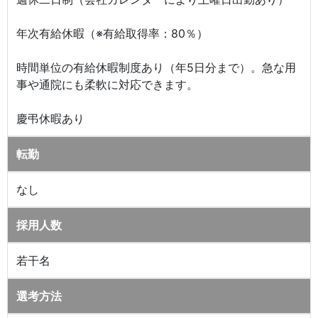
年次有給休暇（※有給取得率：80％）
時間単位の有給休暇制度あり（年5日分まで）。急な用
事や通院にも柔軟に対応できます。
慶弔休暇あり
転勤
なし
採用人数
若干名
選考方法