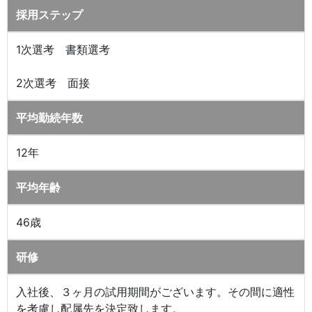
採用ステップ
1次選考 書類選考
2次選考 面接
平均勤続年数
12年
平均年齢
46歳
研修
入社後、３ヶ月の試用期間がございます。その間に適性
を考慮し配属先を決定致します。