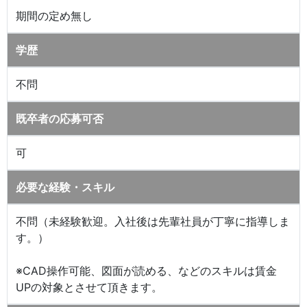
期間の定め無し
学歴
不問
既卒者の応募可否
可
必要な経験・スキル
不問（未経験歓迎。入社後は先輩社員が丁寧に指導しま
す。）
※CAD操作可能、図面が読める、などのスキルは賃金
UPの対象とさせて頂きます。