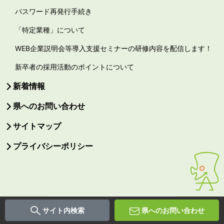
パスワード再発行手続き
「特定業種」について
WEB企業説明会等導入支援セミナーの研修内容を配信します！
新卒者の採用活動のポイントについて
新着情報
県へのお問い合わせ
サイトマップ
プライバシーポリシー
サイト内検索
県へのお問い合わせ