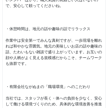
で、安心して頼ってくださいね。
・休憩時間は、地元の話や趣味の話でリラックス
作業中は安全第一でみんな真剣ですが、一歩現場を離れ
れば和やかな雰囲気。地元の美味しいお店の話や趣味の
話、たわいもない雑談で盛り上がっています。お互いの
顔や人柄がよく見える規模感だからこそ、チームワーク
も抜群です。
・有限会社ながぬまの「職場環境」へのこだわり
当社では、スタッフが長く・体への負担を少なく、安心
して働ける環境づくりのため、具体的な環境改善を推進