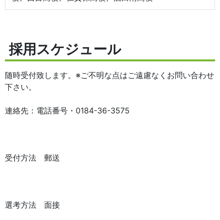
採用スケジュール
随時受付致します。※ご不明な点はご遠慮なくお問い合わせ
下さい。
連絡先：電話番号・0184-36-3575
受付方法 郵送
選考方法 面接