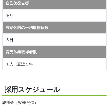
自己啓発支援
あり
有給休暇の平均取得日数
５日
育児休業取得者数
１人（直近１年）
採用スケジュール
説明会（WEB開催）