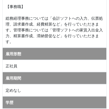
【事務職】
総務経理事務については「会計ソフトへの入力、伝票処
理、請求書作成、経費精算など」を行っていただきま
す。管理事務については「管理ソフトへの家賃入出金入
力、精算書作成、滞納督促など」を行っていただきま
す。
雇用形態
正社員
雇用期間
定めなし
学歴