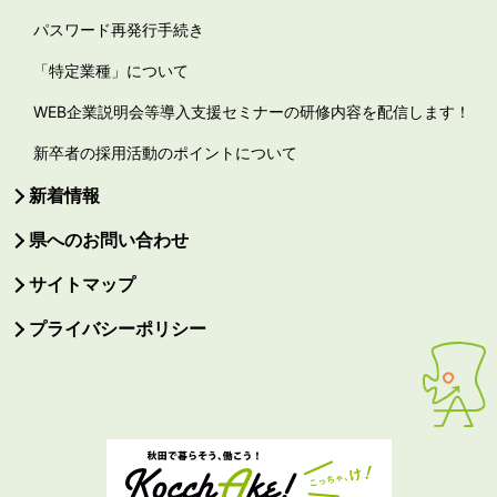
パスワード再発行手続き
「特定業種」について
WEB企業説明会等導入支援セミナーの研修内容を配信します！
新卒者の採用活動のポイントについて
新着情報
県へのお問い合わせ
サイトマップ
プライバシーポリシー