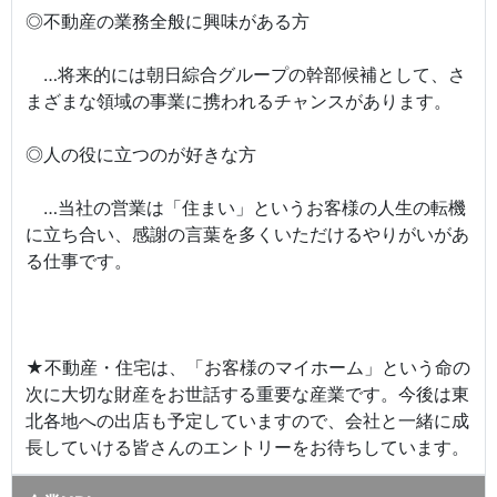
◎不動産の業務全般に興味がある方
…将来的には朝日綜合グループの幹部候補として、さ
まざまな領域の事業に携われるチャンスがあります。
◎人の役に立つのが好きな方
…当社の営業は「住まい」というお客様の人生の転機
に立ち合い、感謝の言葉を多くいただけるやりがいがあ
る仕事です。
★不動産・住宅は、「お客様のマイホーム」という命の
次に大切な財産をお世話する重要な産業です。今後は東
北各地への出店も予定していますので、会社と一緒に成
長していける皆さんのエントリーをお待ちしています。