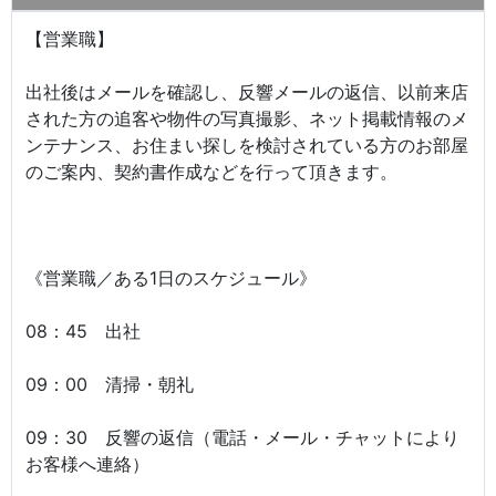
【営業職】
出社後はメールを確認し、反響メールの返信、以前来店
された方の追客や物件の写真撮影、ネット掲載情報のメ
ンテナンス、お住まい探しを検討されている方のお部屋
のご案内、契約書作成などを行って頂きます。
《営業職／ある1日のスケジュール》
08：45 出社
09：00 清掃・朝礼
09：30 反響の返信（電話・メール・チャットにより
お客様へ連絡）