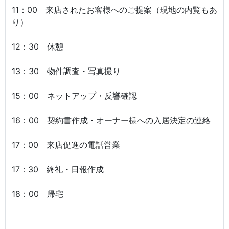
11：00 来店されたお客様へのご提案（現地の内覧もあ
り）
12：30 休憩
13：30 物件調査・写真撮り
15：00 ネットアップ・反響確認
16：00 契約書作成・オーナー様への入居決定の連絡
17：00 来店促進の電話営業
17：30 終礼・日報作成
18：00 帰宅