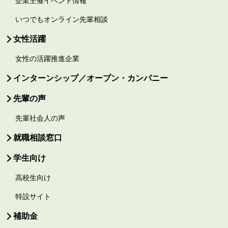
企業主催イベント情報
いつでもオンライン先輩相談
女性活躍
女性の活躍推進企業
インターンシップ／オープン・カンパニー
先輩の声
先輩社会人の声
就職相談窓口
学生向け
高校生向け
特設サイト
補助金