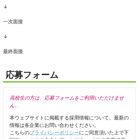
↓
一次面接
↓
最終面接
応募フォーム
高校生の方は、応募フォームをご利用いただけませ
ん。
本ウェブサイトに掲載する採用情報について、最新の
情報は各企業にお問い合わせください。
こちらの
プライバシーポリシー
にご同意頂いた上で下