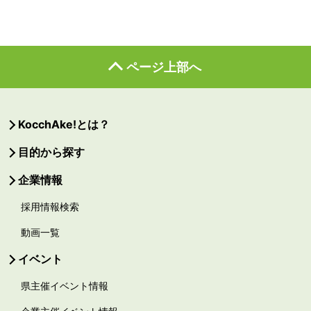
ページ上部へ
KocchAke!とは？
目的から探す
企業情報
採用情報検索
動画一覧
イベント
県主催イベント情報