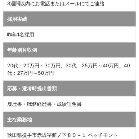
3週間以内にお電話またはメールにてご連絡
採用実績
昨年1名採用
年齢別月収例
20代：20万円～30万円、30代：25万円～40万円、40
代：27万円～50万円
応募・選考時提出書類
履歴書・職務経歴書・成績証明書
主な勤務地
秋田県横手市赤坂字館ノ下８０－１ ベッチモント