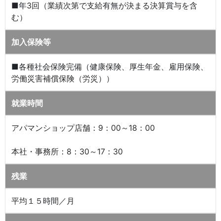
■年3回（業績次第で支給有無が決まる決算賞与を含
む）
加入保険等
■各種社会保険完備（健康保険、厚生年金、雇用保険、
労働災害補償保険（労災））
就業時間
アパマンショップ店舗：9：00～18：00
本社・事務所：8：30～17：30
残業
平均１５時間／月