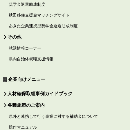
奨学金返還助成制度
秋田移住支援金マッチングサイト
あきた企業連携型奨学金返還助成制度
その他
就活情報コーナー
県内自治体就職支援情報
企業向けメニュー
人材確保取組事例ガイドブック
各種施策のご案内
県外と連携して行う事業に対する補助金について
操作マニュアル