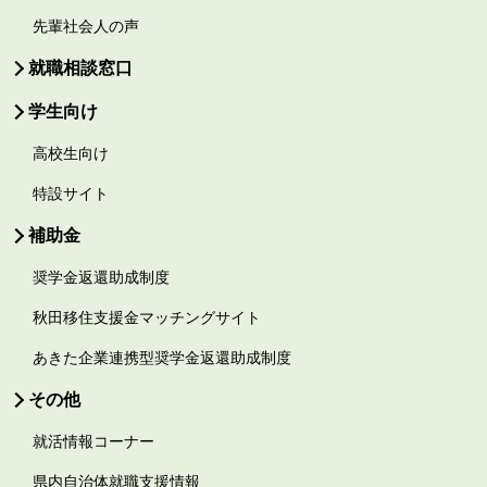
先輩社会人の声
就職相談窓口
学生向け
高校生向け
特設サイト
補助金
奨学金返還助成制度
秋田移住支援金マッチングサイト
あきた企業連携型奨学金返還助成制度
その他
就活情報コーナー
県内自治体就職支援情報