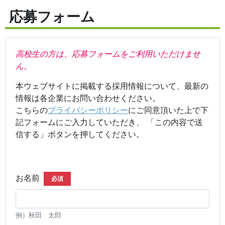
応募フォーム
高校生の方は、応募フォームをご利用いただけませ
ん。
本ウェブサイトに掲載する採用情報について、最新の
情報は各企業にお問い合わせください。
こちらの
プライバシーポリシー
にご同意頂いた上で下
記フォームにご入力していただき、 「この内容で送
信する」ボタンを押してください。
お名前
必須
例）秋田 太郎