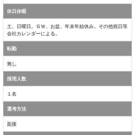
休日休暇
土、日曜日。ＧＷ、お盆、年末年始休み。その他祝日等
会社カレンダーによる。
転勤
無し
採用人数
１名
選考方法
面接