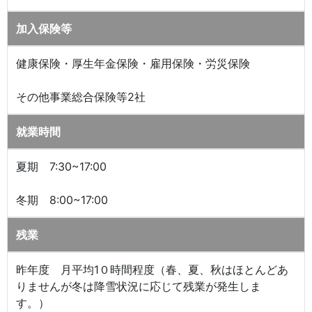
加入保険等
健康保険・厚生年金保険・雇用保険・労災保険
その他事業総合保険等2社
就業時間
夏期 7:30~17:00
冬期 8:00~17:00
残業
昨年度 月平均1０時間程度（春、夏、秋はほとんどあ
りませんが冬は降雪状況に応じて残業が発生しま
す。）