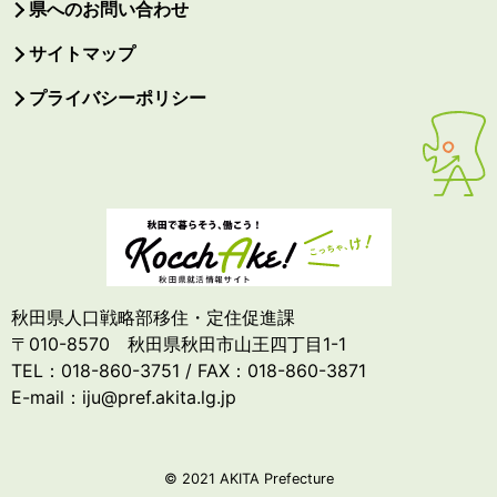
県へのお問い合わせ
サイトマップ
プライバシーポリシー
秋田県人口戦略部移住・定住促進課
〒010-8570 秋田県秋田市山王四丁目1-1
TEL：018-860-3751 / FAX：018-860-3871
E-mail：iju@pref.akita.lg.jp
© 2021 AKITA Prefecture