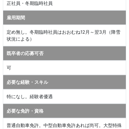
正社員・冬期臨時社員
雇用期間
定め無し。冬期臨時社員はおおむね12月～翌3月（降雪
状況による）
既卒者の応募可否
可
必要な経験・スキル
特になし。経験者優遇
必要な免許・資格
普通自動車免許。中型自動車免許あれば尚可。大型特殊