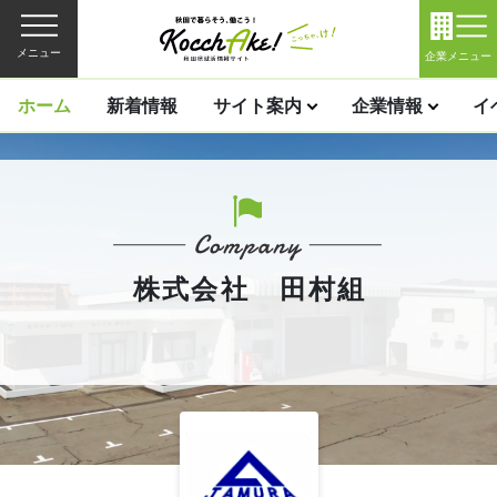
メニュー
企業メニュー
ホーム
新着情報
サイト案内
企業情報
イ
株式会社 田村組