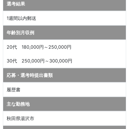
選考結果
1週間以内郵送
年齢別月収例
20代 180,000円～250,000円
30代 250,000円～300,000円
応募・選考時提出書類
履歴書
主な勤務地
秋田県湯沢市