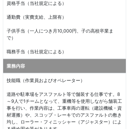
資格手当（当社規定による）
通勤費（実費支給、上限有）
子供手当（一人につき月10,000円、子の高校卒業ま
で）
職務手当（当社規定による）
業務内容
技能職（作業員およびオペレーター）
道路や駐車場をアスファルト等で舗装する仕事です。8
～9人で1チームとなって、重機等を使用しながら舗装工
事を行い、作業内容は、工事車両の運転（建設機械・資
材運搬）や、スコップ・レーキでのアスファルトの敷き
均し、ローラー・フィニッシャー（アジャスター）によ
る締め固め等があります。