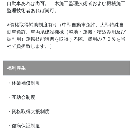
自動車あれば尚可。土木施工監理技術者および機械施工
監理技術者あれば尚可。
※資格取得補助制度有り（中型自動車免許、大型特殊自
動車免許、車両系建設機械（整地・運搬・積込み用及び
掘削用）運転技能講習を取得する際、費用の７０％を当
社で負担致します。）
福利厚生
・休業補償制度
・互助会制度
・資格取得支援制度
・傷病保証制度