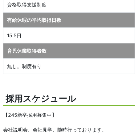
資格取得支援制度
有給休暇の平均取得日数
15.5日
育児休業取得者数
無し。制度有り
採用スケジュール
【245新卒採用募集中】
会社説明会、会社見学、随時行っております。