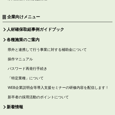
企業向けメニュー
人材確保取組事例ガイドブック
各種施策のご案内
県外と連携して行う事業に対する補助金について
操作マニュアル
パスワード再発行手続き
「特定業種」について
WEB企業説明会等導入支援セミナーの研修内容を配信します！
新卒者の採用活動のポイントについて
新着情報