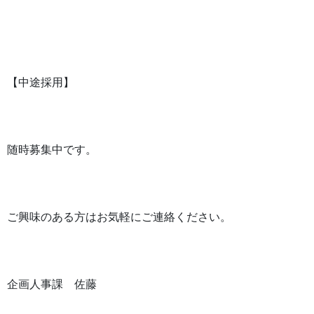
【中途採用】
随時募集中です。
ご興味のある方はお気軽にご連絡ください。
企画人事課 佐藤