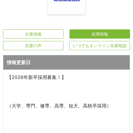
企業情報
採用情報
先輩の声
いつでもオンライン先輩相談
情報更新日
【2026年新卒採用募集！】
（大学、専門、修専、高専、短大、高校卒採用）