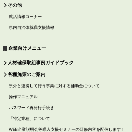
その他
就活情報コーナー
県内自治体就職支援情報
企業向けメニュー
人材確保取組事例ガイドブック
各種施策のご案内
県外と連携して行う事業に対する補助金について
操作マニュアル
パスワード再発行手続き
「特定業種」について
WEB企業説明会等導入支援セミナーの研修内容を配信します！