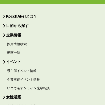
KocchAke!とは？
目的から探す
企業情報
採用情報検索
動画一覧
イベント
県主催イベント情報
企業主催イベント情報
いつでもオンライン先輩相談
女性活躍