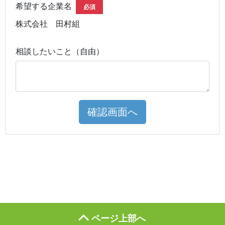
希望する企業名
必須
株式会社 田村組
相談したいこと（自由）
確認画面へ
ページ上部へ