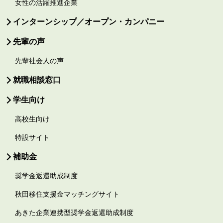
女性の活躍推進企業
インターンシップ／オープン・カンパニー
先輩の声
先輩社会人の声
就職相談窓口
学生向け
高校生向け
特設サイト
補助金
奨学金返還助成制度
秋田移住支援金マッチングサイト
あきた企業連携型奨学金返還助成制度