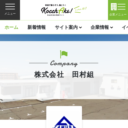
メニュー
企業メニュー
ホーム
新着情報
サイト案内
企業情報
イ
株式会社 田村組