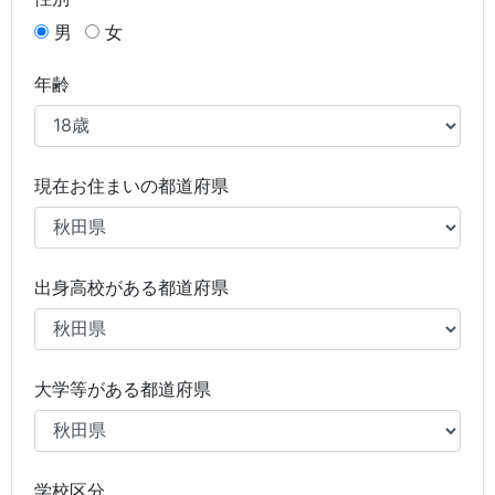
男
女
年齢
現在お住まいの都道府県
出身高校がある都道府県
大学等がある都道府県
学校区分