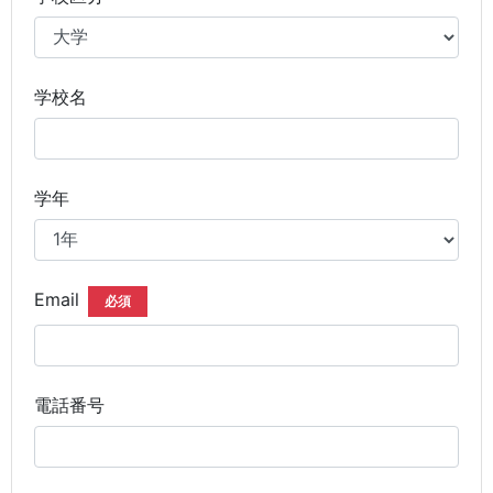
学校名
学年
Email
必須
電話番号