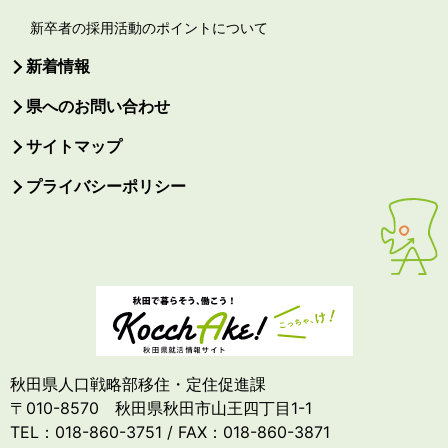
新卒者の採用活動のポイントについて
新着情報
県へのお問い合わせ
サイトマップ
プライバシーポリシー
秋田県人口戦略部移住・定住促進課
〒010-8570 秋田県秋田市山王四丁目1-1
TEL：018-860-3751 / FAX：018-860-3871