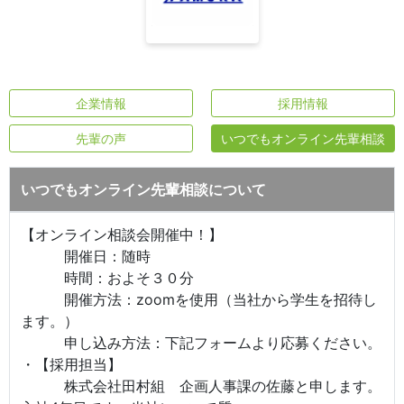
企業情報
採用情報
先輩の声
いつでもオンライン先輩相談
いつでもオンライン先輩相談について
【オンライン相談会開催中！】
開催日：随時
時間：およそ３０分
開催方法：zoomを使用（当社から学生を招待し
ます。）
申し込み方法：下記フォームより応募ください。
・【採用担当】
株式会社田村組 企画人事課の佐藤と申します。