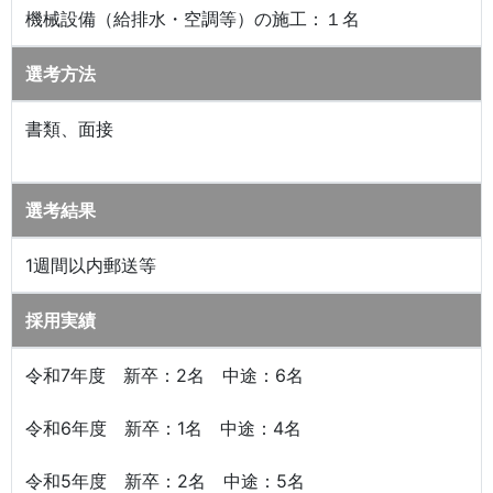
機械設備（給排水・空調等）の施工：１名
選考方法
書類、面接
選考結果
1週間以内郵送等
採用実績
令和7年度 新卒：2名 中途：6名
令和6年度 新卒：1名 中途：4名
令和5年度 新卒：2名 中途：5名