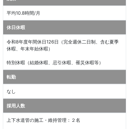
平均10.8時間/月
休日休暇
令和8年度年間休日126日（完全週休二日制、含む夏季
休暇、年末年始休暇）
特別休暇（結婚休暇、忌引休暇、罹災休暇等）
転勤
なし
採用人数
上下水道管の施工・維持管理：２名