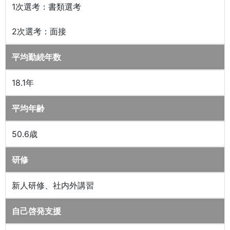
1次選考：書類選考
2次選考：面接
平均勤続年数
18.1年
平均年齢
50.6歳
研修
新人研修、社内外講習
自己啓発支援