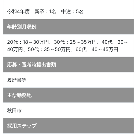
令和4年度 新卒：1名 中途：5名
年齢別月収例
20代：18～30万円、30代：25～35万円、40代：30～
40万円、50代：35～50万円、60代：40～45万円
応募・選考時提出書類
履歴書等
主な勤務地
秋田市
採用ステップ