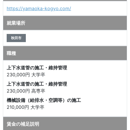
https://yamaoka-kogyo.com/
就業場所
秋田市
職種
上下水道管の施工・維持管理
230,000円 大学卒
上下水道管の施工・維持管理
230,000円 高専卒
機械設備（給排水・空調等）の施工
210,000円 大学卒
賃金の補足説明