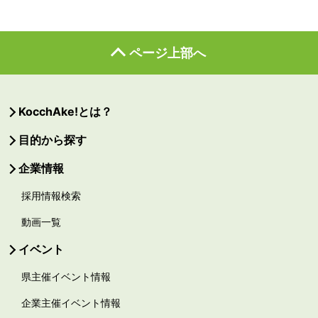
ページ上部へ
KocchAke!とは？
目的から探す
企業情報
採用情報検索
動画一覧
イベント
県主催イベント情報
企業主催イベント情報