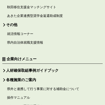
秋田移住支援金マッチングサイト
あきた企業連携型奨学金返還助成制度
その他
就活情報コーナー
県内自治体就職支援情報
企業向けメニュー
人材確保取組事例ガイドブック
各種施策のご案内
県外と連携して行う事業に対する補助金について
操作マニュアル