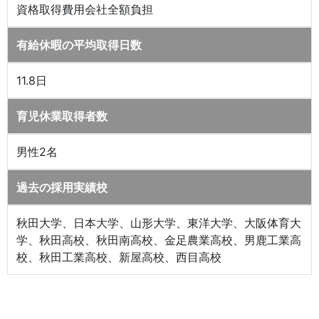
資格取得費用会社全額負担
有給休暇の平均取得日数
11.8日
育児休業取得者数
男性2名
過去の採用実績校
秋田大学、日本大学、山形大学、東洋大学、大阪体育大
学、秋田高校、秋田南高校、金足農業高校、男鹿工業高
校、秋田工業高校、新屋高校、西目高校