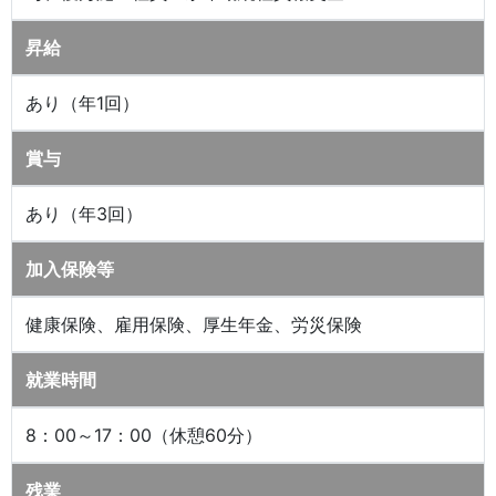
昇給
あり（年1回）
賞与
あり（年3回）
加入保険等
健康保険、雇用保険、厚生年金、労災保険
就業時間
8：00～17：00（休憩60分）
残業