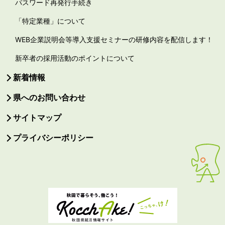
パスワード再発行手続き
「特定業種」について
WEB企業説明会等導入支援セミナーの研修内容を配信します！
新卒者の採用活動のポイントについて
新着情報
県へのお問い合わせ
サイトマップ
プライバシーポリシー