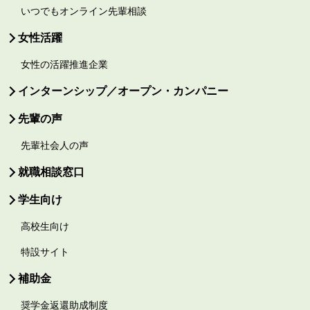
いつでもオンライン先輩相談
女性活躍
女性の活躍推進企業
インターンシップ／オープン・カンパニー
先輩の声
先輩社会人の声
就職相談窓口
学生向け
高校生向け
特設サイト
補助金
奨学金返還助成制度