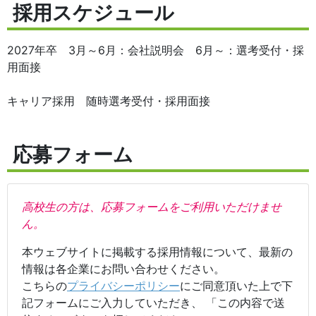
採用スケジュール
2027年卒 3月～6月：会社説明会 6月～：選考受付・採
用面接
キャリア採用 随時選考受付・採用面接
応募フォーム
高校生の方は、応募フォームをご利用いただけませ
ん。
本ウェブサイトに掲載する採用情報について、最新の
情報は各企業にお問い合わせください。
こちらの
プライバシーポリシー
にご同意頂いた上で下
記フォームにご入力していただき、 「この内容で送