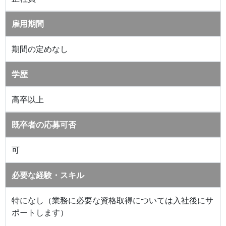
雇用期間
期間の定めなし
学歴
高卒以上
既卒者の応募可否
可
必要な経験・スキル
特になし（業務に必要な資格取得については入社後にサ
ポートします）