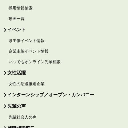
採用情報検索
動画一覧
イベント
県主催イベント情報
企業主催イベント情報
いつでもオンライン先輩相談
女性活躍
女性の活躍推進企業
インターンシップ／オープン・カンパニー
先輩の声
先輩社会人の声