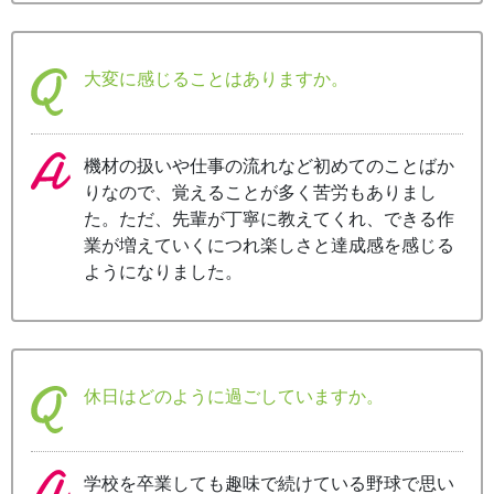
大変に感じることはありますか。
機材の扱いや仕事の流れなど初めてのことばか
りなので、覚えることが多く苦労もありまし
た。ただ、先輩が丁寧に教えてくれ、できる作
業が増えていくにつれ楽しさと達成感を感じる
ようになりました。
休日はどのように過ごしていますか。
学校を卒業しても趣味で続けている野球で思い