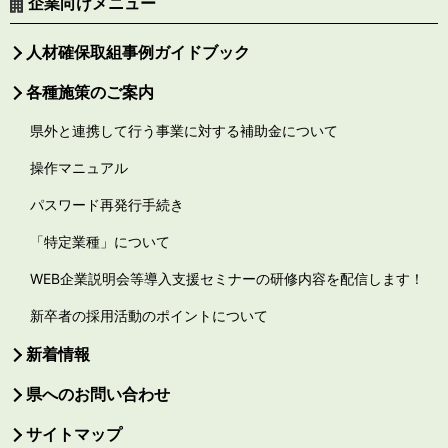
企業向けメニュー
人材確保取組事例ガイドブック
各種施策のご案内
県外と連携して行う事業に対する補助金について
操作マニュアル
パスワード再発行手続き
「特定業種」について
WEB企業説明会等導入支援セミナーの研修内容を配信します！
新卒者の採用活動のポイントについて
新着情報
県へのお問い合わせ
サイトマップ