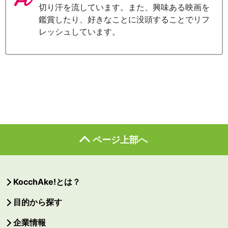
切り汗を流しています。また、興味ある映画を
鑑賞したり、好きなことに没頭することでリフ
レッシュしています。
ページ上部へ
KocchAke!とは？
目的から探す
企業情報