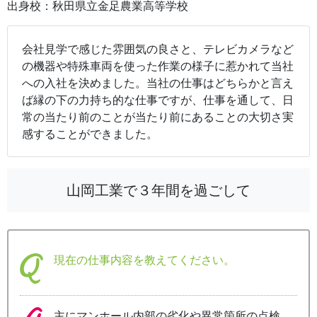
出身校：秋田県立金足農業高等学校
会社見学で感じた雰囲気の良さと、テレビカメラなど
の機器や特殊車両を使った作業の様子に惹かれて当社
への入社を決めました。当社の仕事はどちらかと言え
ば縁の下の力持ち的な仕事ですが、仕事を通して、日
常の当たり前のことが当たり前にあることの大切さ実
感することができました。
山岡工業で３年間を過ごして
現在の仕事内容を教えてください。
主にマンホール内部の劣化や異常箇所の点検、