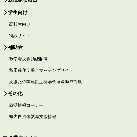
就職相談窓口
学生向け
高校生向け
特設サイト
補助金
奨学金返還助成制度
秋田移住支援金マッチングサイト
あきた企業連携型奨学金返還助成制度
その他
就活情報コーナー
県内自治体就職支援情報