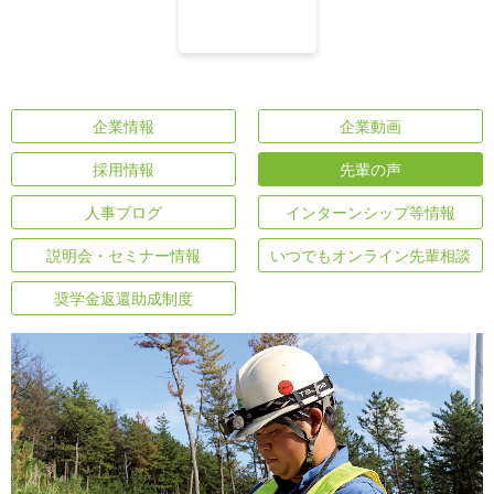
企業情報
企業動画
採用情報
先輩の声
人事ブログ
インターンシップ等情報
説明会・セミナー情報
いつでもオンライン先輩相談
奨学金返還助成制度