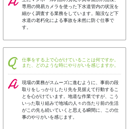
専用の簡易カメラを使った下水道管内の状況を
細かく調査する業務をしています。陥没など下
水道の老朽化による事故を未然に防ぐ仕事で
す。
仕事をする上で心がけていることは何ですか。
また、どのような時にやりがいを感じますか。
現場の業務がスムーズに進むように、事前の段
取りをしっかりしたり先を見据えて行動するこ
とを心がけています。地道な作業ですが、こう
いった取り組みで地域の人々の当たり前の生活
がこの先も続いていくと思える瞬間に、この仕
事のやりがいを感じます。