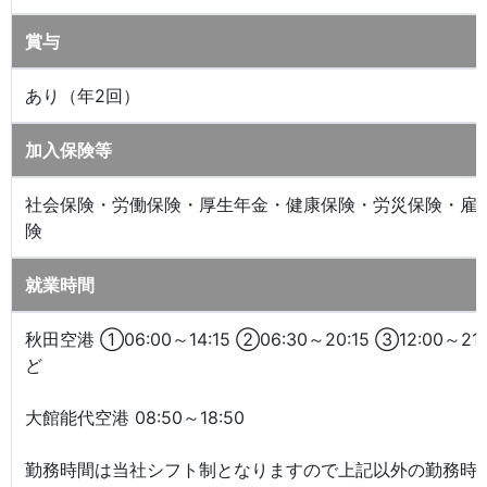
賞与
あり（年2回）
加入保険等
社会保険・労働保険・厚生年金・健康保険・労災保険・雇
険
就業時間
秋田空港 ①06:00～14:15 ②06:30～20:15 ③12:00～21
ど
大館能代空港 08:50～18:50
勤務時間は当社シフト制となりますので上記以外の勤務時