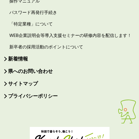
操作マニュアル
パスワード再発行手続き
「特定業種」について
WEB企業説明会等導入支援セミナーの研修内容を配信します！
新卒者の採用活動のポイントについて
新着情報
県へのお問い合わせ
サイトマップ
プライバシーポリシー