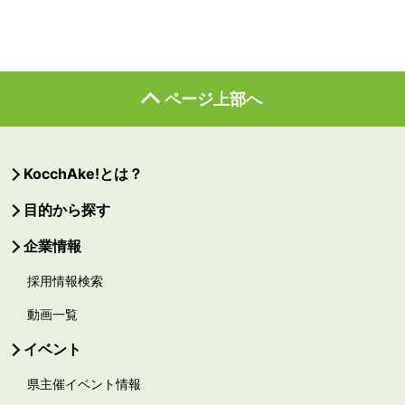
ページ上部へ
KocchAke!とは？
目的から探す
企業情報
採用情報検索
動画一覧
イベント
県主催イベント情報