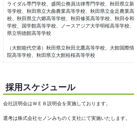
ライダル専門学校、盛岡公務員法律専門学校、秋田県立新
等学校、秋田県立大曲農業高等学校、秋田県立金足農業高
校、秋田県立六郷高等学校、秋田修英高等学校、秋田令和
学校、国学館高等学校、ノースアジア大学明桜高等学校、
県立明徳館高等学校
（大館能代空港）秋田県立秋田北鷹高等学校、大館国際情
院高等学校、秋田県立大館桂桜高等学校
採用スケジュール
会社説明会はＷＥＢ説明会を実施しております。
選考は株式会社セノンみちのく支社にて実施いたします。