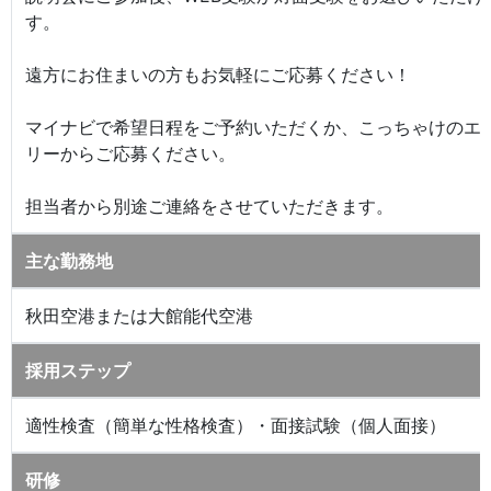
す。
遠方にお住まいの方もお気軽にご応募ください！
マイナビで希望日程をご予約いただくか、こっちゃけのエ
リーからご応募ください。
担当者から別途ご連絡をさせていただきます。
主な勤務地
秋田空港または大館能代空港
採用ステップ
適性検査（簡単な性格検査）・面接試験（個人面接）
研修