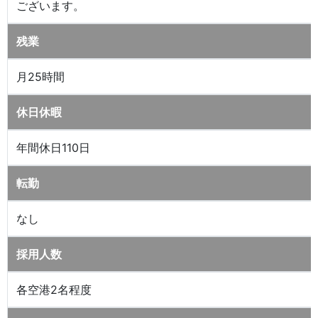
ございます。
残業
月25時間
休日休暇
年間休日110日
転勤
なし
採用人数
各空港2名程度