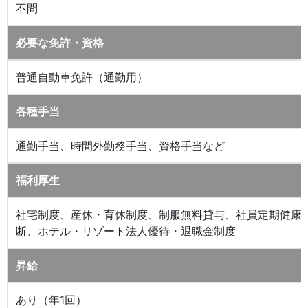
不問
必要な免許・資格
普通自動車免許（通勤用）
各種手当
通勤手当、時間外勤務手当、資格手当など
福利厚生
社宅制度、産休・育休制度、制服無料貸与、社員定期健康
断、ホテル・リゾート法人優待・退職金制度
昇給
あり（年1回）