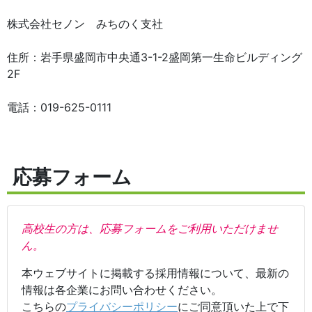
株式会社セノン みちのく支社
住所：岩手県盛岡市中央通3-1-2盛岡第一生命ビルディング
2F
電話：019-625-0111
応募フォーム
高校生の方は、応募フォームをご利用いただけませ
ん。
本ウェブサイトに掲載する採用情報について、最新の
情報は各企業にお問い合わせください。
こちらの
プライバシーポリシー
にご同意頂いた上で下