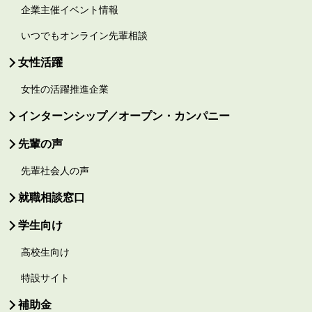
企業主催イベント情報
いつでもオンライン先輩相談
女性活躍
女性の活躍推進企業
インターンシップ／オープン・カンパニー
先輩の声
先輩社会人の声
就職相談窓口
学生向け
高校生向け
特設サイト
補助金