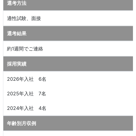
選考方法
適性試験、面接
選考結果
約1週間でご連絡
採用実績
2026年入社 6名
2025年入社 7名
2024年入社 4名
年齢別月収例