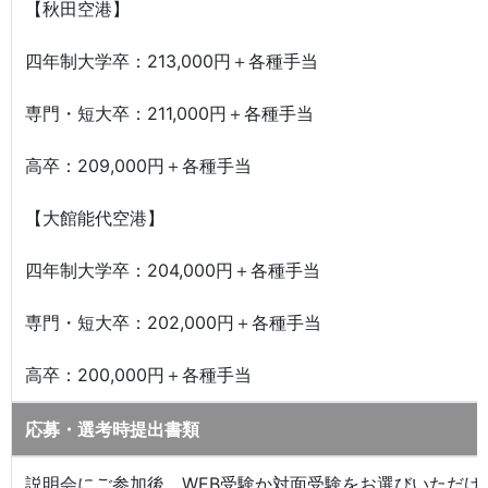
【秋田空港】
四年制大学卒：213,000円＋各種手当
専門・短大卒：211,000円＋各種手当
高卒：209,000円＋各種手当
【大館能代空港】
四年制大学卒：204,000円＋各種手当
専門・短大卒：202,000円＋各種手当
高卒：200,000円＋各種手当
応募・選考時提出書類
説明会にご参加後、WEB受験か対面受験をお選びいただけ