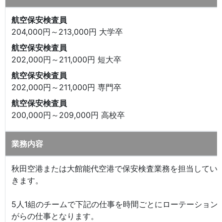
航空保安検査員
204,000円～213,000円 大学卒
航空保安検査員
202,000円～211,000円 短大卒
航空保安検査員
202,000円～211,000円 専門卒
航空保安検査員
200,000円～209,000円 高校卒
業務内容
秋田空港または大館能代空港で保安検査業務を担当してい
きます。
5人1組のチームで下記の仕事を時間ごとにローテーション
がらの仕事となります。