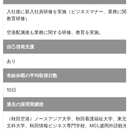
入社後に新入社員研修を実施（ビジネスマナー、業務に関
教育研修）
空港配属後も業務に関する研修、教育を実施。
自己啓発支援
あり
有給休暇の平均取得日数
10日
過去の採用実績校
（秋田空港）ノースアジア大学、秋田看護福祉大学、東北
文科大学、秋田情報ビジネス専門学校、MCL盛岡外語観光