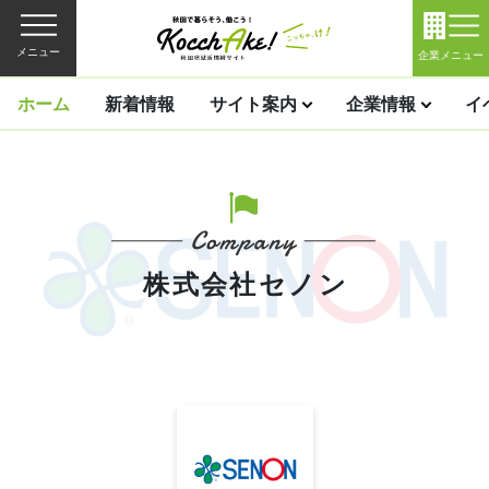
メニュー
企業メニュー
ホーム
新着情報
サイト案内
企業情報
イ
株式会社セノン