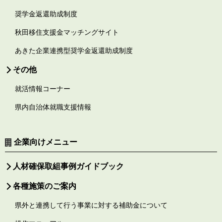
奨学金返還助成制度
秋田移住支援金マッチングサイト
あきた企業連携型奨学金返還助成制度
その他
就活情報コーナー
県内自治体就職支援情報
企業向けメニュー
人材確保取組事例ガイドブック
各種施策のご案内
県外と連携して行う事業に対する補助金について