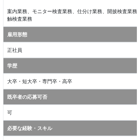
案内業務、モニター検査業務、仕分け業務、開披検査業務
触検査業務
雇用形態
正社員
学歴
大卒・短大卒・専門卒・高卒
既卒者の応募可否
可
必要な経験・スキル