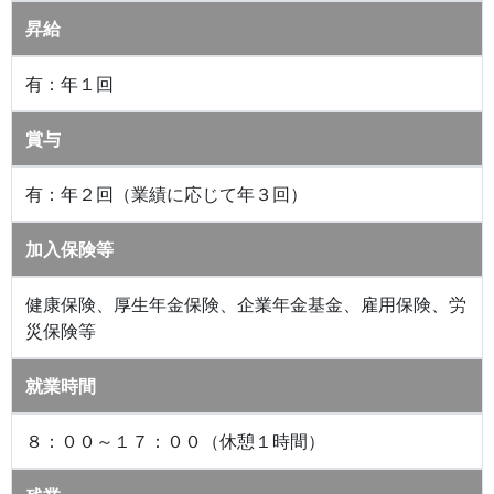
昇給
有：年１回
賞与
有：年２回（業績に応じて年３回）
加入保険等
健康保険、厚生年金保険、企業年金基金、雇用保険、労
災保険等
就業時間
８：００～１７：００（休憩１時間）