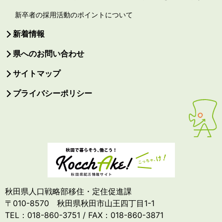
新卒者の採用活動のポイントについて
新着情報
県へのお問い合わせ
サイトマップ
プライバシーポリシー
秋田県人口戦略部移住・定住促進課
〒010-8570 秋田県秋田市山王四丁目1-1
TEL：018-860-3751 / FAX：018-860-3871