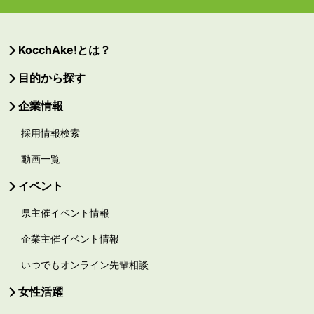
KocchAke!とは？
目的から探す
企業情報
採用情報検索
動画一覧
イベント
県主催イベント情報
企業主催イベント情報
いつでもオンライン先輩相談
女性活躍