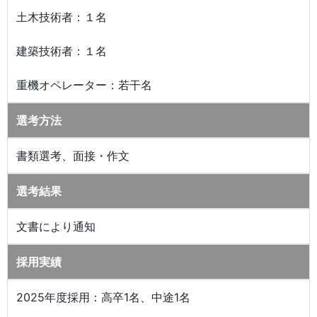
土木技術者：１名
建築技術者：１名
重機オペレーター：若干名
選考方法
書類選考、面接・作文
選考結果
文書により通知
採用実績
2025年度採用：高卒1名、中途1名