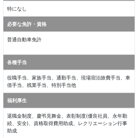
特になし
必要な免許・資格
普通自動車免許
各種手当
役職手当、家族手当、通勤手当、現場宿泊旅費手当、車
借手当、残業手当、特別手当他
福利厚生
退職金制度、慶弔見舞金、表彰制度(優良社員、永年勤
続、安全)、資格取得費用助成、レクリエーション行事
助成