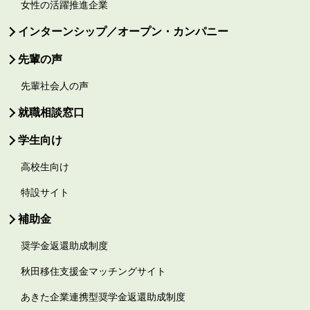
女性の活躍推進企業
インターンシップ／オープン・カンパニー
先輩の声
先輩社会人の声
就職相談窓口
学生向け
高校生向け
特設サイト
補助金
奨学金返還助成制度
秋田移住支援金マッチングサイト
あきた企業連携型奨学金返還助成制度