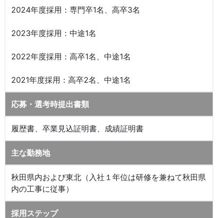
2024年度採用：専門卒1名、高卒3名
2023年度採用：中途1名
2022年度採用：高卒1名、中途1名
2021年度採用：高卒2名、中途1名
応募・選考時提出書類
履歴書、卒業見込証明書、成績証明書
主な勤務地
秋田県内および東北（入社１年位は研修を兼ねて秋田県
内の工事に従事）
採用ステップ