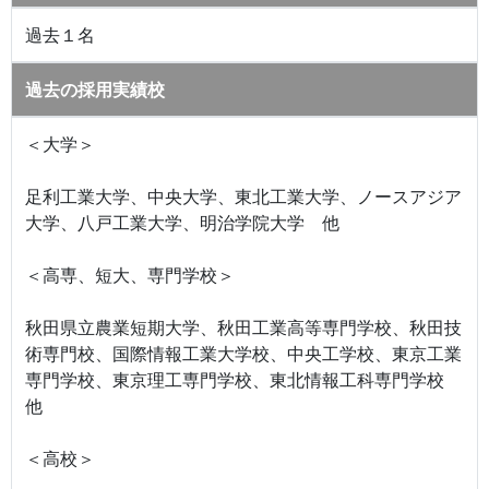
過去１名
過去の採用実績校
＜大学＞
足利工業大学、中央大学、東北工業大学、ノースアジア
大学、八戸工業大学、明治学院大学 他
＜高専、短大、専門学校＞
秋田県立農業短期大学、秋田工業高等専門学校、秋田技
術専門校、国際情報工業大学校、中央工学校、東京工業
専門学校、東京理工専門学校、東北情報工科専門学校
他
＜高校＞