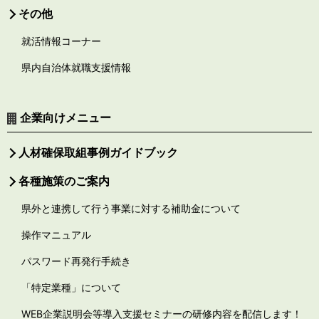
その他
就活情報コーナー
県内自治体就職支援情報
企業向けメニュー
人材確保取組事例ガイドブック
各種施策のご案内
県外と連携して行う事業に対する補助金について
操作マニュアル
パスワード再発行手続き
「特定業種」について
WEB企業説明会等導入支援セミナーの研修内容を配信します！