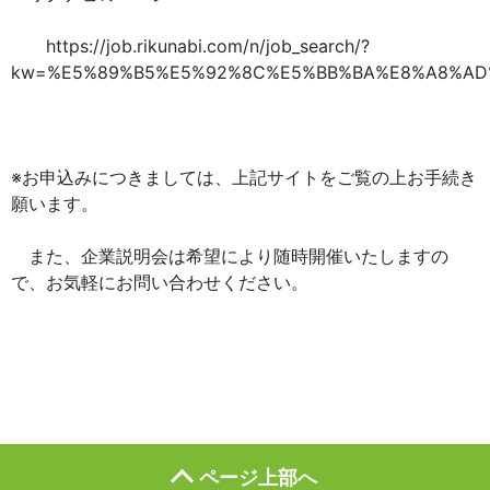
https://job.rikunabi.com/n/job_search/?
kw=%E5%89%B5%E5%92%8C%E5%BB%BA%E8%A8%AD
※お申込みにつきましては、上記サイトをご覧の上お手続き
願います。
また、企業説明会は希望により随時開催いたしますの
で、お気軽にお問い合わせください。
ページ上部へ