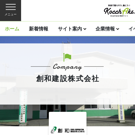
メニュー
ホーム
新着情報
サイト案内
企業情報
イ
創和建設株式会社