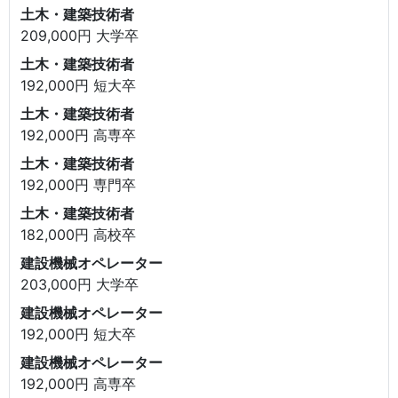
土木・建築技術者
209,000円 大学卒
土木・建築技術者
192,000円 短大卒
土木・建築技術者
192,000円 高専卒
土木・建築技術者
192,000円 専門卒
土木・建築技術者
182,000円 高校卒
建設機械オペレーター
203,000円 大学卒
建設機械オペレーター
192,000円 短大卒
建設機械オペレーター
192,000円 高専卒