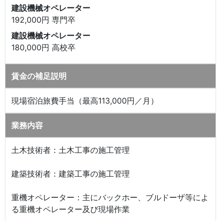
建設機械オペレーター
192,000円 専門卒
建設機械オペレーター
180,000円 高校卒
賃金の補足説明
現場宿泊旅費手当（最高113,000円／月）
業務内容
土木技術者：土木工事の施工管理
建築技術者：建築工事の施工管理
重機オペレーター：主にバックホー、ブルドーザ等によ
る重機オペレーター及び現場作業