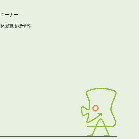
報コーナー
治体就職支援情報