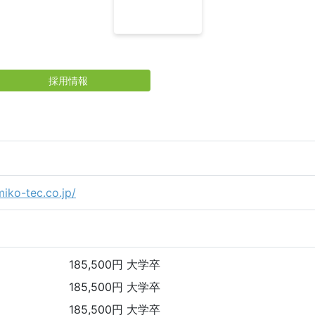
採用情報
iko-tec.co.jp/
185,500円 大学卒
185,500円 大学卒
185,500円 大学卒