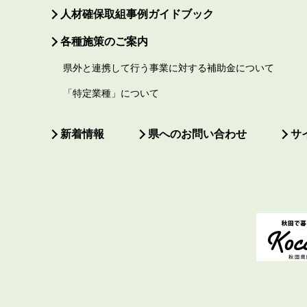
人材確保取組事例ガイドブック
各種施策のご案内
県外と連携して行う事業に対する補助金について
「特定業種」について
新着情報
県へのお問い合わせ
サ