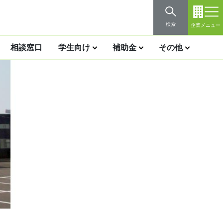
検索
企業メニュー
相談窓口
学生向け
補助金
その他