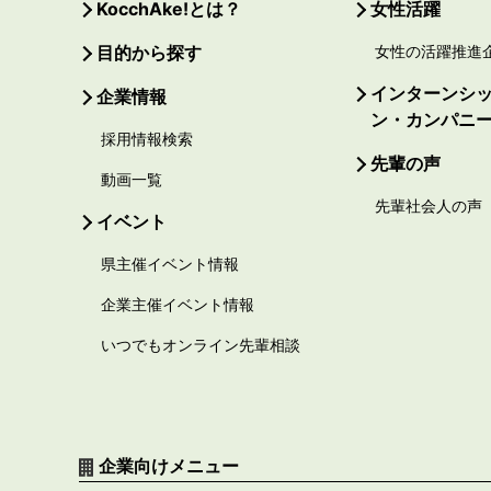
KocchAke!とは？
女性活躍
目的から探す
女性の活躍推進
インターンシ
企業情報
ン・カンパニ
採用情報検索
先輩の声
動画一覧
先輩社会人の声
イベント
県主催イベント情報
企業主催イベント情報
いつでもオンライン先輩相談
企業向けメニュー