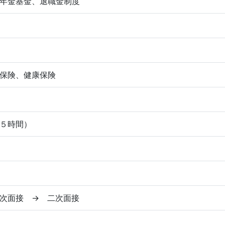
年金基金、退職金制度
保険、健康保険
５時間）
次面接 → 二次面接