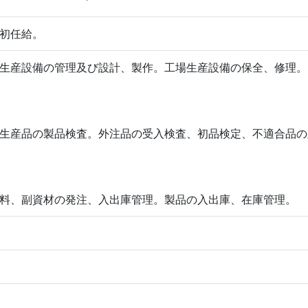
初任給。
生産設備の管理及び設計、製作。工場生産設備の保全、修理。
生産品の製品検査。外注品の受入検査、初品検定、不適合品の
料、副資材の発注、入出庫管理。製品の入出庫、在庫管理。