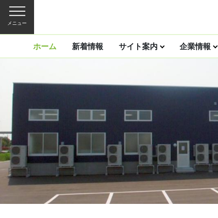
メニュー
ホーム
新着情報
サイト案内
企業情報